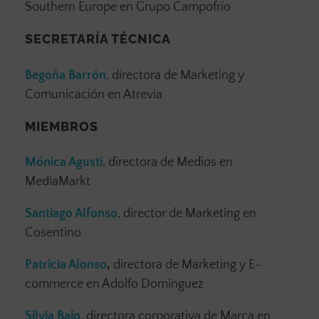
Southern Europe en Grupo Campofrío
SECRETARÍA TÉCNICA
Begoña Barrón
, directora de Marketing y
Comunicación en Atrevia
MIEMBROS
Mónica Agustí
, directora de Medios en
MediaMarkt
Santiago Alfonso
, director de Marketing en
Cosentino
Patricia Alonso
,
directora de Marketing y E-
commerce en Adolfo Domínguez
Silvia Bajo
, directora corporativa de Marca en