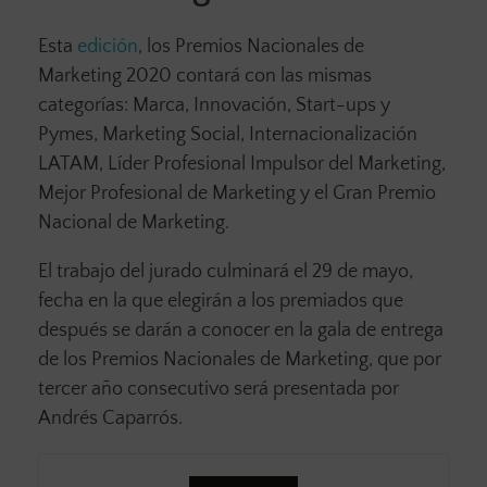
Esta
edición
, los Premios Nacionales de
Marketing 2020 contará con las mismas
categorías: Marca, Innovación, Start-ups y
Pymes, Marketing Social, Internacionalización
LATAM, Líder Profesional Impulsor del Marketing,
Mejor Profesional de Marketing y el Gran Premio
Nacional de Marketing.
El trabajo del jurado culminará el 29 de mayo,
fecha en la que elegirán a los premiados que
después se darán a conocer en la gala de entrega
de los Premios Nacionales de Marketing, que por
tercer año consecutivo será presentada por
Andrés Caparrós.