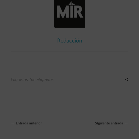
Redacción
Etiquetas: Sin etiquetas
Entrada anterior
Siguiente entrada