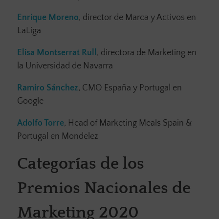
Enrique Moreno
, director de Marca y Activos en
LaLiga
Elisa Montserrat Rull
, directora de Marketing en
la Universidad de Navarra
Ramiro Sánchez
, CMO España y Portugal en
Google
Adolfo Torre
, Head of Marketing Meals Spain &
Portugal en Mondelez
Categorías de los
Premios Nacionales de
Marketing 2020