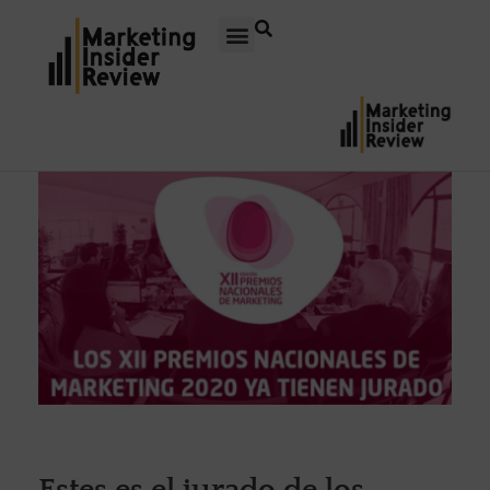
Estes es el jurado de los