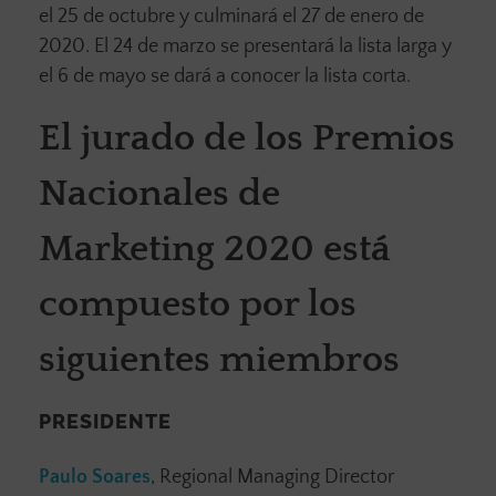
el 25 de octubre y culminará el 27 de enero de
2020. El 24 de marzo se presentará la lista larga y
el 6 de mayo se dará a conocer la lista corta.
El jurado de los Premios
Nacionales de
Marketing 2020 está
compuesto por los
siguientes miembros
PRESIDENTE
Paulo Soares
, Regional Managing Director