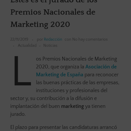
Premios Nacionales de
Marketing 2020
22/11/2019
por
Redacción
con
No hay comentarios
Actualidad
Noticias
L
os Premios Nacionales de Marketing
2020, que organiza la
Asociación de
Marketing de España
para reconocer
las buenas prácticas de las empresas,
instituciones y profesionales del
sector y, su contribución a la difusión e
implantación del buen
marketing
ya tienen
jurado.
El plazo para presentar las candidaturas arrancó