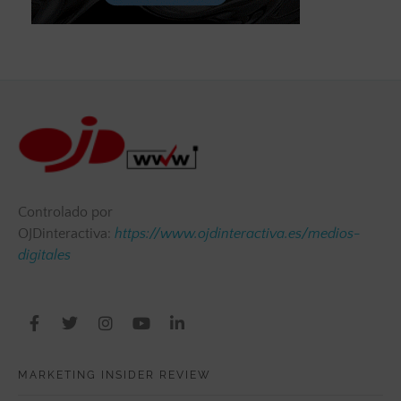
Controlado por
OJDinteractiva:
https://www.ojdinteractiva.es/medios-
digitales
MARKETING INSIDER REVIEW