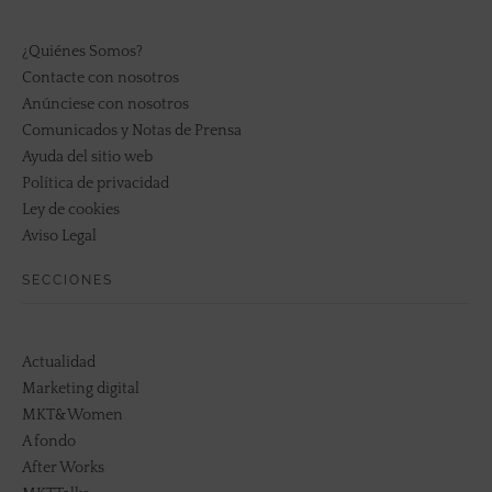
¿Quiénes Somos?
Contacte con nosotros
Anúnciese con nosotros
Comunicados y Notas de Prensa
Ayuda del sitio web
Política de privacidad
Ley de cookies
Aviso Legal
SECCIONES
Actualidad
Marketing digital
MKT&Women
A fondo
After Works