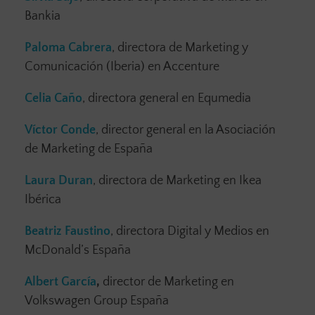
Bankia
Paloma Cabrera
, directora de Marketing y
Comunicación (Iberia) en Accenture
Celia Caño
, directora general en Equmedia
Víctor Conde
, director general en la Asociación
de Marketing de España
Laura Duran
, directora de Marketing en Ikea
Ibérica
Beatriz Faustino
, directora Digital y Medios en
McDonald’s España
Albert García
,
director de Marketing en
Volkswagen Group España