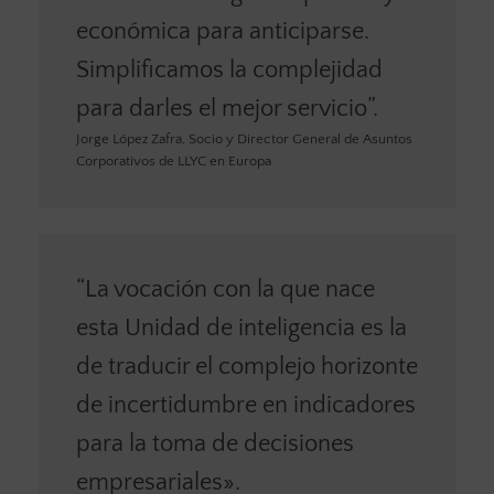
económica para anticiparse.
Simplificamos la complejidad
para darles el mejor servicio”.
Jorge López Zafra, Socio y Director General de Asuntos
Corporativos de LLYC en Europa
“La vocación con la que nace
esta Unidad de inteligencia es la
de traducir el complejo horizonte
de incertidumbre en indicadores
para la toma de decisiones
empresariales».