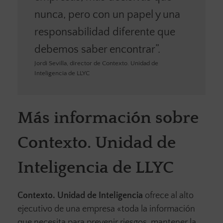
nunca, pero con un papel y una
responsabilidad diferente que
debemos saber encontrar”.
Jordi Sevilla, director de Contexto. Unidad de
Inteligencia de LLYC
Más información sobre
Contexto. Unidad de
Inteligencia de LLYC
Contexto. Unidad de Inteligencia
ofrece al alto
ejecutivo de una empresa «toda la información
que necesita para prevenir riesgos, mantener la