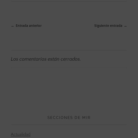
Entrada anterior
Siguiente entrada
Los comentarios están cerrados.
SECCIONES DE MIR
Actualidad