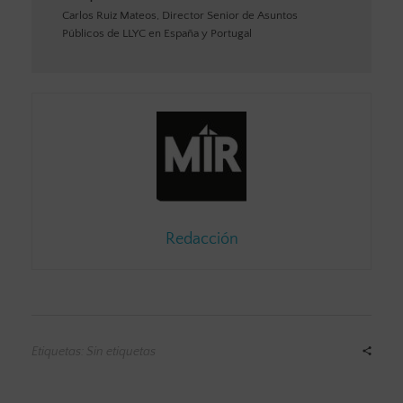
Carlos Ruiz Mateos, Director Senior de Asuntos
Públicos de LLYC en España y Portugal
Redacción
Etiquetas: Sin etiquetas