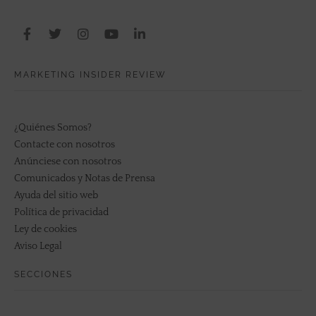
MARKETING INSIDER REVIEW
¿Quiénes Somos?
Contacte con nosotros
Anúnciese con nosotros
Comunicados y Notas de Prensa
Ayuda del sitio web
Política de privacidad
Ley de cookies
Aviso Legal
SECCIONES