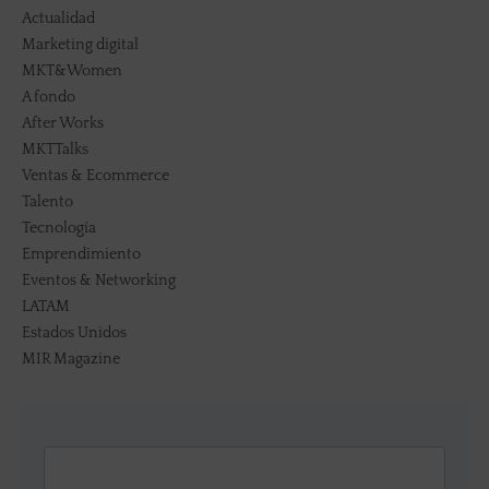
Actualidad
Marketing digital
MKT&Women
A fondo
After Works
MKTTalks
Ventas & Ecommerce
Talento
Tecnología
Emprendimiento
Eventos & Networking
LATAM
Estados Unidos
MIR Magazine