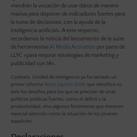
«tendrán la vocación de usar datos de manera
masiva para disponer de indicadores fuertes para
la toma de decisiones, con la ayuda de la
inteligencia artificial». A este respecto,
recordamos la noticia del lanzamiento de la suite
de herramientas
AI Media Activation
por parte de
LLYC «para mejorar estrategias de marketing y
publicidad con IA».
Contexto. Unidad de Inteligencia ya ha lanzado un
primer informe
Retos España 2024
, que identifica no
solo los desafíos para los que se precisan de unas
políticas públicas fuertes, como el déficit o la
productividad, sino algunos fenómenos que merecen
especial atención como la situación de los jóvenes
españoles.
Declaraciones