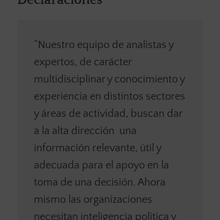
“Nuestro equipo de analistas y
expertos, de carácter
multidisciplinar y conocimiento y
experiencia en distintos sectores
y áreas de actividad, buscan dar
a la alta dirección una
información relevante, útil y
adecuada para el apoyo en la
toma de una decisión. Ahora
mismo las organizaciones
necesitan inteligencia política y