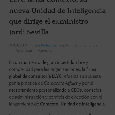
nueva Unidad de Inteligencia
que dirige el exministro
Jordi Sevilla
24/04/2024
por
Redacción
con
No hay comentarios
Actualidad
Agencias
En un momento de gran incertidumbre y
complejidad para las organizaciones, la
firma
global de consultoría LLYC
refuerza su apuesta
por la práctica de
Corporate Affairs
y por el
asesoramiento personalizado a CEOs, consejos
de administración y comités de dirección con el
lanzamiento de
Contexto. Unidad de Inteligencia
.