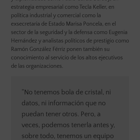
estrategia empresarial como Tecla Keller, en
política industrial y comercial como la
exsecretaria de Estado Marisa Poncela, en el
sector de la seguridad y la defensa como Eugenia
Hernández y analistas políticos de prestigio como
Ramón González Férriz ponen también su
conocimiento al servicio de los altos ejecutivos
de las organizaciones.
“No tenemos bola de cristal, ni
datos, ni información que no
puedan tener otros. Pero, a
veces, podemos tenerla antes y,
sobre todo, tenemos un equipo