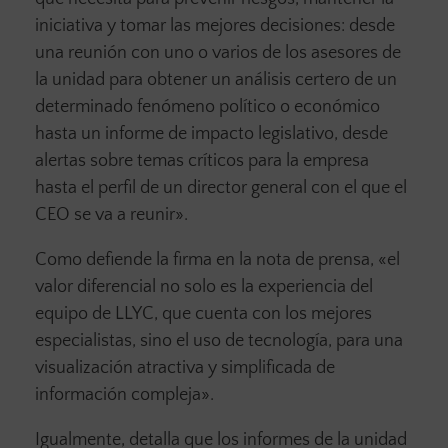
iniciativa y tomar las mejores decisiones: desde
una reunión con uno o varios de los asesores de
la unidad para obtener un análisis certero de un
determinado fenómeno político o económico
hasta un informe de impacto legislativo, desde
alertas sobre temas críticos para la empresa
hasta el perfil de un director general con el que el
CEO se va a reunir».
Como defiende la firma en la nota de prensa, «el
valor diferencial no solo es la experiencia del
equipo de LLYC, que cuenta con los mejores
especialistas, sino el uso de tecnología, para una
visualización atractiva y simplificada de
información compleja».
Igualmente, detalla que los informes de la unidad