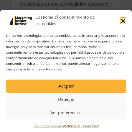
Gestionar el consentimiento de
las cookies
Utilizamos tecnologías como las cookies para almacenar y/o acceder a la
información del dispositivo. Lo hacemos para mejorar la experiencia de
navegación y para mostrar anuncios (no) personalizados. El
consentimiento a estas tecnologías nos permitirá procesar datos como el
comportamiento de navegación o los ID's únicos en este sitio. No
consentir o retirar el consentimiento, puede afectar negativamente a
ciertas características y funciones.
Aceptar
Denegar
Ver preferencias
© 2023 Marketing Insider Review. Todos los derechos
Política de cookies
Política de privacidad
reservados.