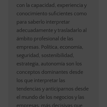
con la capacidad, experiencia y
conocimiento suficientes como
para saberlo interpretar
adecuadamente y trasladarlo al
ámbito profesional de las
empresas. Política, economía,
seguridad, sostenibilidad,
estrategia, autonomía son los
conceptos dominantes desde
los que interpretar las
tendencias y anticiparnos desde
el mundo de los negocios y las
empresas, más decisivas que