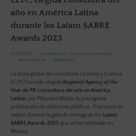
año en América Latina
durante los Latam SABRE
Awards 2023
16/10/2023
por
Redacción
con
No hay comentarios
Mercadotecnia
MIR México
La firma global de consultoría Llorente y Cuenca
(LLYC) ha sido elegida
Regional Agency of the
Year de PR
(
consultora del año en América
Latina
) por PRovoke Media, la prestigiosa
publicación de relaciones públicas. El anuncio se
realizó durante la gala de entrega de los
Latam
SABRE Awards 2023
que se ha celebrado en
México.