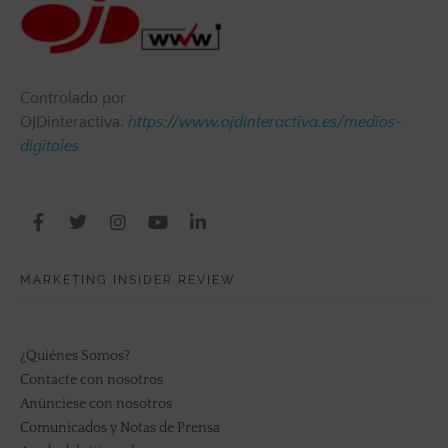
Controlado por
OJDinteractiva:
https://www.ojdinteractiva.es/medios-
digitales
MARKETING INSIDER REVIEW
¿Quiénes Somos?
Contacte con nosotros
Anúnciese con nosotros
Comunicados y Notas de Prensa