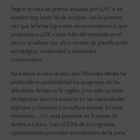
Según la nota de prensa enviada por LLYC a los
medios hoy lunes 16 de octubre, «es la primera
vez que la firma logra este reconocimiento lo que
posiciona a LLYC como líder del mercado en el
sector al valorar sus altos niveles de planificación
estratégica, creatividad y resultados
comerciales».
Para llevar a cabo la elección, PRovoke Media ha
analizado en profundidad los progresos de las
diferentes firmas en la región, y no sólo su nivel
de ingresos sino los avances en las capacidades
digitales y creativas o la cultura laboral. En este
momento,
LLYC
está presente en 9 países de
América Latina. Casi el 50% de los ingresos
operacionales proceden actualmente de la zona.