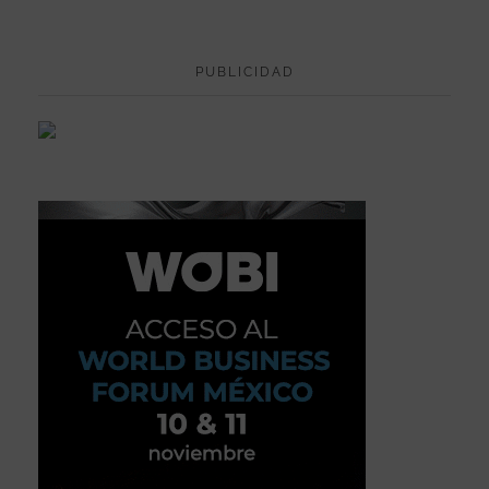
PUBLICIDAD