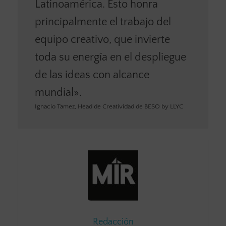
Latinoamérica. Esto honra
principalmente el trabajo del
equipo creativo, que invierte
toda su energía en el despliegue
de las ideas con alcance
mundial».
Ignacio Tamez, Head de Creatividad de BESO by LLYC
Redacción