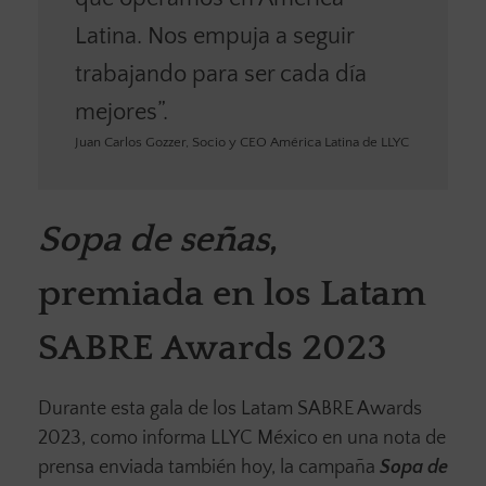
Latina. Nos empuja a seguir
trabajando para ser cada día
mejores”.
Juan Carlos Gozzer, Socio y CEO América Latina de LLYC
Sopa de señas
,
premiada en los Latam
SABRE Awards 2023
Durante esta gala de los Latam SABRE Awards
2023, como informa LLYC México en una nota de
prensa enviada también hoy, la campaña
Sopa de