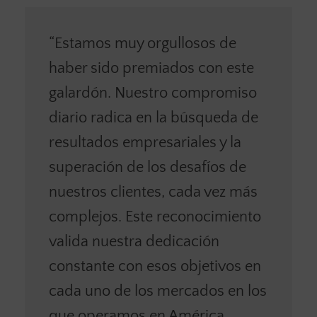
“Estamos muy orgullosos de
haber sido premiados con este
galardón. Nuestro compromiso
diario radica en la búsqueda de
resultados empresariales y la
superación de los desafíos de
nuestros clientes, cada vez más
complejos. Este reconocimiento
valida nuestra dedicación
constante con esos objetivos en
cada uno de los mercados en los
que operamos en América