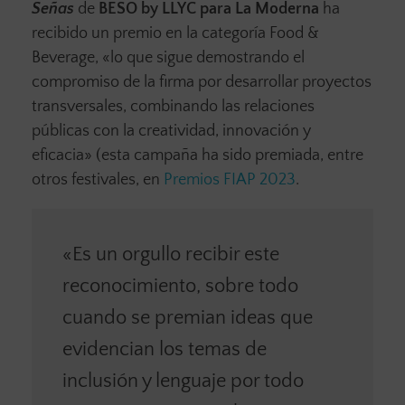
Señas
de
BESO by LLYC para La Moderna
ha
recibido un premio en la categoría Food &
Beverage, «lo que sigue demostrando el
compromiso de la firma por desarrollar proyectos
transversales, combinando las relaciones
públicas con la creatividad, innovación y
eficacia» (esta campaña ha sido premiada, entre
otros festivales, en
Premios FIAP 2023
.
«Es un orgullo recibir este
reconocimiento, sobre todo
cuando se premian ideas que
evidencian los temas de
inclusión y lenguaje por todo