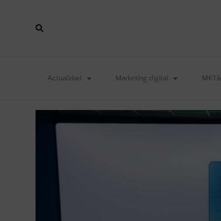
Actualidad
Marketing digital
MKT