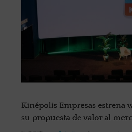
Kinépolis Empresas estrena w
su propuesta de valor al me