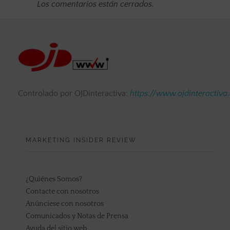
Los comentarios están cerrados.
Controlado por OJDinteractiva:
https://www.ojdinteractiva
MARKETING INSIDER REVIEW
¿Quiénes Somos?
Contacte con nosotros
Anúnciese con nosotros
Comunicados y Notas de Prensa
Ayuda del sitio web