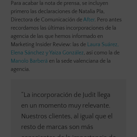
Para acabar la nota de prensa, se incluyen
primero las declaraciones de Natalia Pla,
Directora de Comunicación de
After
. Pero antes
recordamos las últimas incorporaciones de la
agencia de las que hemos informado en
Marketing Insider Review: las de
Laura Suárez,
Elena Sánchez y Yaiza González
, así como la de
Manolo Barberá
en la sede valenciana de la
agencia.
“La incorporación de Judit llega
en un momento muy relevante.
Nuestros clientes, al igual que el
resto de marcas son más