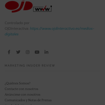
Controlado por
OJDinteractiva:
https://www.ojdinteractiva.es/medios-
digitales
MARKETING INSIDER REVIEW
¿Quiénes Somos?
Contacte con nosotros
Anúnciese con nosotros
Comunicados y Notas de Prensa