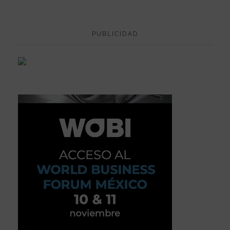
PUBLICIDAD