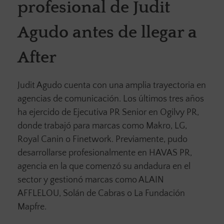
profesional de Judit
Agudo antes de llegar a
After
Judit Agudo cuenta con una amplia trayectoria en
agencias de comunicación. Los últimos tres años
ha ejercido de Ejecutiva PR Senior en Ogilvy PR,
donde trabajó para marcas como Makro, LG,
Royal Canin o Finetwork. Previamente, pudo
desarrollarse profesionalmente en HAVAS PR,
agencia en la que comenzó su andadura en el
sector y gestionó marcas como ALAIN
AFFLELOU, Solán de Cabras o La Fundación
Mapfre.