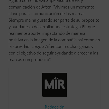
Agudo como nueva Supervisora de PR y
comunicación de After: “Vivimos un momento
clave para la comunicación de las marcas.
Siempre me ha gustado ser parte de su propósito
y ayudarles a desarrollar una estrategia PR que
realmente aporte, impactando de manera
positiva en la imagen de la compañía así como en
la sociedad. Llego a After con muchas ganas y
con el objetivo de seguir ayudando a crecer a las
marcas con propósito”.
Redacción