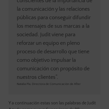
conscientes de la importancia de
la comunicación y las relaciones
públicas para conseguir difundir
los mensajes de sus marcas a la
sociedad. Judit viene para
reforzar un equipo en pleno
proceso de desarrollo que tiene
como objetivo impulsar la
comunicación con propósito de
nuestros clientes”.
Natalia Pla, Directora de Comunicación de After
Y a continuación estas son las palabras de Judit