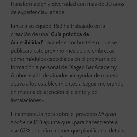
transformación y diversidad con más de 30 años
de experiencia», añade.
Junto a su equipo, J&B ha trabajado en la
creación de una
‘Guía práctica de
Accesibilidad’
para el sector hostelero, que se
publicará este próximo mes de diciembre, así
como módulos específicos en el programa de
formación a personal de Diageo Bar Academy.
Ambos están destinados «a ayudar de manera
activa a los establecimientos a seguir mejorando
en materia de atención al cliente y de
instalaciones».
Finalmente, la nota sobre el proyecto
Mi gran
noche
de J&B apunta que «para hacer frente a
ese 82% que afirma tener que planificar al detalle