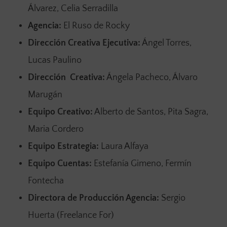
Álvarez, Celia Serradilla
Agencia:
El Ruso de Rocky
Dirección Creativa Ejecutiva:
Ángel Torres,
Lucas Paulino
Dirección Creativa:
Ángela Pacheco, Álvaro
Marugán
Equipo Creativo:
Alberto de Santos, Pita Sagra,
Maria Cordero
Equipo Estrategia:
Laura Alfaya
Equipo Cuentas:
Estefanía Gimeno, Fermín
Fontecha
Directora de Producción Agencia:
Sergio
Huerta (Freelance For)