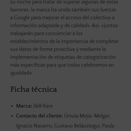
su noche para tratar de superar algunas de estas
barreras, la marca ha unido también sus fuerzas
a Google para mejorar el acceso del colectivo a
información adaptada y de calidad». Así, «juntos
trabajarán para concienciar a los
establecimientos de la importancia de completar
sus datos de forma proactiva y mediante la
implementación de etiquetas de categorización
más específicas para que todos celebremos en
igualdad».
Ficha técnica
Marca:
J&B Rare
Contacto del cliente:
Úrsula Mejía-Melgar,
Ignacio Navarro, Gustavo Beláustegui, Paula