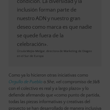
condición. La diversidad y la
inclusión forman parte de
nuestro ADN y nuestro gran
deseo como marca es que nadie
se quede fuera de la
celebración».
Úrsula Mejía-Melgar, directora de Marketing de Diageo
en el Sur de Europa
Como ya lo hicieron otras iniciativas como
Orgullo de Pueblo
o
She
, «el compromiso de J&B
con el colectivo es real y a largo plazo» y lo
defiende afirmando que «como punto de partida,
todas las piezas informativas y creativas del
proyecto se han desarrollado de manera inclusiva