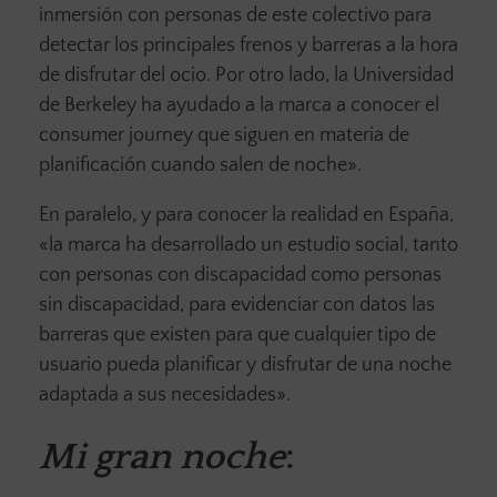
inmersión con personas de este colectivo para
detectar los principales frenos y barreras a la hora
de disfrutar del ocio. Por otro lado, la Universidad
de Berkeley ha ayudado a la marca a conocer el
consumer journey que siguen en materia de
planificación cuando salen de noche».
En paralelo, y para conocer la realidad en España,
«la marca ha desarrollado un estudio social, tanto
con personas con discapacidad como personas
sin discapacidad, para evidenciar con datos las
barreras que existen para que cualquier tipo de
usuario pueda planificar y disfrutar de una noche
adaptada a sus necesidades».
Mi gran noche
: