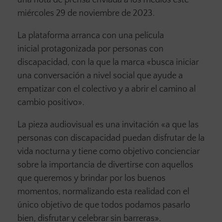
una nota de prensa enviada a los medios este
miércoles 29 de noviembre de 2023.
La plataforma arranca con una película
inicial protagonizada por personas con
discapacidad, con la que la marca «busca iniciar
una conversación a nivel social que ayude a
empatizar con el colectivo y a abrir el camino al
cambio positivo».
La pieza audiovisual es una invitación «a que las
personas con discapacidad puedan disfrutar de la
vida nocturna y tiene como objetivo concienciar
sobre la importancia de divertirse con aquellos
que queremos y brindar por los buenos
momentos, normalizando esta realidad con el
único objetivo de que todos podamos pasarlo
bien, disfrutar y celebrar sin barreras».