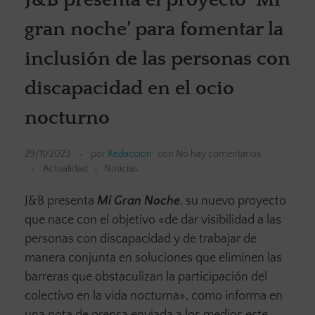
gran noche’ para fomentar la
inclusión de las personas con
discapacidad en el ocio
nocturno
29/11/2023
por
Redacción
con
No hay comentarios
Actualidad
Noticias
J&B presenta
Mi Gran Noche
, su nuevo proyecto
que nace con el objetivo «de dar visibilidad a las
personas con discapacidad y de trabajar de
manera conjunta en soluciones que eliminen las
barreras que obstaculizan la participación del
colectivo en la vida nocturna», como informa en