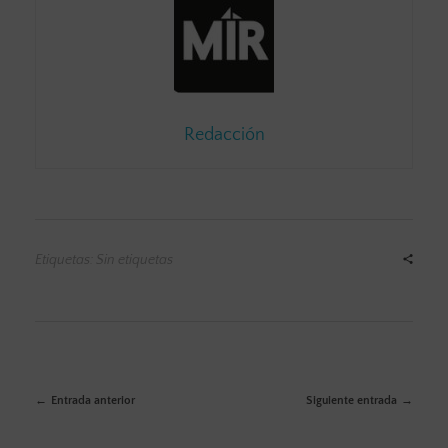
Redacción
Etiquetas: Sin etiquetas
Entrada anterior
Siguiente entrada