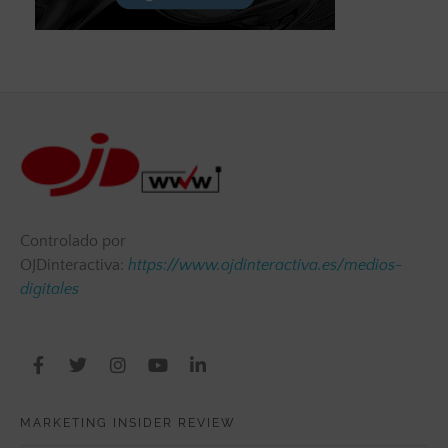
Controlado por
OJDinteractiva:
https://www.ojdinteractiva.es/medios-
digitales
MARKETING INSIDER REVIEW