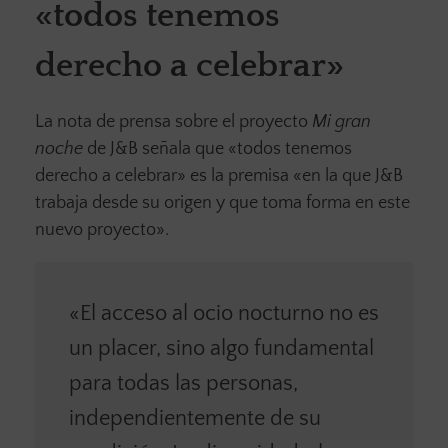
«todos tenemos
derecho a celebrar»
La nota de prensa sobre el proyecto
Mi gran
noche
de J&B señala que «todos tenemos
derecho a celebrar» es la premisa «en la que J&B
trabaja desde su origen y que toma forma en este
nuevo proyecto».
«El acceso al ocio nocturno no es
un placer, sino algo fundamental
para todas las personas,
independientemente de su