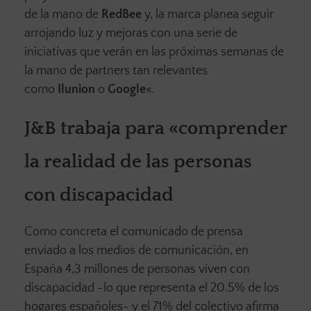
de la mano de
RedBee
y, la marca planea seguir
arrojando luz y mejoras con una serie de
iniciativas que verán en las próximas semanas de
la mano de partners tan relevantes
como
Ilunion
o
Google
«.
J&B trabaja para «comprender
la realidad de las personas
con discapacidad
Como concreta el comunicado de prensa
enviado a los medios de comunicación, en
España 4,3 millones de personas viven con
discapacidad -lo que representa el 20.5% de los
hogares españoles- y el 71% del colectivo afirma