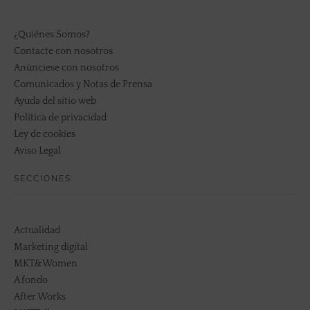
¿Quiénes Somos?
Contacte con nosotros
Anúnciese con nosotros
Comunicados y Notas de Prensa
Ayuda del sitio web
Política de privacidad
Ley de cookies
Aviso Legal
SECCIONES
Actualidad
Marketing digital
MKT&Women
A fondo
After Works