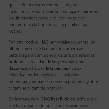
que saldrían más a menudo si mejorase la
inclusión y se abordasen las principales barreras
arquitectónicas o sociales, con las que se
encuentran a la hora de salir y planificar su
noche.
Por este motivo, «J&B ha trabajado durante los
últimos meses de la mano de numerosos
partners para comprender de una manera más
profunda la realidad de las personas con
discapacidad y, desde la perspectiva del
colectivo, poder inspirar a la sociedad a
reconocer y empatizar con este problema y abrir
el camino al cambio positivo».
De la mano de la ONG
Best Buddies,
señala que
«se han organizado una serie de sesiones de