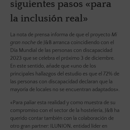
siguientes pasos «para
la inclusión real»
La nota de prensa informa de que el proyecto
Mi
gran noche
de J&B arranca coincidiendo con el
Día Mundial de las personas con discapacidad
2023 que se celebra el próximo 3 de diciembre.
En este sentido, añade que «uno de los
principales hallazgos del estudio es que el 72% de
las personas con discapacidad declaran que la
mayoría de locales no se encuentran adaptados».
«Para paliar esta realidad y como muestra de su
compromiso con el sector de la hostelería, J&B ha
querido contar también con la colaboración de
otro gran partner: ILUNION, entidad líder en