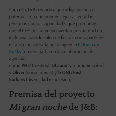
Para ello, J&B reivindica que «deja de lado el
paternalismo que pueden llegar a sentir las
personas con discapacidad y que promueve
que el 67% del colectivo sientan una actitud no
inclusiva cuando salen de fiesta» como parte de
esta acción liderada por la agencia
El Ruso de
Rocky
(creatividad) con la colaboración de
agencias
como
PHD
(medios),
DLaundry
(comunicación)
y
Oliver
(social media) y la
ONG Best
Buddies
(diversidad e inclusión).
Premisa del proyecto
Mi gran noche
de J&B: