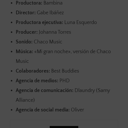
Productora:
Bambina
Director:
Gabe Ibáñez
Productora ejecutiva:
Luna Esquerdo
Producer:
Johanna Torres
Sonido:
Chaco Music
Música:
«Mi gran noche», versión de Chaco
Music
Colaboradores:
Best Buddies
Agencia de medios:
PHD
Agencia de comunicación:
Dlaundry (Samy
Alliance)
Agencia de social media:
Oliver