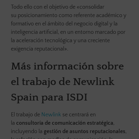
Todo ello con el objetivo de «consolidar
su posicionamiento como referente académico y
formativo en el ámbito del negocio digital y la
inteligencia artificial, en un entorno marcado por
la aceleración tecnológica y una creciente
exigencia reputacional».
Más información sobre
el trabajo de Newlink
Spain para ISDI
El trabajo de
Newlink
se centrará en
la
consultoría de comunicación estratégica
,
incluyendo la
gestión de asuntos reputacionales
,