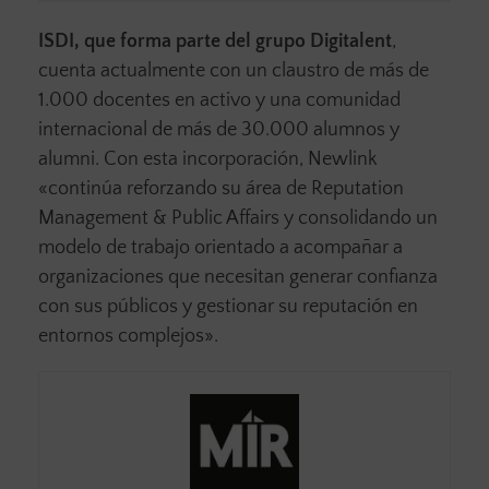
ISDI, que forma parte del grupo Digitalent
,
cuenta actualmente con un claustro de más de
1.000 docentes en activo y una comunidad
internacional de más de 30.000 alumnos y
alumni. Con esta incorporación, Newlink
«continúa reforzando su área de Reputation
Management & Public Affairs y consolidando un
modelo de trabajo orientado a acompañar a
organizaciones que necesitan generar confianza
con sus públicos y gestionar su reputación en
entornos complejos».