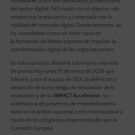
Fundada en 2009 por destacados profesionales
del sector digital, ISDI nació con el objetivo «de
modernizar la educación y conectarla con la
realidad del mercado digital. Desde entonces, se
ha consolidado como un actor clave en
la formación de líderes capaces de impulsar la
transformación digital de las organizaciones».
En este contexto, Newlink informa en una nota
de prensa hoy lunes 19 de enero de 2026 que
liderará, junto al equipo de ISDI, la definición y
desarrollo de la estrategia de reputación de la
institución y de su
IMPACT Accelerator
, su
aceleradora de proyectos de emprendimiento
tanto en el ámbito nacional como internacional a
través de los programas esponsorizados por la
Comisión Europea.