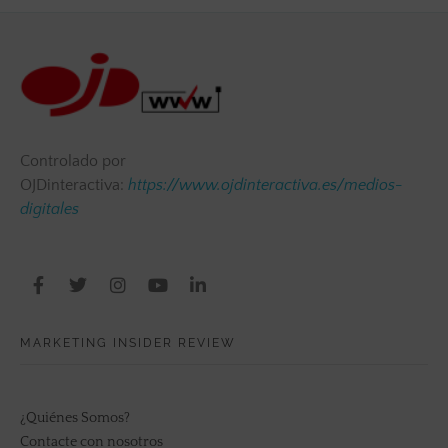
Controlado por
OJDinteractiva:
https://www.ojdinteractiva.es/medios-
digitales
MARKETING INSIDER REVIEW
¿Quiénes Somos?
Contacte con nosotros