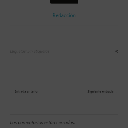
Redacción
Etiquetas: Sin etiquetas
Entrada anterior
Siguiente entrada
Los comentarios están cerrados.