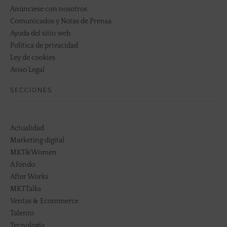
Anúnciese con nosotros
Comunicados y Notas de Prensa
Ayuda del sitio web
Política de privacidad
Ley de cookies
Aviso Legal
SECCIONES
Actualidad
Marketing digital
MKT&Women
A fondo
After Works
MKTTalks
Ventas & Ecommerce
Talento
Tecnología