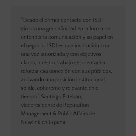
“Desde el primer contacto con ISDI
vimos una gran afinidad en la forma de
entender la comunicación y su papel en
el negocio. ISDI es una institución con
una voz autorizada y con objetivos
claros, nuestro trabajo se orientará a
reforzar esa conexión con sus públicos,
activando una posición institucional
sólida, coherente y relevante en el
tiempo”. Santiago Esteban,
vicepresidente de Reputation
Management & Public Affairs de
Newlink en España