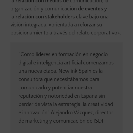
la
relación con medios
de comunicación, la
organización y comunicación de
eventos
y
la
relación con stakeholders
clave bajo una
visión integrada, «orientada a reforzar su
posicionamiento a través del relato corporativo».
“Como líderes en formación en negocio
digital e inteligencia artificial comenzamos
una nueva etapa. Newlink Spain es la
consultora que necesitábamos para
comunicarlo y potenciar nuestra
reputación y notoriedad en España sin
perder de vista la estrategia, la creatividad
e innovación”. Alejandro Vázquez, director
de marketing y comunicación de ISDI