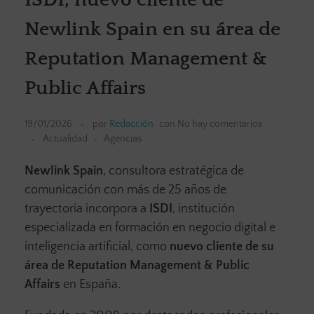
Newlink Spain en su área de
Reputation Management &
Public Affairs
19/01/2026
por
Redacción
con
No hay comentarios
Actualidad
Agencias
Newlink Spain
, consultora estratégica de
comunicación con más de 25 años de
trayectoria incorpora a
ISDI
, institución
especializada en formación en negocio digital e
inteligencia artificial, como
nuevo cliente de su
área de Reputation Management & Public
Affairs
en España.