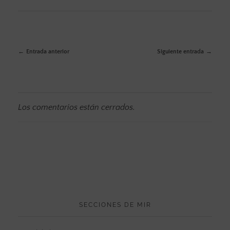
Entrada anterior
Siguiente entrada
Los comentarios están cerrados.
SECCIONES DE MIR