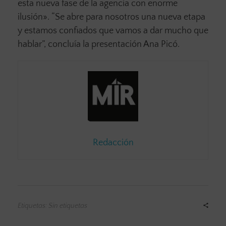
esta nueva fase de la agencia con enorme
ilusión». “Se abre para nosotros una nueva etapa
y estamos confiados que vamos a dar mucho que
hablar”, concluía la presentación Ana Picó.
Redacción
Etiquetas: Sin etiquetas