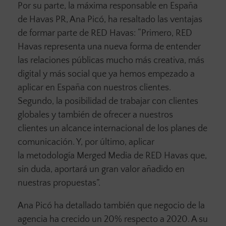
Por su parte, la máxima responsable en España
de Havas PR, Ana Picó, ha resaltado las ventajas
de formar parte de RED Havas: “Primero, RED
Havas representa una nueva forma de entender
las relaciones públicas mucho más creativa, más
digital y más social que ya hemos empezado a
aplicar en España con nuestros clientes.
Segundo, la posibilidad de trabajar con clientes
globales y también de ofrecer a nuestros
clientes un alcance internacional de los planes de
comunicación. Y, por último, aplicar
la metodología Merged Media de RED Havas que,
sin duda, aportará un gran valor añadido en
nuestras propuestas”.
Ana Picó ha detallado también que negocio de la
agencia ha crecido un 20% respecto a 2020. A su