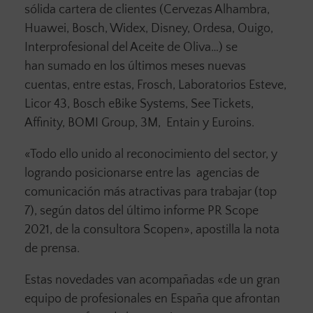
sólida cartera de clientes (Cervezas Alhambra,
Huawei, Bosch, Widex, Disney, Ordesa, Ouigo,
Interprofesional del Aceite de Oliva…) se
han sumado en los últimos meses nuevas
cuentas, entre estas, Frosch, Laboratorios Esteve,
Licor 43, Bosch eBike Systems, See Tickets,
Affinity, BOMI Group, 3M, Entain y Euroins.
«Todo ello unido al reconocimiento del sector, y
logrando posicionarse entre las agencias de
comunicación más atractivas para trabajar (top
7), según datos del último informe PR Scope
2021, de la consultora Scopen», apostilla la nota
de prensa.
Estas novedades van acompañadas «de un gran
equipo de profesionales en España que afrontan