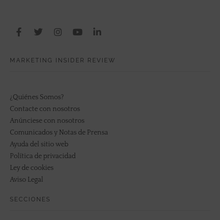
MARKETING INSIDER REVIEW
¿Quiénes Somos?
Contacte con nosotros
Anúnciese con nosotros
Comunicados y Notas de Prensa
Ayuda del sitio web
Política de privacidad
Ley de cookies
Aviso Legal
SECCIONES