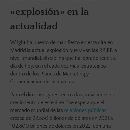
«explosión» en la
actualidad
Wright ha puesto de manifiesto en esta cita en
Madrid la actual explosión que viven las RR.PP. a
nivel mundial, disciplina que ha logrado tener, a
día de hoy, un rol cada vez más estratégico
dentro de los Planes de Marketing y
Comunicación de las marcas.
Para el directivo, y respecto a las previsiones de
crecimiento de este área, “se espera que el
mercado mundial de las
relaciones públicas
crezca de 92.550 billones de dólares en 2021 a
102.800 billones de dólares en 2022, con una