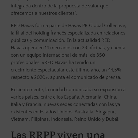
integrada dentro de la propuesta de valor que
ofrecemos a nuestros clientes”.
RED Havas forma parte de Havas PR Global Collective,
la filial del holding francés especializada en relaciones
públicas y comunicación. En la actualidad RED
Havas opera en 14 mercados con 23 oficinas, y cuenta
con un equipo internacional de más de 350
profesionales. «RED Havas ha tenido un
crecimiento espectacular este último año, un 44,5%
respecto a 2020», apunta el comunicado de prensa..
Recientemente, la unidad comunicaba su expansión a
varios países, entre ellos España, Alemania, China,
Italia y Francia, nuevas sedes conectadas con las ya
existentes en Estados Unidos, Australia, Singapur,
Vietnam, Filipinas, Indonesia, Reino Unido y Dubái.
Las RRPP viven una