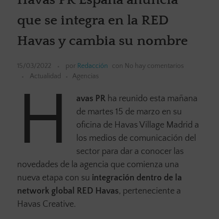
que se integra en la RED
Havas y cambia su nombre
15/03/2022
por
Redacción
con
No hay comentarios
Actualidad
Agencias
H
avas PR
ha reunido esta mañana
de martes 15 de marzo en su
oficina de Havas Village Madrid a
los medios de comunicación del
sector para dar a conocer las
novedades de la agencia que comienza una
nueva etapa con su
integración dentro de la
network global RED Havas
, perteneciente a
Havas Creative.