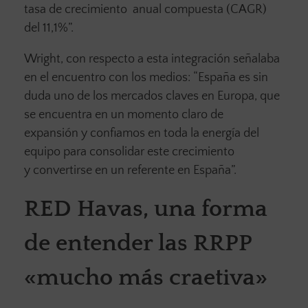
tasa de crecimiento anual compuesta (CAGR)
del 11,1%”.
Wright, con respecto a esta integración señalaba
en el encuentro con los medios: “España es sin
duda uno de los mercados claves en Europa, que
se encuentra en un momento claro de
expansión y confiamos en toda la energía del
equipo para consolidar este crecimiento
y convertirse en un referente en España”.
RED Havas, una forma
de entender las RRPP
«mucho más craetiva»