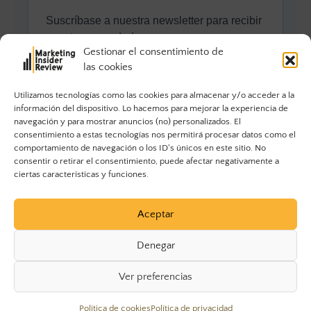
Gestionar el consentimiento de
las cookies
Utilizamos tecnologías como las cookies para almacenar y/o acceder a la
información del dispositivo. Lo hacemos para mejorar la experiencia de
navegación y para mostrar anuncios (no) personalizados. El
consentimiento a estas tecnologías nos permitirá procesar datos como el
comportamiento de navegación o los ID's únicos en este sitio. No
consentir o retirar el consentimiento, puede afectar negativamente a
ciertas características y funciones.
Aceptar
Denegar
Ver preferencias
© 2023 Marketing Insider Review. Todos los derechos
Política de cookies
Política de privacidad