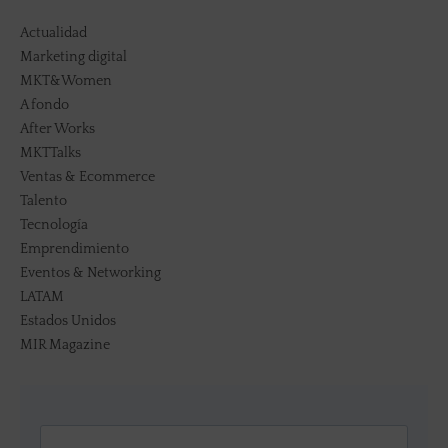
Actualidad
Marketing digital
MKT&Women
A fondo
After Works
MKTTalks
Ventas & Ecommerce
Talento
Tecnología
Emprendimiento
Eventos & Networking
LATAM
Estados Unidos
MIR Magazine