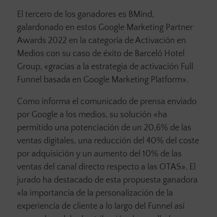
El tercero de los ganadores es BMind,
galardonado en estos Google Marketing Partner
Awards 2022 en la categoría de Activación en
Medios con su caso de éxito de Barceló Hotel
Group, «gracias a la estrategia de activación Full
Funnel basada en Google Marketing Platform».
Como informa el comunicado de prensa enviado
por Google a los medios, su solución «ha
permitido una potenciación de un 20,6% de las
ventas digitales, una reducción del 40% del coste
por adquisición y un aumento del 10% de las
ventas del canal directo respecto a las OTAS». El
jurado ha destacado de esta propuesta ganadora
«la importancia de la personalización de la
experiencia de cliente a lo largo del Funnel así