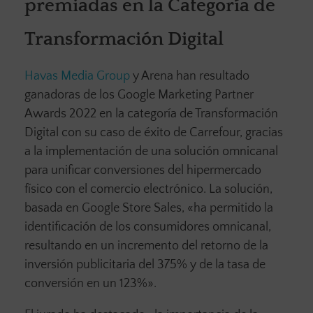
premiadas en la Categoría de
Transformación Digital
Havas Media Group
y Arena han resultado
ganadoras de los Google Marketing Partner
Awards 2022 en la categoría de Transformación
Digital con su caso de éxito de Carrefour, gracias
a la implementación de una solución omnicanal
para unificar conversiones del hipermercado
físico con el comercio electrónico. La solución,
basada en Google Store Sales, «ha permitido la
identificación de los consumidores omnicanal,
resultando en un incremento del retorno de la
inversión publicitaria del 375% y de la tasa de
conversión en un 123%».