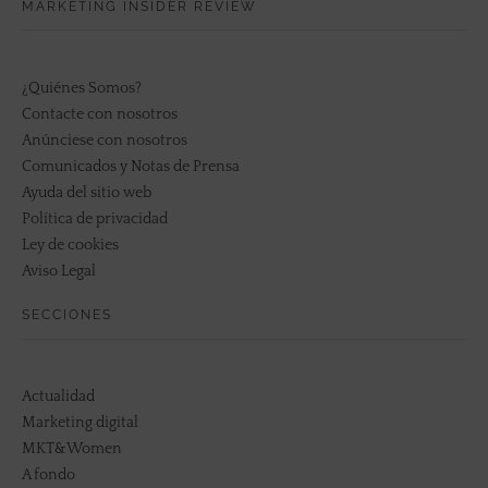
MARKETING INSIDER REVIEW
¿Quiénes Somos?
Contacte con nosotros
Anúnciese con nosotros
Comunicados y Notas de Prensa
Ayuda del sitio web
Política de privacidad
Ley de cookies
Aviso Legal
SECCIONES
Actualidad
Marketing digital
MKT&Women
A fondo