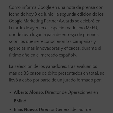
Como informa Google en una nota de prensa con
fecha de hoy 3 de junio, la segunda edición de los
Google Marketing Partner Awards se celebró en
la tarde de ayer en el espacio madrileño MEEU,
donde tuvo lugar la gala de entrega de premios
«con los que se reconocieron las campañas y
agencias más innovadoras y eficaces, durante el
último año en el mercado español».
La selección de los ganadores, tras evaluar los
más de 35
casos de éxito presentados en total, se
llevó a cabo por parte de un jurado formado por:
Alberto Alonso
, Director de Operaciones en
BMind
Elías Nuevo
, Director General del Sur de