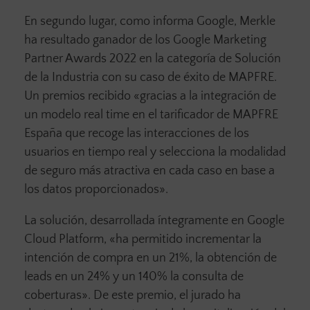
En segundo lugar, como informa Google, Merkle
ha resultado ganador de los Google Marketing
Partner Awards 2022 en la categoría de Solución
de la Industria con su caso de éxito de MAPFRE.
Un premios recibido «gracias a la integración de
un modelo real time en el tarificador de MAPFRE
España que recoge las interacciones de los
usuarios en tiempo real y selecciona la modalidad
de seguro más atractiva en cada caso en base a
los datos proporcionados».
La solución, desarrollada íntegramente en Google
Cloud Platform, «ha permitido incrementar la
intención de compra en un 21%, la obtención de
leads en un 24% y un 140% la consulta de
coberturas». De este premio, el jurado ha