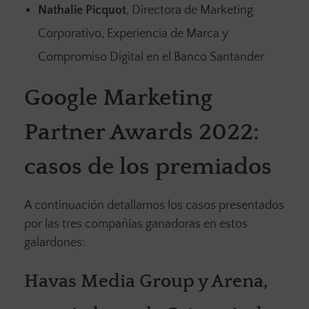
Nathalie Picquot
, Directora de Marketing
Corporativo, Experiencia de Marca y
Compromiso Digital en el Banco Santander
Google Marketing
Partner Awards 2022:
casos de los premiados
A continuación detallamos los casos presentados
por las tres compañías ganadoras en estos
galardones:
Havas Media Group y Arena,