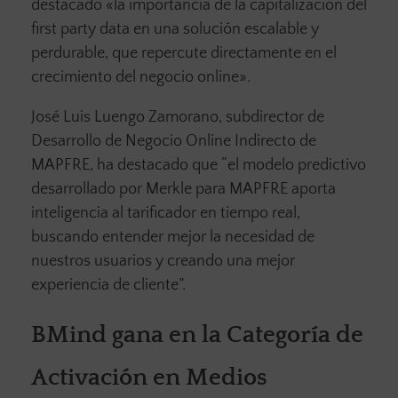
destacado «la importancia de la capitalización del
first party data en una solución escalable y
perdurable, que repercute directamente en el
crecimiento del negocio online».
José Luis Luengo Zamorano, subdirector de
Desarrollo de Negocio Online Indirecto de
MAPFRE, ha destacado que “el modelo predictivo
desarrollado por Merkle para MAPFRE aporta
inteligencia al tarificador en tiempo real,
buscando entender mejor la necesidad de
nuestros usuarios y creando una mejor
experiencia de cliente”.
BMind gana en la Categoría de
Activación en Medios