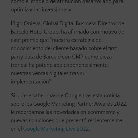
como el modelo de atribución desarrollado para
optimizar las inversiones».
Íñigo Onieva, Global Digital Business Director de
Barceló Hotel Group, ha afirmado con motivo de
este premio que “nuestra estrategia de
conocimiento del cliente basado sobre el first
party data de Barceló con GMP como pieza
troncal ha potenciado exponencialmente
nuestras ventas digitales tras su
implementación”.
Si quiere saber más de Google tras esta noticia
sobre los Google Marketing Partner Awards 2022,
le recordamos las novedades en ecommerce y
nuevas soluciones que presentó recientemente
en el
Google Marketing Live 2022
.