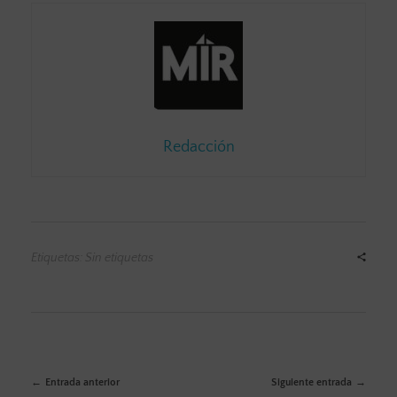
Redacción
Etiquetas: Sin etiquetas
Entrada anterior
Siguiente entrada