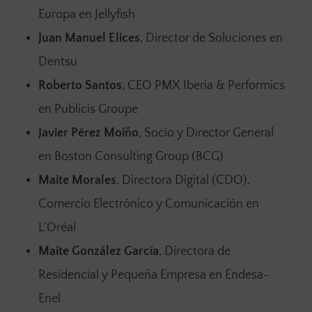
Europa en Jellyfish
Juan Manuel Elices
, Director de Soluciones en
Dentsu
Roberto Santos
, CEO PMX Iberia & Performics
en Publicis Groupe
Javier Pérez Moiño
, Socio y Director General
en Boston Consulting Group (BCG)
Maite Morales
, Directora Digital (CDO),
Comercio Electrónico y Comunicación en
L’Oréal
Maite González García
, Directora de
Residencial y Pequeña Empresa en Endesa-
Enel