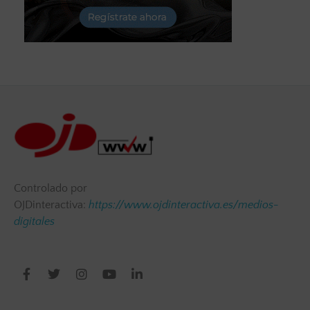
Controlado por
OJDinteractiva:
https://www.ojdinteractiva.es/medios-
digitales