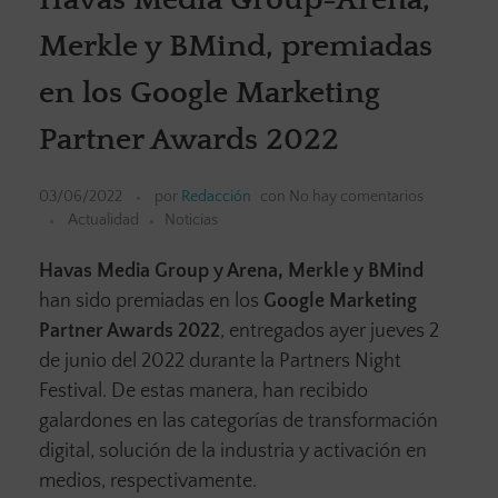
Merkle y BMind, premiadas
en los Google Marketing
Partner Awards 2022
03/06/2022
por
Redacción
con
No hay comentarios
Actualidad
Noticias
Havas Media Group y Arena, Merkle y BMind
han sido premiadas en los
Google Marketing
Partner Awards 2022
, entregados ayer jueves 2
de junio del 2022 durante la Partners Night
Festival. De estas manera, han recibido
galardones en las categorías de transformación
digital, solución de la industria y activación en
medios, respectivamente.