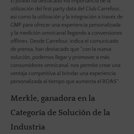
El jurado ha destacado «la importancia de la
utilización del first party data del Club Carrefour,
así como la utilización y la integración a través de
GMP para ofrecer una experiencia personalizada
y la medición omnicanal llegando a conversiones
offline». Desde Carrefour, indica el comunicado
de prensa, han destacado que “con la nueva
solución, podemos llegar y promover a más
consumidores omnicanal, nos permite crear una
ventaja competitiva al brindar una experiencia
personalizada al tiempo que aumenta el ROAS”.
Merkle, ganadora en la
Categoría de Solución de la
Industria