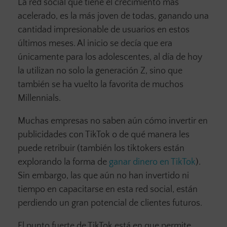
La red social que tiene el crecimiento más
acelerado, es la más joven de todas, ganando una
cantidad impresionable de usuarios en estos
últimos meses. Al inicio se decía que era
únicamente para los adolescentes, al día de hoy
la utilizan no solo la generación Z, sino que
también se ha vuelto la favorita de muchos
Millennials.
Muchas empresas no saben aún cómo invertir en
publicidades con TikTok o de qué manera les
puede retribuir (también los tiktokers están
explorando la forma de
ganar dinero en TikTok
).
Sin embargo, las que aún no han invertido ni
tiempo en capacitarse en esta red social, están
perdiendo un gran potencial de clientes futuros.
El punto fuerte de TikTok está en que permite