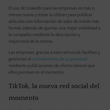
El uso de LinkedIn para las empresas es más o
menos nuevo y éstas la utilizan para publicar
artículos con información de valor de índole más
formal, además de aportar una mejor visibilidad a
la compañía mediante la descripción y
trayectoria de la misma.
Las empresas, gracias a esta red social, facilitan y
gestionan el
reclutamiento de su personal
,
mediante publicaciones de ofertas laboral que
ellos precisan en el momento.
TikTok, la nueva red social
del
momento