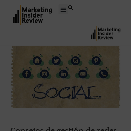
Consejos de gestión de redes