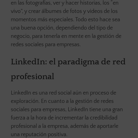
en las fotografías, ver y hacer historias, los “en
vivo”, y crear álbumes de fotos y videos de los
momentos más especiales. Todo esto hace sea
una buena opción, dependiendo del tipo de
negocio, para tenerla en mente en la gestión de
redes sociales para empresas.
LinkedIn: el paradigma de red
profesional
LinkedIn es una red social aún en proceso de
exploración. En cuanto a la gestión de redes
sociales para empresas, LinkedIn tiene una gran
fuerza a la hora de incrementar la credibilidad
profesional a la empresa, además de aportarle
una reputación positiva.