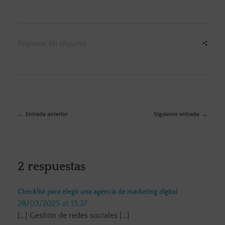
Etiquetas: Sin etiquetas
Entrada anterior
Siguiente entrada
2 respuestas
Checklist para elegir una agencia de marketing digital
28/03/2025 at 13:27
[…] Gestión de redes sociales […]