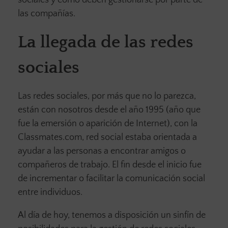
sociales y cómo deben gestionarse por parte de
las compañías.
La llegada de las redes
social
es
Las redes sociales, por más que no lo parezca,
están con nosotros desde el año 1995 (año que
fue la emersión o aparición de Internet), con la
Classmates.com, red social estaba orientada a
ayudar a las personas a encontrar amigos o
compañeros de trabajo. El fin desde el inicio fue
de incrementar o facilitar la comunicación social
entre individuos.
Al día de hoy, tenemos a disposición un sinfín de