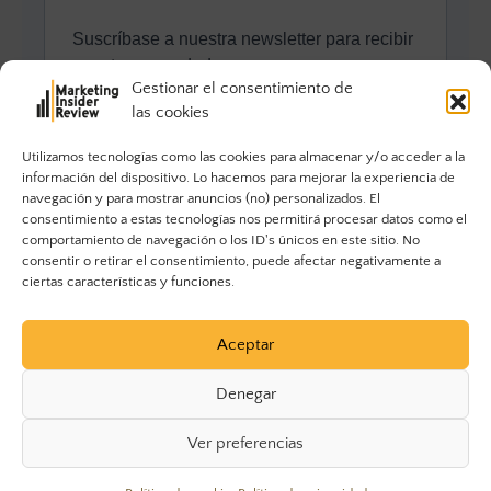
Gestionar el consentimiento de
las cookies
Utilizamos tecnologías como las cookies para almacenar y/o acceder a la
información del dispositivo. Lo hacemos para mejorar la experiencia de
navegación y para mostrar anuncios (no) personalizados. El
consentimiento a estas tecnologías nos permitirá procesar datos como el
comportamiento de navegación o los ID's únicos en este sitio. No
consentir o retirar el consentimiento, puede afectar negativamente a
ciertas características y funciones.
Aceptar
Denegar
Ver preferencias
© 2023 Marketing Insider Review. Todos los derechos