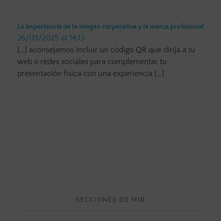
La importancia de la imagen corporativa y la marca profesional
26/03/2025 at 14:13
[…] aconsejamos incluir un código QR que dirija a tu
web o redes sociales para complementar tu
presentación física con una experiencia […]
SECCIONES DE MIR