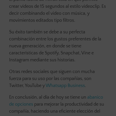
crear videos de 15 segundos al estilo videoclip. Es
decir combinando el video con música, y
movimientos editados tipo filtros.
Su éxito también se debe a su perfecta
combinación entre los gustos preferentes de la
nueva generación, en donde se tiene
características de Spotify, Snapchat, Vine e
Instagram mediante sus historias.
Otras redes sociales que siguen con mucha
fuerza para su uso por las compañías, son
Twitter, YouTube y
Whatsapp Business
.
En conclusión, al día de hoy se tiene un
abanico
de opciones
para mejorar la productividad de su
compañía, haciendo una eficiente elección del