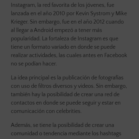
Instagram, la red favorita de los jóvenes, fue
lanzada en el año 2010 por Kevin Systrom y Mike
Krieger. Sin embargo, fue en el año 2012 cuando
al llegar a Android empezó a tener más
popularidad. La fortaleza de Instagram es que
tiene un formato variado en donde se puede
realizar actividades, las cuales antes en Facebook
no se podían hacer.
La idea principal es la publicación de fotografías
con uso de filtros diversos y videos. Sin embargo,
también hay la posibilidad de crear una red de
contactos en donde se puede seguir y estar en
comunicación con celebrities.
Además, se tiene la posibilidad de crear una
comunidad o tendencia mediante los hashtags