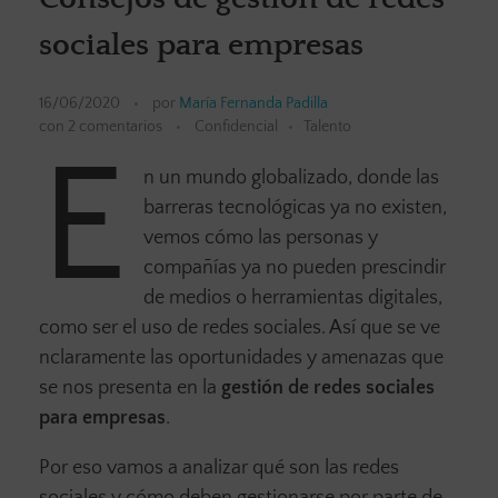
sociales para empresas
16/06/2020
por
María Fernanda Padilla
con
2 comentarios
Confidencial
Talento
E
n un mundo globalizado, donde las
barreras tecnológicas ya no existen,
vemos cómo las personas y
compañías ya no pueden prescindir
de medios o herramientas digitales,
como ser el uso de redes sociales. Así que se ve
nclaramente las oportunidades y amenazas que
se nos presenta en la
gestión de redes sociales
para empresas
.
Por eso vamos a analizar qué son las redes