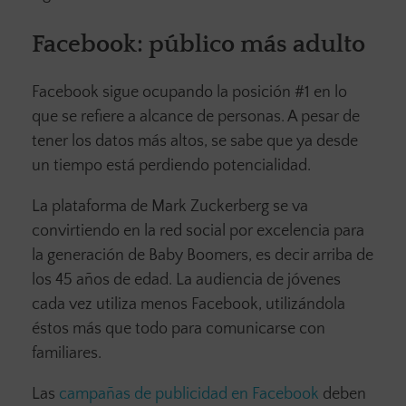
Facebook
: público más adulto
Facebook sigue ocupando la posición #1 en lo
que se refiere a alcance de personas. A pesar de
tener los datos más altos, se sabe que ya desde
un tiempo está perdiendo potencialidad.
La plataforma de Mark Zuckerberg se va
convirtiendo en la red social por excelencia para
la generación de Baby Boomers, es decir arriba de
los 45 años de edad. La audiencia de jóvenes
cada vez utiliza menos Facebook, utilizándola
éstos más que todo para comunicarse con
familiares.
Las
campañas de publicidad en Facebook
deben