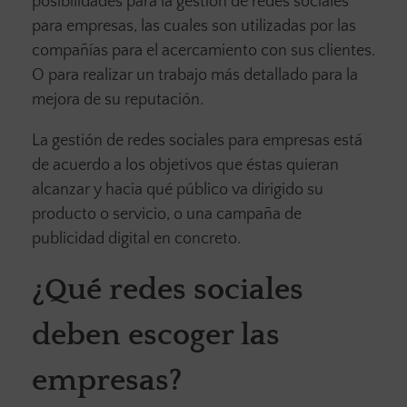
posibilidades para la gestión de redes sociales
para empresas, las cuales son utilizadas por las
compañías para el acercamiento con sus clientes.
O para realizar un trabajo más detallado para la
mejora de su reputación.
La gestión de redes sociales para empresas está
de acuerdo a los objetivos que éstas quieran
alcanzar y hacia qué público va dirigido su
producto o servicio, o una campaña de
publicidad digital en concreto.
¿Qué redes sociales
deben escoger las
empresas?