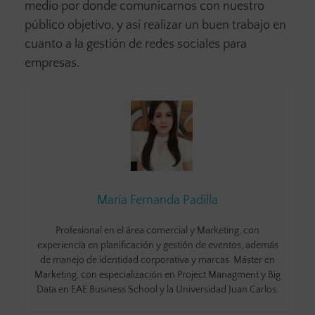
medio por donde comunicarnos con nuestro
público objetivo, y así realizar un buen trabajo en
cuanto a la gestión de redes sociales para
empresas.
María Fernanda Padilla
Profesional en el área comercial y Marketing, con
experiencia en planificación y gestión de eventos, además
de manejo de identidad corporativa y marcas. Máster en
Marketing, con especialización en Project Managment y Big
Data en EAE Business School y la Universidad Juan Carlos.