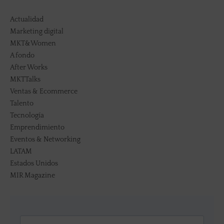
Actualidad
Marketing digital
MKT&Women
A fondo
After Works
MKTTalks
Ventas & Ecommerce
Talento
Tecnología
Emprendimiento
Eventos & Networking
LATAM
Estados Unidos
MIR Magazine