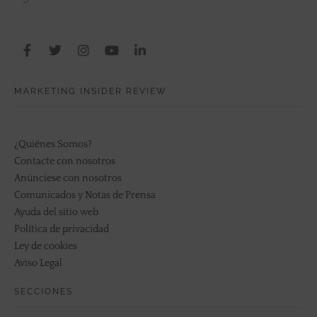
MARKETING INSIDER REVIEW
¿Quiénes Somos?
Contacte con nosotros
Anúnciese con nosotros
Comunicados y Notas de Prensa
Ayuda del sitio web
Política de privacidad
Ley de cookies
Aviso Legal
SECCIONES