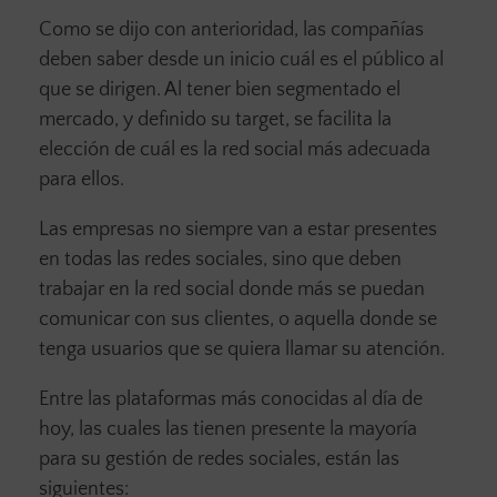
Como se dijo con anterioridad, las compañías
deben saber desde un inicio cuál es el público al
que se dirigen. Al tener bien segmentado el
mercado, y definido su target, se facilita la
elección de cuál es la red social más adecuada
para ellos.
Las empresas no siempre van a estar presentes
en todas las redes sociales, sino que deben
trabajar en la red social donde más se puedan
comunicar con sus clientes, o aquella donde se
tenga usuarios que se quiera llamar su atención.
Entre las plataformas más conocidas al día de
hoy, las cuales las tienen presente la mayoría
para su gestión de redes sociales, están las
siguientes: