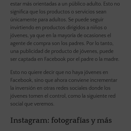
estar más orientadas a un público adulto. Esto no
significa que los productos o servicios sean
únicamente para adultos. Se puede seguir
invirtiendo en productos dirigidos a niños o
jóvenes, ya que en la mayoría de ocasiones el
agente de compra son los padres. Por lo tanto,
una publicidad de producto de jóvenes, puede
ser captada en Facebook por el padre o la madre.
Esto no quiere decir que no haya jóvenes en
Facebook, sino que ahora conviene incrementar
la inversión en otras redes sociales donde los
jóvenes tomen el control, como la siguiente red
social que veremos.
Instagra
m: fotografías y más