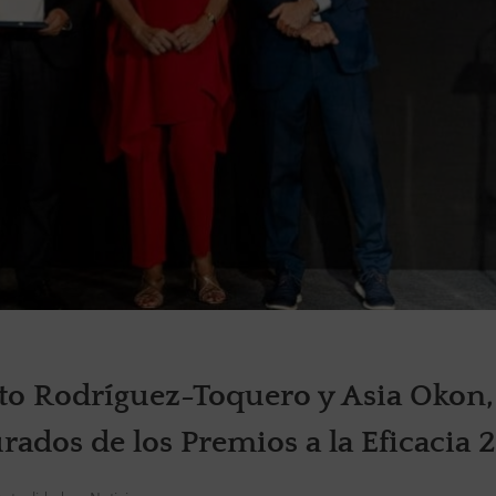
rto Rodríguez-Toquero y Asia Okon,
rados de los Premios a la Eficacia 