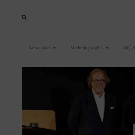
Actualidad
Marketing digital
MKT