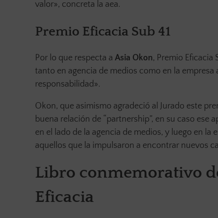
valor», concreta la aea.
Premio Eficacia Sub 41
Por lo que respecta a
Asia Okon
, Premio Eficacia
tanto en agencia de medios como en la empresa 
responsabilidad».
Okon, que asimismo agradeció al Jurado este premio
buena relación de “partnership”, en su caso ese a
en el lado de la agencia de medios, y luego en la
aquellos que la impulsaron a encontrar nuevos c
Libro conmemorativo de
Eficacia