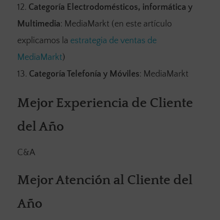
Categoría Electrodomésticos, informática y
Multimedia
: MediaMarkt (en este artículo
explicamos la
estrategia de ventas de
MediaMarkt
)
Categoría Telefonía y Móviles
: MediaMarkt
Mejor Experiencia de Cliente
del Año
C&A
Mejor Atención al Cliente del
Año