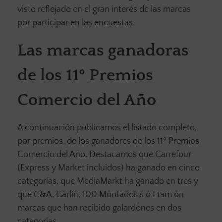
visto reflejado en el gran interés de las marcas
por participar en las encuestas.
Las marcas ganadoras
de los 11º Premios
Comercio del Año
A continuación publicamos el listado completo,
por premios, de los ganadores de los 11º Premios
Comercio del Año. Destacamos que Carrefour
(Express y Market incluidos) ha ganado en cinco
categorías, que MediaMarkt ha ganado en tres y
que C&A, Carlin, 100 Montados s o Etam on
marcas que han recibido galardones en dos
categorías,