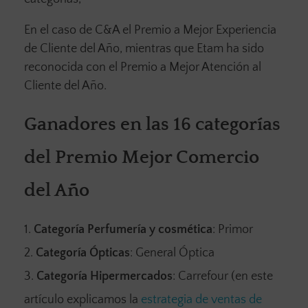
En el caso de C&A el Premio a Mejor Experiencia
de Cliente del Año, mientras que Etam ha sido
reconocida con el Premio a Mejor Atención al
Cliente del Año.
Ganadores en las 16 categorías
del Premio Mejor Comercio
del Año
Categoría Perfumería y cosmética
: Primor
Categoría Ópticas
: General Óptica
Categoría Hipermercados
: Carrefour (en este
artículo explicamos la
estrategia de ventas de