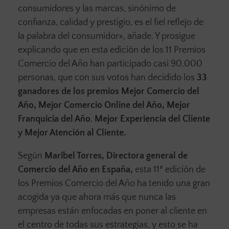
consumidores y las marcas, sinónimo de
confianza, calidad y prestigio, es el fiel reflejo de
la palabra del consumidor», añade. Y prosigue
explicando que en esta edición de los 11 Premios
Comercio del Año han participado casi 90.000
personas, que con sus votos han decidido los
33
ganadores de los premios Mejor Comercio del
Año, Mejor Comercio Online del Año, Mejor
Franquicia del Año
,
Mejor Experiencia del Cliente
y Mejor Atención al Cliente.
Según
Maribel Torres, Directora general de
Comercio del Año en España,
esta 11ª edición de
los Premios Comercio del Año ha tenido una gran
acogida ya que ahora más que nunca las
empresas están enfocadas en poner al cliente en
el centro de todas sus estrategias, y esto se ha