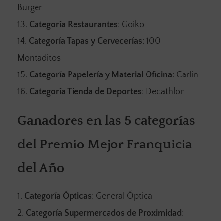
Burger
Categoría Restaurantes
: Goiko
Categoría Tapas y Cervecerías
: 100
Montaditos
Categoría Papelería y Material Oficina
: Carlin
Categoría Tienda de Deportes
: Decathlon
Ganadores en las 5 categorías
del Premio Mejor Franquicia
del Año
Categoría Ópticas
: General Óptica
Categoría Supermercados de Proximidad
: