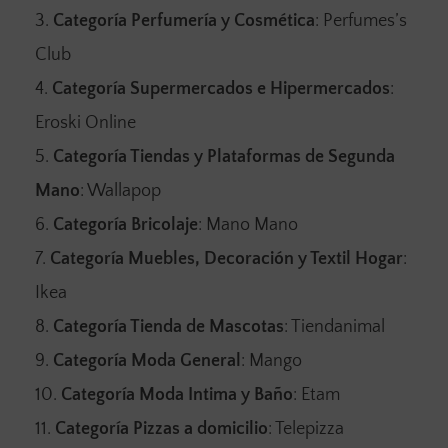
Categoría Perfumería y Cosmética
: Perfumes’s
Club
Categoría Supermercados e Hipermercados
:
Eroski Online
Categoría Tiendas y Plataformas de Segunda
Mano
: Wallapop
Categoría Bricolaje
: Mano Mano
Categoría Muebles, Decoración y Textil Hogar
:
Ikea
Categoría Tienda de Mascotas
: Tiendanimal
Categoría Moda General
: Mango
Categoría Moda Intima y Baño
: Etam
Categoría Pizzas a domicilio
: Telepizza