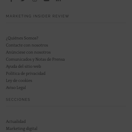
MARKETING INSIDER REVIEW
¿Quiénes Somos?
Contacte con nosotros
Anúnciese con nosotros
Comunicados y Notas de Prensa
Ayuda del sitio web
Política de privacidad
Ley de cookies
Aviso Legal
SECCIONES
Actualidad
Marketing digital