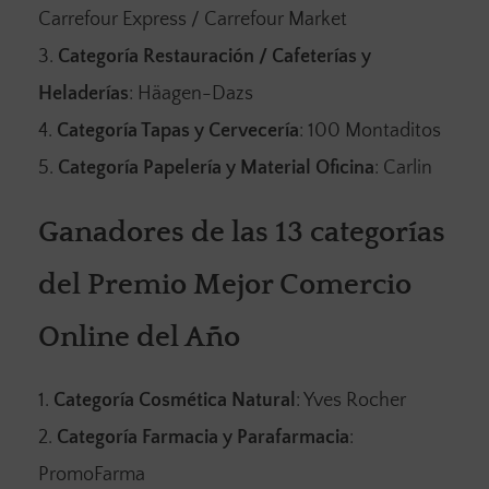
Carrefour Express / Carrefour Market
Categoría Restauración / Cafeterías y
Heladerías
: Häagen-Dazs
Categoría Tapas y Cervecería
: 100 Montaditos
Categoría Papelería y Material Oficina
: Carlin
Ganadores de las 13 categorías
del Premio Mejor Comercio
Online del Año
Categoría Cosmética Natural
: Yves Rocher
Categoría Farmacia y Parafarmacia
:
PromoFarma