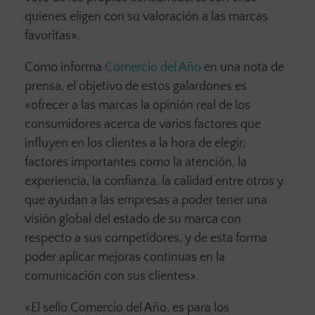
quienes eligen con su valoración a las marcas
favoritas».
Como informa
Comercio del Año
en una nota de
prensa, el objetivo de estos galardones es
«ofrecer a las marcas la opinión real de los
consumidores acerca de varios factores que
influyen en los clientes a la hora de elegir,
factores importantes como la atención, la
experiencia, la confianza, la calidad entre otros y
que ayudan a las empresas a poder tener una
visión global del estado de su marca con
respecto a sus competidores, y de esta forma
poder aplicar mejoras continuas en la
comunicación con sus clientes».
«El sello Comercio del Año, es para los