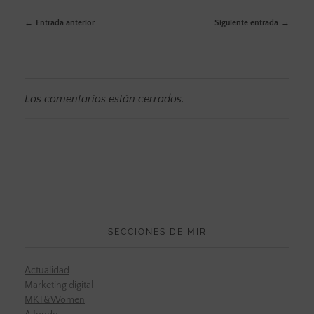
Entrada anterior
Siguiente entrada
Los comentarios están cerrados.
SECCIONES DE MIR
Actualidad
Marketing digital
MKT&Women