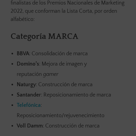
finalistas de los Premios Nacionales de Marketing
2022, que conforman la Lista Corta, por orden
alfabético:
Categoría MARCA
BBVA
: Consolidación de marca
Domino’s
: Mejora de imagen y
reputación
gamer
Naturgy
: Construcción de marca
Santander
: Reposicionamiento de marca
Telefónica
:
Reposicionamiento/rejuvenecimiento
Voll Damm
: Construcción de marca