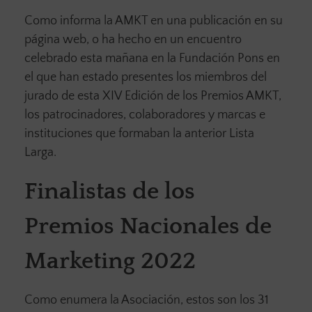
Como informa la AMKT en una publicación en su
página web, o ha hecho en un encuentro
celebrado esta mañana en la Fundación Pons en
el que han estado presentes los miembros del
jurado de esta XIV Edición de los Premios AMKT,
los patrocinadores, colaboradores y marcas e
instituciones que formaban la anterior Lista
Larga.
Finalistas de los
Premios Nacionales de
Marketing 2022
Como enumera la Asociación, estos son los 31