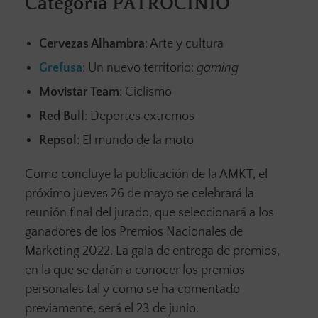
Categoría PATROCINIO
Cervezas Alhambra
: Arte y cultura
Grefusa
: Un nuevo territorio:
gaming
Movistar Team
: Ciclismo
Red Bull
: Deportes extremos
Repsol
: El mundo de la moto
Como concluye la publicación de la AMKT, el
próximo jueves 26 de mayo se celebrará la
reunión final del jurado, que seleccionará a los
ganadores de los Premios Nacionales de
Marketing 2022. La gala de entrega de premios,
en la que se darán a conocer los premios
personales tal y como se ha comentado
previamente, será el 23 de junio.