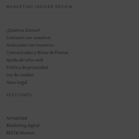
MARKETING INSIDER REVIEW
¿Quiénes Somos?
Contacte con nosotros
Anúnciese con nosotros
Comunicados y Notas de Prensa
Ayuda del sitio web
Política de privacidad
Ley de cookies
Aviso Legal
SECCIONES
Actualidad
Marketing digital
MKT&Women