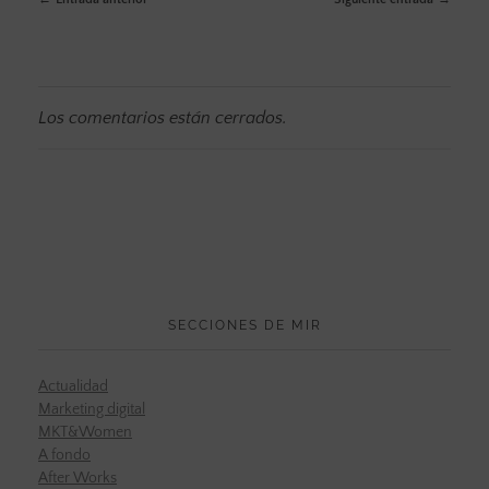
Los comentarios están cerrados.
SECCIONES DE MIR
Actualidad
Marketing digital
MKT&Women
A fondo
After Works