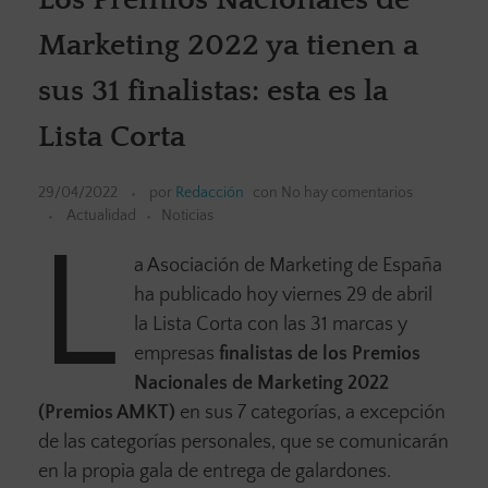
Marketing 2022 ya tienen a
sus 31 finalistas: esta es la
Lista Corta
29/04/2022
por
Redacción
con
No hay comentarios
Actualidad
Noticias
L
a Asociación de Marketing de España
ha publicado hoy viernes 29 de abril
la Lista Corta con las 31 marcas y
empresas
finalistas de los Premios
Nacionales de Marketing 2022
(Premios AMKT)
en sus 7 categorías, a excepción
de las categorías personales, que se comunicarán
en la propia gala de entrega de galardones.