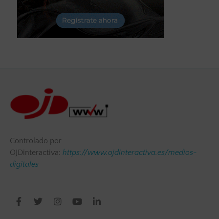
Controlado por
OJDinteractiva:
https://www.ojdinteractiva.es/medios-
digitales