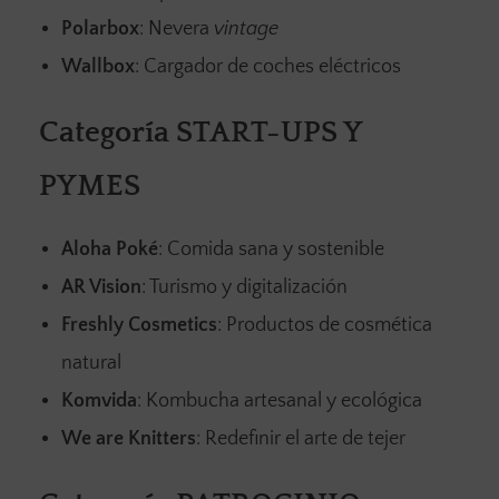
Polarbox
: Nevera
vintage
Wallbox
: Cargador de coches eléctricos
Categoría START-UPS Y
PYMES
Aloha Poké
: Comida sana y sostenible
AR Vision
: Turismo y digitalización
Freshly Cosmetics
: Productos de cosmética
natural
Komvida
: Kombucha artesanal y ecológica
We are Knitters
: Redefinir el arte de tejer