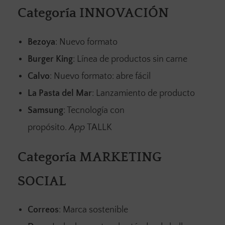
Categoría INNOVACIÓN
Bezoya
: Nuevo formato
Burger King
: Línea de productos sin carne
Calvo
: Nuevo formato: abre fácil
La Pasta del Mar
: Lanzamiento de producto
Samsung
: Tecnología con
propósito.
App
TALLK
Categoría MARKETING
SOCIAL
Correos
: Marca sostenible