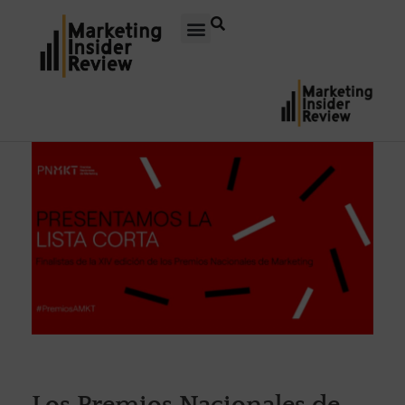
Los Premios Nacionales de