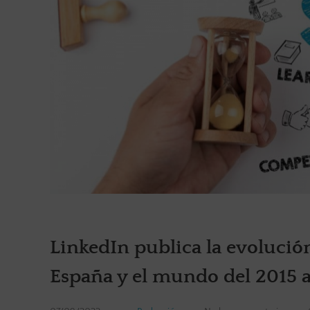
LinkedIn publica la evolució
España y el mundo del 2015 a