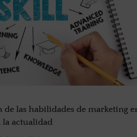
n de las habilidades de marketing e
 la actualidad