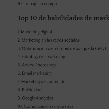
Trabajo en equipo
Top 10 de habilidades de marke
Marketing digital
Marketing en las redes sociales
Optimización de motores de búsqueda (SEO)
Estrategia de marketing
Adobe Photoshop
Email marketing
Marketing de contenidos
Publicidad
Google Analytics
Comunicación corporativa