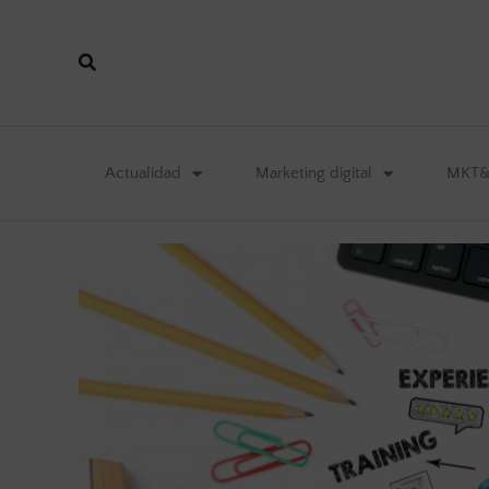
Actualidad
Marketing digital
MKT