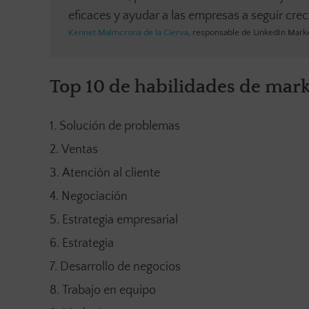
eficaces y ayudar a las empresas a seguir cre
Kennet Malmcrona de la Cierva
, responsable de LinkedIn Marke
Top 10 de habilidades de mar
Solución de problemas
Ventas
Atención al cliente
Negociación
Estrategia empresarial
Estrategia
Desarrollo de negocios
Trabajo en equipo