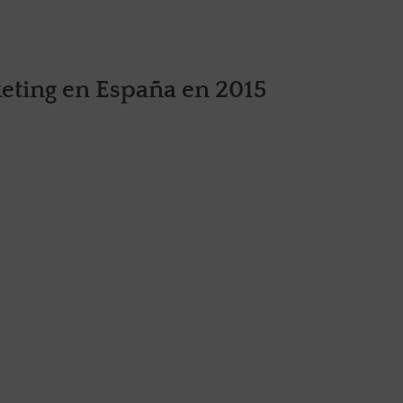
eting en España en 2015