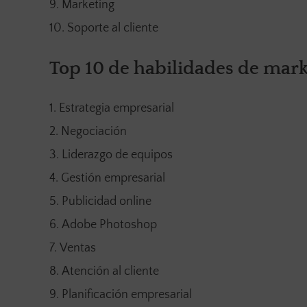
Marketing
Soporte al cliente
Top 10 de habilidades de mark
Estrategia empresarial
Negociación
Liderazgo de equipos
Gestión empresarial
Publicidad online
Adobe Photoshop
Ventas
Atención al cliente
Planificación empresarial