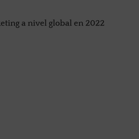
ting a nivel global en 2022