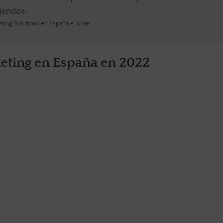
ciendo».
ting Solutions en España e Israel
keting en España en 2022