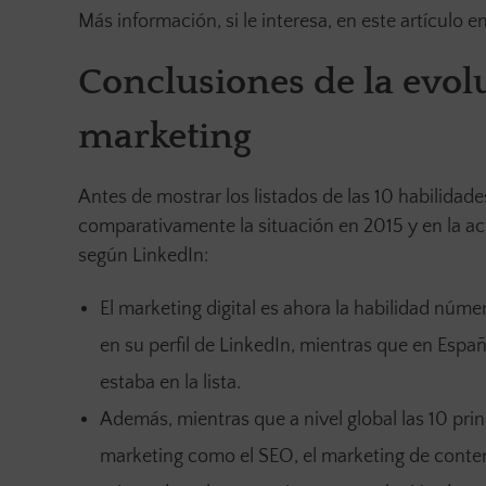
Más información, si le interesa, en este artículo e
Conclusiones de la evol
marketing
Antes de mostrar los listados de las 10 habilidad
comparativamente la situación en 2015 y en la ac
según LinkedIn:
El marketing digital es ahora la habilidad núm
en su perfil de LinkedIn, mientras que en Espa
estaba en la lista.
Además, mientras que a nivel global las 10 pr
marketing como el SEO, el marketing de conte