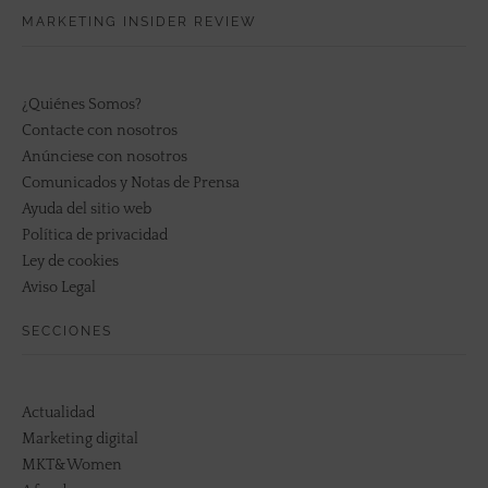
MARKETING INSIDER REVIEW
¿Quiénes Somos?
Contacte con nosotros
Anúnciese con nosotros
Comunicados y Notas de Prensa
Ayuda del sitio web
Política de privacidad
Ley de cookies
Aviso Legal
SECCIONES
Actualidad
Marketing digital
MKT&Women