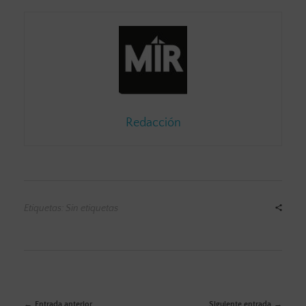
Redacción
Etiquetas: Sin etiquetas
Entrada anterior
Siguiente entrada