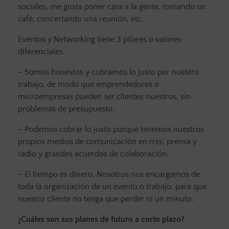
sociales, me gusta poner cara a la gente, tomando un
café, concertando una reunión, etc.
Eventos y Networking tiene 3 pilares o valores
diferenciales.
– Somos honestos y cobramos lo justo por nuestro
trabajo, de modo que emprendedores o
microempresas pueden ser clientes nuestros, sin
problemas de presupuesto.
– Podemos cobrar lo justo porque tenemos nuestros
propios medios de comunicación en rrss, prensa y
radio y grandes acuerdos de colaboración.
– El tiempo es dinero. Nosotros nos encargamos de
toda la organización de un evento o trabajo, para que
nuestro cliente no tenga que perder ni un minuto.
¿Cuáles son sus planes de futuro a corto plazo?