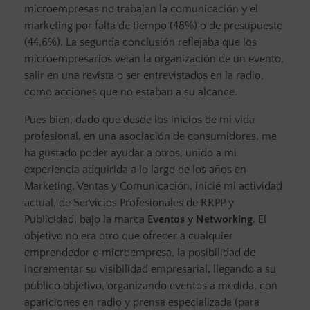
microempresas no trabajan la comunicación y el
marketing por falta de tiempo (48%) o de presupuesto
(44,6%). La segunda conclusión reflejaba que los
microempresarios veían la organización de un evento,
salir en una revista o ser entrevistados en la radio,
como acciones que no estaban a su alcance.
Pues bien, dado que desde los inicios de mi vida
profesional, en una asociación de consumidores, me
ha gustado poder ayudar a otros, unido a mi
experiencia adquirida a lo largo de los años en
Marketing, Ventas y Comunicación, inicié mi actividad
actual, de Servicios Profesionales de RRPP y
Publicidad, bajo la marca
Eventos y Networking
. El
objetivo no era otro que ofrecer a cualquier
emprendedor o microempresa, la posibilidad de
incrementar su visibilidad empresarial, llegando a su
público objetivo, organizando eventos a medida, con
apariciones en radio y prensa especializada (para