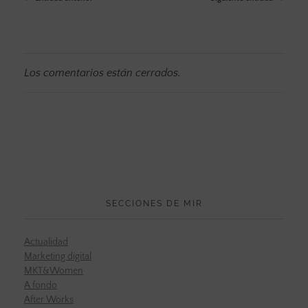
Los comentarios están cerrados.
SECCIONES DE MIR
Actualidad
Marketing digital
MKT&Women
A fondo
After Works