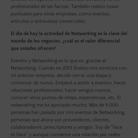
profesionales de las fianzas. También realizo cosas
puntuales para otras empresas, como eventos,
artículos o entrevistas comerciales.
El día de hoy la actividad de Networking es la clave del
mundo de los negocios. ¿cuál es el valor diferencial
que ustedes ofrecen?
Eventos y Networking es lo que es, gracias al
Networking. Cuando en 2013 finalizo mis servicios con
mi anterior empresa, decido cerrar una etapa y
comenzar de nuevo. Empecé a asistir a eventos, hacer
relaciones profesionales, hacer amigos nuevos,
conocer otros puntos de vistas, experiencias, etc. El
netwroking me ha aportado mucho. Más de 4.000
personas han pasado por mis eventos de Networking,
personas que ahora son proveedores, clientes,
colaboradores, prescriptores y amigos. Soy de “Face
to Face” y aunque comience una relación por redes