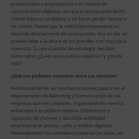
profesionales y empresarios) o en medios de
comunicación digitales, sin que el presupuesto de mi
cliente fuera un problema y sin hacer perder tiempo a
mi cliente. Pienso que la visibilidad empresarial no
depende directamente del presupuesto, hoy en día, se
pueden estar a la altura de los grandes, con muy poca
inversión. Es una cuestión de estrategia, tan fácil
como saber ¿Quién es tu público objetivo? y ¿dónde
está?
¿Qué nos podemos encontrar entre sus servicios?
Profesionalmente, en muchas ocasiones paso a ser el
departamento de Marketing y Comunicación de las
empresas que me contratan, organizándoles eventos
enfocados a su público objetivo (fidelización y
captación de clientes) y dándoles visibilidad
empresarial en prensa, radio y medios digitales.
Personalmente mis clientes encuentran un socio, un