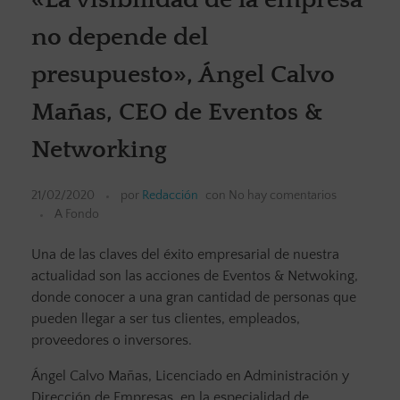
no depende del
presupuesto», Ángel Calvo
Mañas, CEO de Eventos &
Networking
21/02/2020
por
Redacción
con
No hay comentarios
A Fondo
Una de las claves del éxito empresarial de nuestra
actualidad son las acciones de Eventos & Netwoking,
donde conocer a una gran cantidad de personas que
pueden llegar a ser tus clientes, empleados,
proveedores o inversores.
Ángel Calvo Mañas, Licenciado en Administración y
Dirección de Empresas, en la especialidad de