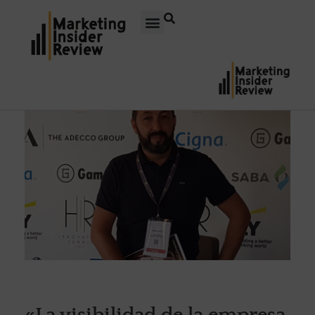
«La visibilidad de la empresa