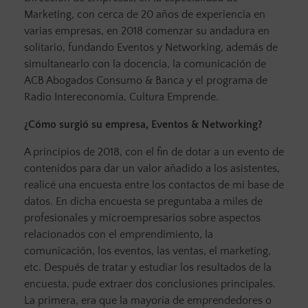
Marketing, con cerca de 20 años de experiencia en
varias empresas, en 2018 comenzar su andadura en
solitario, fundando Eventos y Networking, además de
simultanearlo con la docencia, la comunicación de
ACB Abogados Consumo & Banca y el programa de
Radio Intereconomía, Cultura Emprende.
¿Cómo surgió su empresa, Eventos & Networking?
A principios de 2018, con el fin de dotar a un evento de
contenidos para dar un valor añadido a los asistentes,
realicé una encuesta entre los contactos de mi base de
datos. En dicha encuesta se preguntaba a miles de
profesionales y microempresarios sobre aspectos
relacionados con el emprendimiento, la
comunicación, los eventos, las ventas, el marketing,
etc. Después de tratar y estudiar los resultados de la
encuesta, pude extraer dos conclusiones principales.
La primera, era que la mayoría de emprendedores o