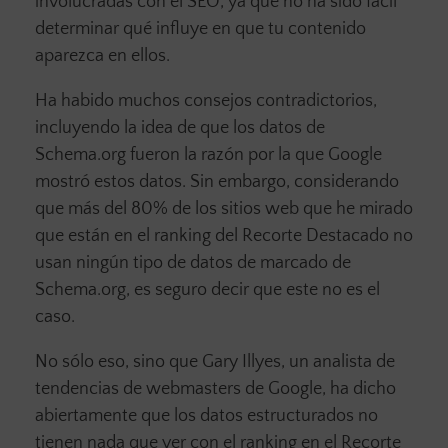
involucradas con el SEO, ya que no ha sido fácil
determinar qué influye en que tu contenido
aparezca en ellos.
Ha habido muchos consejos contradictorios,
incluyendo la idea de que los datos de
Schema.org fueron la razón por la que Google
mostró estos datos. Sin embargo, considerando
que más del 80% de los sitios web que he mirado
que están en el ranking del Recorte Destacado no
usan ningún tipo de datos de marcado de
Schema.org, es seguro decir que este no es el
caso.
No sólo eso, sino que Gary Illyes, un analista de
tendencias de webmasters de Google, ha dicho
abiertamente que los datos estructurados no
tienen nada que ver con el ranking en el Recorte