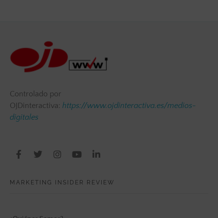
Controlado por
OJDinteractiva:
https://www.ojdinteractiva.es/medios-
digitales
MARKETING INSIDER REVIEW