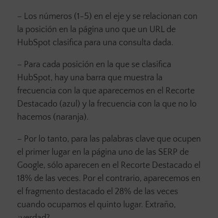
– Los números (1-5) en el eje y se relacionan con
la posición en la página uno que un URL de
HubSpot clasifica para una consulta dada.
– Para cada posición en la que se clasifica
HubSpot, hay una barra que muestra la
frecuencia con la que aparecemos en el Recorte
Destacado (azul) y la frecuencia con la que no lo
hacemos (naranja).
– Por lo tanto, para las palabras clave que ocupen
el primer lugar en la página uno de las SERP de
Google, sólo aparecen en el Recorte Destacado el
18% de las veces. Por el contrario, aparecemos en
el fragmento destacado el 28% de las veces
cuando ocupamos el quinto lugar. Extraño,
¿verdad?