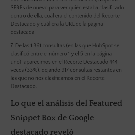
SERPs de nuevo para ver quién estaba clasificado
dentro de ella, cuál era el contenido del Recorte
Destacado y cuál era la URL de la página
destacada.
7. De las 1.361 consultas (en las que HubSpot se
clasificó entre el número 1 y el 5 en la página
uno), aparecimos en el Recorte Destacado 444
veces (33%), dejando 917 consultas restantes en
las que no nos clasificamos en el Recorte
Destacado.
Lo que el análisis del Featured
Snippet Box de Google
destacado reveló