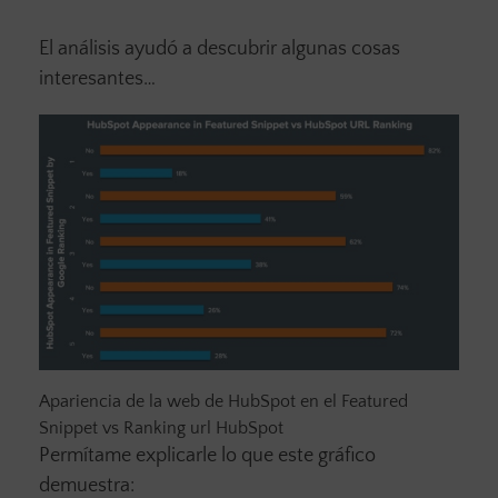
El análisis ayudó a descubrir algunas cosas
interesantes…
Apariencia de la web de HubSpot en el Featured
Snippet vs Ranking url HubSpot
Permítame explicarle lo que este gráfico
demuestra: