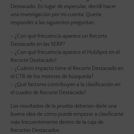
Destacado. En lugar de especular, decidí hacer
una investigación por mi cuenta. Quería
responder a las siguientes preguntas:
– ¿Con qué frecuencia aparece un Recorte
Destacado en las SERP?
– ¿Con qué frecuencia aparece el HubSpot en el
Recorte Destacado?
– ¿Cuánto impacto tiene el Recorte Destacado en
el CTR de los motores de búsqueda?
– ¿Qué factores contribuyen a la clasificación en
el cuadro de Recorte Destacado?
Los resultados de la prueba deberían darle una
buena idea de cómo puede empezar a clasificarse
más frecuentemente dentro de la caja de
Recortes Destacados.