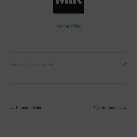
Redacción
Etiquetas: Sin etiquetas
Entrada anterior
Siguiente entrada