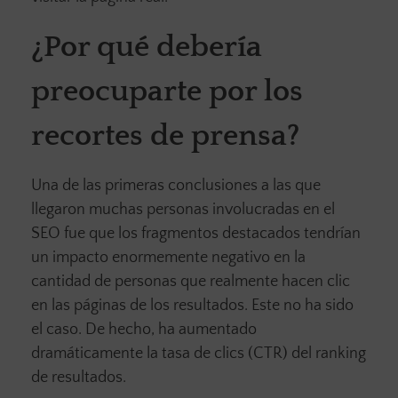
¿Por qué debería
preocuparte por los
recortes de prensa?
Una de las primeras conclusiones a las que
llegaron muchas personas involucradas en el
SEO fue que los fragmentos destacados tendrían
un impacto enormemente negativo en la
cantidad de personas que realmente hacen clic
en las páginas de los resultados. Este no ha sido
el caso. De hecho, ha aumentado
dramáticamente la tasa de clics (CTR) del ranking
de resultados.