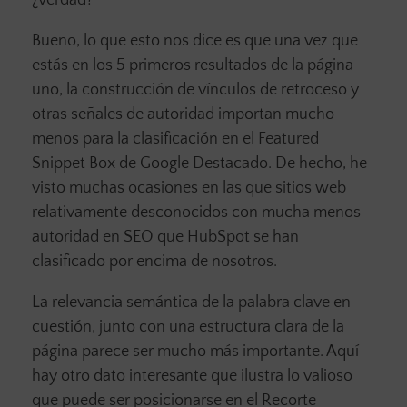
Bueno, lo que esto nos dice es que una vez que
estás en los 5 primeros resultados de la página
uno, la construcción de vínculos de retroceso y
otras señales de autoridad importan mucho
menos para la clasificación en el Featured
Snippet Box de Google Destacado. De hecho, he
visto muchas ocasiones en las que sitios web
relativamente desconocidos con mucha menos
autoridad en SEO que HubSpot se han
clasificado por encima de nosotros.
La relevancia semántica de la palabra clave en
cuestión, junto con una estructura clara de la
página parece ser mucho más importante. Aquí
hay otro dato interesante que ilustra lo valioso
que puede ser posicionarse en el Recorte