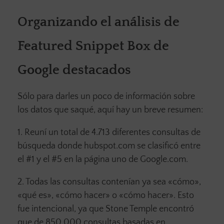
Organizando el análisis de
Featured Snippet Box de
Google destacados
Sólo para darles un poco de información sobre
los datos que saqué, aquí hay un breve resumen:
1. Reuní un total de 4.713 diferentes consultas de
búsqueda donde hubspot.com se clasificó entre
el #1 y el #5 en la página uno de Google.com.
2. Todas las consultas contenían ya sea «cómo»,
«qué es», «cómo hacer» o «cómo hacer». Esto
fue intencional, ya que Stone Temple encontró
que de 850.000 consultas basadas en