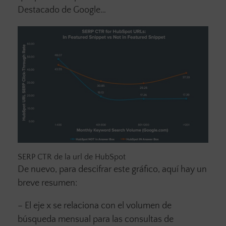
Destacado de Google…
SERP CTR de la url de HubSpot
De nuevo, para descifrar este gráfico, aquí hay un
breve resumen:
– El eje x se relaciona con el volumen de
búsqueda mensual para las consultas de