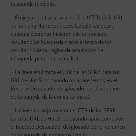
búsqueda medidas.
– El eje y muestra la tasa de clics (CTR) de la URL
del ranking HubSpot desde Google (es decir,
cuántas personas hicieron clic en nuestro
resultado de búsqueda frente al resto de los
resultados de la página de resultados de
búsqueda para una consulta).
– La línea azul traza el CTR de las SERP para las
URL de HubSpot cuando no aparecemos en el
Recorte Destacado, desglosado por el volumen
de búsqueda de la consulta (eje x).
– La línea naranja muestra el CTR de las SERP
para las URL de HubSpot cuando aparecemos en
el Recorte Destacado, desglosado por el volumen
de búsqueda de consultas (eje x).