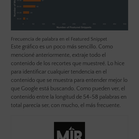
Frecuencia de palabra en el Featured Snippet
Este gráfico es un poco más sencillo. Como
mencioné anteriormente, extraje todo el
contenido de los recortes que muestreé. Lo hice
para identificar cualquier tendencia en el
contenido que se muestra para entender mejor lo
que Google está buscando. Como pueden ver, el
contenido entre la longitud de 54-58 palabras en
total parecía ser, con mucho, el más frecuente.