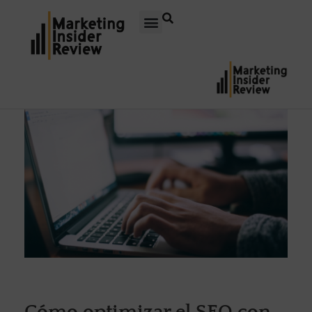
Cómo optimizar el SEO con