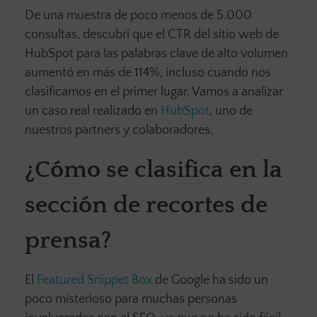
De una muestra de poco menos de 5.000
consultas, descubrí que el CTR del sitio web de
HubSpot para las palabras clave de alto volumen
aumentó en más de 114%, incluso cuando nos
clasificamos en el primer lugar. Vamos a analizar
un caso real realizado en
HubSpot
, uno de
nuestros partners y colaboradores.
¿Cómo se clasifica en la
sección de recortes de
prensa?
El
Featured Snippet Box
de Google ha sido un
poco misterioso para muchas personas