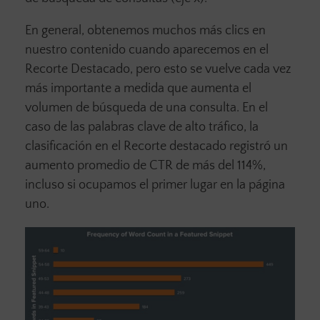
En general, obtenemos muchos más clics en
nuestro contenido cuando aparecemos en el
Recorte Destacado, pero esto se vuelve cada vez
más importante a medida que aumenta el
volumen de búsqueda de una consulta. En el
caso de las palabras clave de alto tráfico, la
clasificación en el Recorte destacado registró un
aumento promedio de CTR de más del 114%,
incluso si ocupamos el primer lugar en la página
uno.