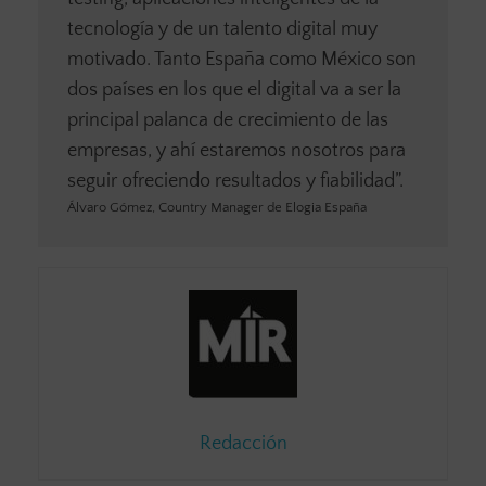
tecnología y de un talento digital muy
motivado. Tanto España como México son
dos países en los que el digital va a ser la
principal palanca de crecimiento de las
empresas, y ahí estaremos nosotros para
seguir ofreciendo resultados y fiabilidad”.
Álvaro Gómez, Country Manager de Elogia España
Redacción