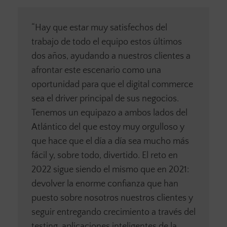
“Hay que estar muy satisfechos del
trabajo de todo el equipo estos últimos
dos años, ayudando a nuestros clientes a
afrontar este escenario como una
oportunidad para que el digital commerce
sea el driver principal de sus negocios.
Tenemos un equipazo a ambos lados del
Atlántico del que estoy muy orgulloso y
que hace que el día a día sea mucho más
fácil y, sobre todo, divertido. El reto en
2022 sigue siendo el mismo que en 2021:
devolver la enorme confianza que han
puesto sobre nosotros nuestros clientes y
seguir entregando crecimiento a través del
testing, aplicaciones inteligentes de la