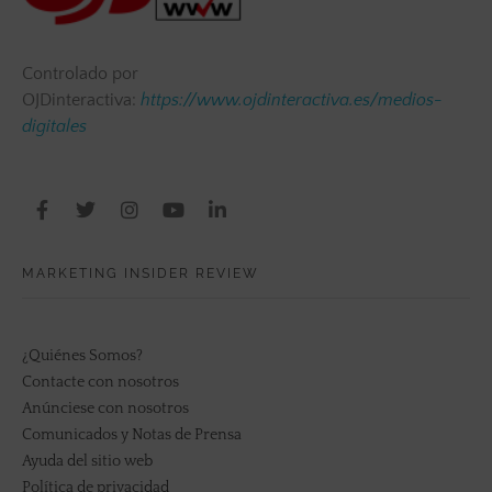
Controlado por
OJDinteractiva:
https://www.ojdinteractiva.es/medios-
digitales
MARKETING INSIDER REVIEW
¿Quiénes Somos?
Contacte con nosotros
Anúnciese con nosotros
Comunicados y Notas de Prensa
Ayuda del sitio web
Política de privacidad