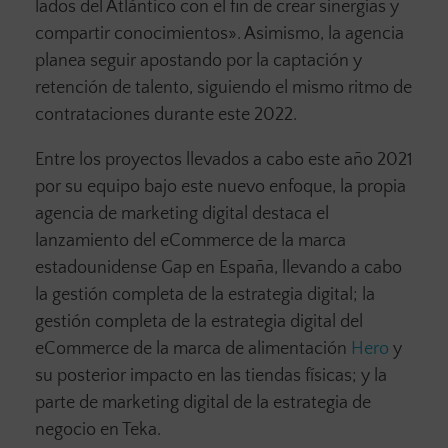
lados del Atlántico con el fin de crear sinergias y
compartir conocimientos». Asimismo, la agencia
planea seguir apostando por la captación y
retención de talento, siguiendo el mismo ritmo de
contrataciones durante este 2022.
Entre los proyectos llevados a cabo este año 2021
por su equipo bajo este nuevo enfoque, la propia
agencia de marketing digital destaca el
lanzamiento del eCommerce de la marca
estadounidense Gap en España, llevando a cabo
la gestión completa de la estrategia digital; la
gestión completa de la estrategia digital del
eCommerce de la marca de alimentación
Hero
y
su posterior impacto en las tiendas físicas; y la
parte de marketing digital de la estrategia de
negocio en Teka.