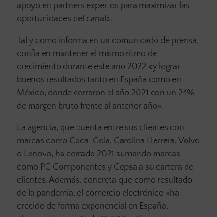
apoyo en partners expertos para maximizar las
oportunidades del canal».
Tal y como informa en un comunicado de prensa,
confía en mantener el mismo ritmo de
crecimiento durante este año 2022 «y lograr
buenos resultados tanto en España como en
México, donde cerraron el año 2021 con un 24%
de margen bruto frente al anterior año».
La agencia, que cuenta entre sus clientes con
marcas como Coca-Cola, Carolina Herrera, Volvo
o Lenovo, ha cerrado 2021 sumando marcas
como PC Componentes y Cepsa a su cartera de
clientes. Además, concreta que como resultado
de la pandemia, el comercio electrónico «ha
crecido de forma exponencial en España,