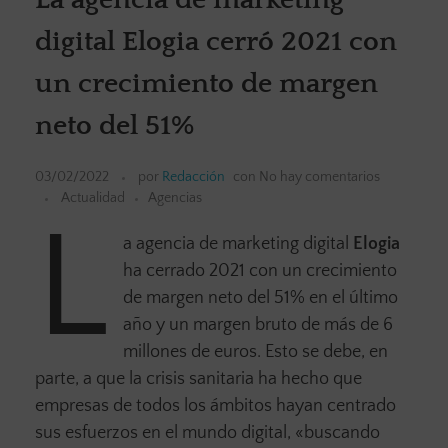
digital Elogia cerró 2021 con
un crecimiento de margen
neto del 51%
03/02/2022
por
Redacción
con
No hay comentarios
Actualidad
Agencias
L
a agencia de marketing digital
Elogia
ha cerrado 2021 con un crecimiento
de margen neto del 51% en el último
año y un margen bruto de más de 6
millones de euros. Esto se debe, en
parte, a que la crisis sanitaria ha hecho que
empresas de todos los ámbitos hayan centrado
sus esfuerzos en el mundo digital, «buscando