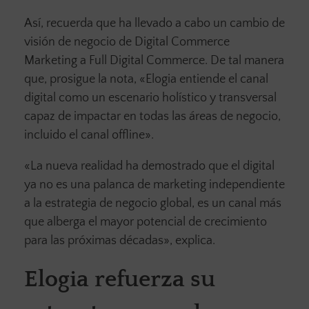
Así, recuerda que ha llevado a cabo un cambio de
visión de negocio de Digital Commerce
Marketing a Full Digital Commerce. De tal manera
que, prosigue la nota, «Elogia entiende el canal
digital como un escenario holístico y transversal
capaz de impactar en todas las áreas de negocio,
incluido el canal offline».
«La nueva realidad ha demostrado que el digital
ya no es una palanca de marketing independiente
a la estrategia de negocio global, es un canal más
que alberga el mayor potencial de crecimiento
para las próximas décadas», explica.
Elogia refuerza su