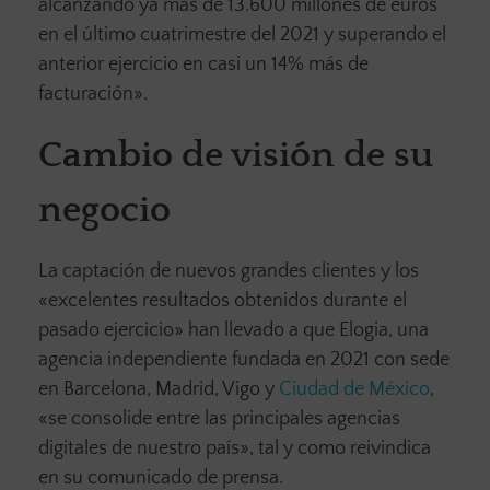
alcanzando ya más de 13.600 millones de euros
en el último cuatrimestre del 2021 y superando el
anterior ejercicio en casi un 14% más de
facturación».
Cambio de visión de su
negocio
La captación de nuevos grandes clientes y los
«excelentes resultados obtenidos durante el
pasado ejercicio» han llevado a que Elogia, una
agencia independiente fundada en 2021 con sede
en Barcelona, Madrid, Vigo y
Ciudad de México
,
«se consolide entre las principales agencias
digitales de nuestro país», tal y como reivindica
en su comunicado de prensa.