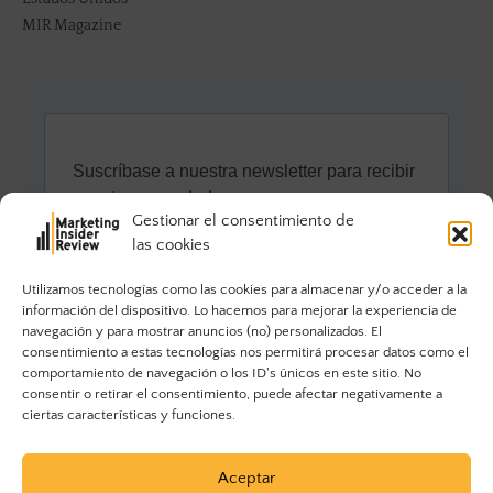
MIR Magazine
Gestionar el consentimiento de
las cookies
Utilizamos tecnologías como las cookies para almacenar y/o acceder a la
información del dispositivo. Lo hacemos para mejorar la experiencia de
navegación y para mostrar anuncios (no) personalizados. El
consentimiento a estas tecnologías nos permitirá procesar datos como el
comportamiento de navegación o los ID's únicos en este sitio. No
consentir o retirar el consentimiento, puede afectar negativamente a
ciertas características y funciones.
Aceptar