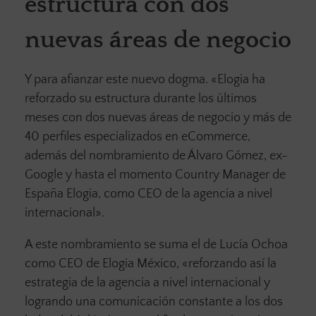
estructura con dos
nuevas áreas de negocio
Y para afianzar este nuevo dogma. «Elogia ha
reforzado su estructura durante los últimos
meses con dos nuevas áreas de negocio y más de
40 perfiles especializados en eCommerce,
además del nombramiento de Álvaro Gómez, ex-
Google y hasta el momento Country Manager de
España Elogia, como CEO de la agencia a nivel
internacional».
A este nombramiento se suma el de Lucía Ochoa
como CEO de Elogia México, «reforzando así la
estrategia de la agencia a nivel internacional y
logrando una comunicación constante a los dos