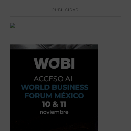
PUBLICIDAD