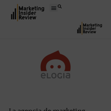
La agencia de marketing