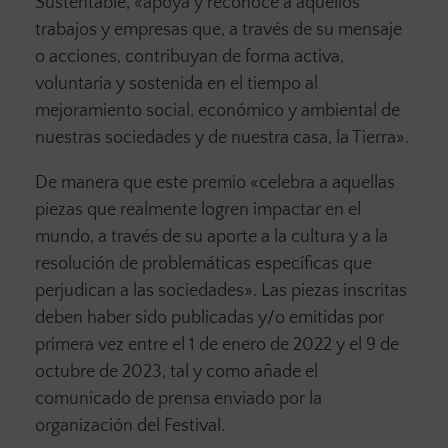
Sustentable, «apoya y reconoce a aquellos
trabajos y empresas que, a través de su mensaje
o acciones, contribuyan de forma activa,
voluntaria y sostenida en el tiempo al
mejoramiento social, económico y ambiental de
nuestras sociedades y de nuestra casa, la Tierra».
De manera que este premio «celebra a aquellas
piezas que realmente logren impactar en el
mundo, a través de su aporte a la cultura y a la
resolución de problemáticas específicas que
perjudican a las sociedades». Las piezas inscritas
deben haber sido publicadas y/o emitidas por
primera vez entre el 1 de enero de 2022 y el 9 de
octubre de 2023, tal y como añade el
comunicado de prensa enviado por la
organización del Festival.