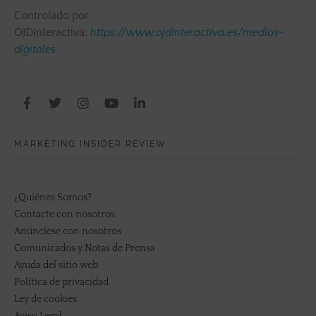
Controlado por
OJDinteractiva:
https://www.ojdinteractiva.es/medios-
digitales
MARKETING INSIDER REVIEW
¿Quiénes Somos?
Contacte con nosotros
Anúnciese con nosotros
Comunicados y Notas de Prensa
Ayuda del sitio web
Política de privacidad
Ley de cookies
Aviso Legal