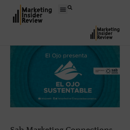
Sab Marketing Connections