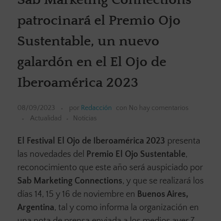
patrocinará el Premio Ojo
Sustentable, un nuevo
galardón en el El Ojo de
Iberoamérica 2023
08/09/2023
por
Redacción
con
No hay comentarios
Actualidad
Noticias
El Festival El Ojo de Iberoamérica 2023
presenta
las novedades del
Premio El Ojo Sustentable
,
reconocimiento que este año será auspiciado por
Sab Marketing Connections
, y que se realizará los
días 14, 15 y 16 de noviembre en
Buenos Aires,
Argentina
, tal y como informa la organización en