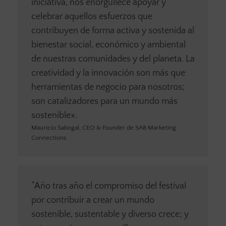
iniciativa, nos enorgullece apoyar y
celebrar aquellos esfuerzos que
contribuyen de forma activa y sostenida al
bienestar social, económico y ambiental
de nuestras comunidades y del planeta. La
creatividad y la innovación son más que
herramientas de negocio para nosotros;
son catalizadores para un mundo más
sostenible».
Mauricio Sabogal, CEO & Founder de SAB Marketing
Connections
“Año tras año el compromiso del festival
por contribuir a crear un mundo
sostenible, sustentable y diverso crece; y