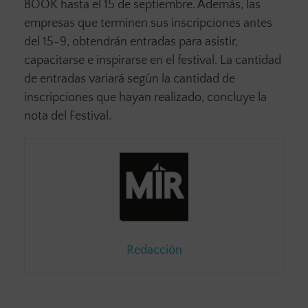
BOOK hasta el 15 de septiembre. Además, las
empresas que terminen sus inscripciones antes
del 15-9, obtendrán entradas para asistir,
capacitarse e inspirarse en el festival. La cantidad
de entradas variará según la cantidad de
inscripciones que hayan realizado, concluye la
nota del Festival.
Redacción