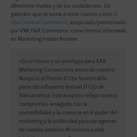
diferentes niveles y de los ciudadanos». Un
galardón que se suma a otros nuevos como
El
Ojo Creative Commerce
, auspiciado/patrocinado
por VMLY&R Commerce, como hemos informado
en Marketing Insider Review.
«Es un honor y un privilegio para SAB
Marketing Connections anunciar nuestro
Auspicio al Premio El Ojo Sustentable,
parte del influyente festival El Ojo de
Iberoamérica. Este auspicio refleja nuestro
compromiso arraigado con la
sostenibilidad y la creencia en el poder del
marketing y la publicidad para ser agentes
de cambio positivo. Al unirnos a esta