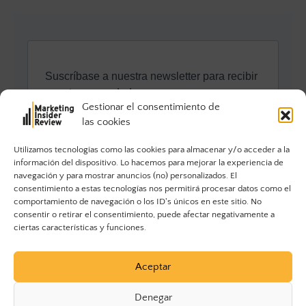
Gestionar el consentimiento de
las cookies
Utilizamos tecnologías como las cookies para almacenar y/o acceder a la
información del dispositivo. Lo hacemos para mejorar la experiencia de
navegación y para mostrar anuncios (no) personalizados. El
consentimiento a estas tecnologías nos permitirá procesar datos como el
comportamiento de navegación o los ID's únicos en este sitio. No
consentir o retirar el consentimiento, puede afectar negativamente a
ciertas características y funciones.
Aceptar
Denegar