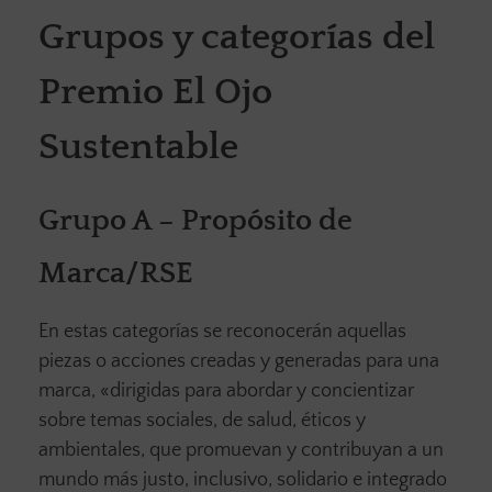
Grupos y categorías del
Premio El Ojo
Sustentable
Grupo A – Propósito de
Marca/RSE
En estas categorías se reconocerán aquellas
piezas o acciones creadas y generadas para una
marca, «dirigidas para abordar y concientizar
sobre temas sociales, de salud, éticos y
ambientales, que promuevan y contribuyan a un
mundo más justo, inclusivo, solidario e integrado