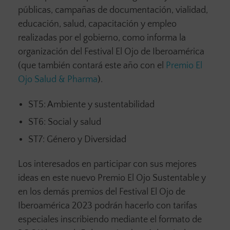
públicas, campañas de documentación, vialidad,
educación, salud, capacitación y empleo
realizadas por el gobierno, como informa la
organización del Festival El Ojo de Iberoamérica
(que también contará este año con el
Premio El
Ojo Salud & Pharma
).
ST5: Ambiente y sustentabilidad
ST6: Social y salud
ST7: Género y Diversidad
Los interesados en participar con sus mejores
ideas en este nuevo Premio El Ojo Sustentable y
en los demás premios del Festival El Ojo de
Iberoamérica 2023 podrán hacerlo con tarifas
especiales inscribiendo mediante el formato de