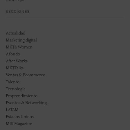
SECCIONES
Actualidad
Marketing digital
MKT&Women
A fondo
After Works
MKTTalks
Ventas & Ecommerce
Talento
Tecnología
Emprendimiento
Eventos & Networking
LATAM
Estados Unidos
MIR Magazine