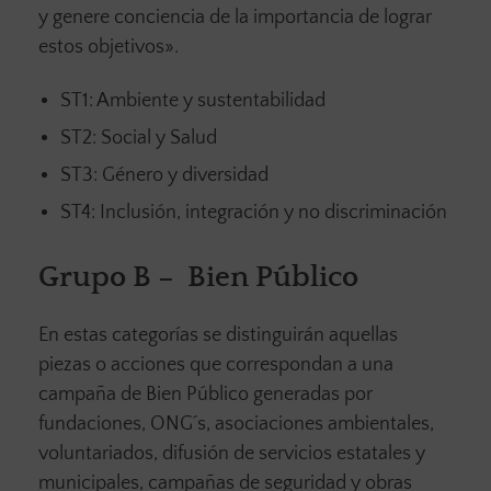
y genere conciencia de la importancia de lograr
estos objetivos».
ST1: Ambiente y sustentabilidad
ST2: Social y Salud
ST3: Género y diversidad
ST4: Inclusión, integración y no discriminación
Grupo B – Bien Público
En estas categorías se distinguirán aquellas
piezas o acciones que correspondan a una
campaña de Bien Público generadas por
fundaciones, ONG´s, asociaciones ambientales,
voluntariados, difusión de servicios estatales y
municipales, campañas de seguridad y obras