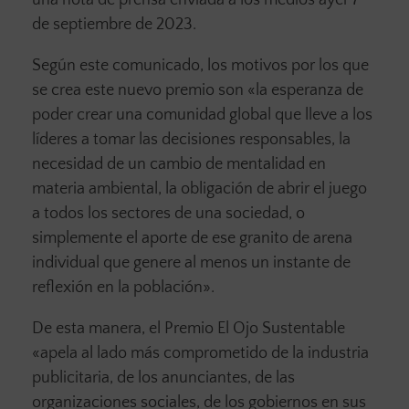
una nota de prensa enviada a los medios ayer 7
de septiembre de 2023.
Según este comunicado, los motivos por los que
se crea este nuevo premio son «la esperanza de
poder crear una comunidad global que lleve a los
líderes a tomar las decisiones responsables, la
necesidad de un cambio de mentalidad en
materia ambiental, la obligación de abrir el juego
a todos los sectores de una sociedad, o
simplemente el aporte de ese granito de arena
individual que genere al menos un instante de
reflexión en la población».
De esta manera, el Premio El Ojo Sustentable
«apela al lado más comprometido de la industria
publicitaria, de los anunciantes, de las
organizaciones sociales, de los gobiernos en sus