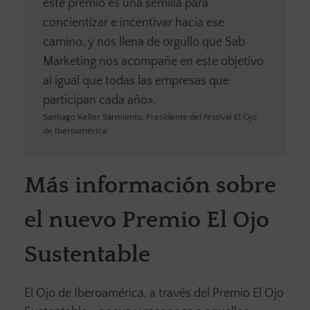
este premio es una semilla para
concientizar e incentivar hacia ese
camino, y nos llena de orgullo que Sab
Marketing nos acompañe en este objetivo
al igual que todas las empresas que
participan cada año».
Santiago Keller Sarmiento, Presidente del Festival El Ojo
de Iberoamérica
Más información sobre
el nuevo Premio El Ojo
Sustentable
El Ojo de Iberoamérica, a través del Premio El Ojo