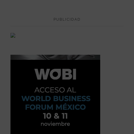
PUBLICIDAD