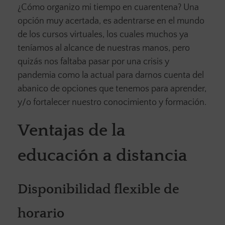
¿Cómo organizo mi tiempo en cuarentena? Una
opción muy acertada, es adentrarse en el mundo
de los cursos virtuales, los cuales muchos ya
teníamos al alcance de nuestras manos, pero
quizás nos faltaba pasar por una crisis y
pandemia como la actual para darnos cuenta del
abanico de opciones que tenemos para aprender,
y/o fortalecer nuestro conocimiento y formación.
Ventajas de la
educación a distancia
Disponibilidad flexible de
horario