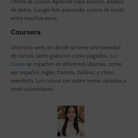
Oferta de cursos: Aprende Data science, análisis
de datos, Google Ads avanzado, cursos de Excel,
entre muchos otros.
Coursera
Otro sitio web, en donde se tiene una variedad
de cursos, tanto gratuitos como pagados.
Sus
clases
se imparten en diferentes idiomas, como
ser: español, inglés, francés, italiano, y chino
mandarín. Los cursos son sobre temas variados a
nivel universitario.