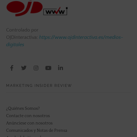
Controlado por
OJDinteractiva:
https://www.ojdinteractiva.es/medios-
digitales
MARKETING INSIDER REVIEW
¿Quiénes Somos?
Contacte con nosotros
Anúnciese con nosotros
Comunicados y Notas de Prensa