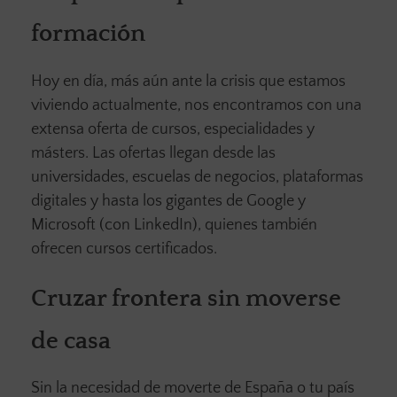
formación
Hoy en día, más aún ante la crisis que estamos
viviendo actualmente, nos encontramos con una
extensa oferta de cursos, especialidades y
másters. Las ofertas llegan desde las
universidades, escuelas de negocios, plataformas
digitales y hasta los gigantes de Google y
Microsoft (con LinkedIn), quienes también
ofrecen cursos certificados.
Cruzar frontera sin moverse
de casa
Sin la necesidad de moverte de España o tu país