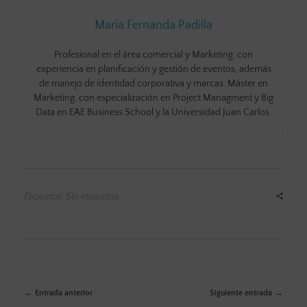
María Fernanda Padilla
Profesional en el área comercial y Marketing, con
experiencia en planificación y gestión de eventos, además
de manejo de identidad corporativa y marcas. Máster en
Marketing, con especialización en Project Managment y Big
Data en EAE Business School y la Universidad Juan Carlos.
Etiquetas: Sin etiquetas
Entrada anterior
Siguiente entrada