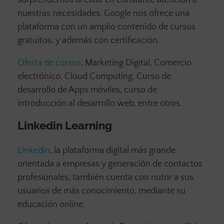
sorprendernos al estar en constante atención a
nuestras necesidades. Google nos ofrece una
plataforma con un amplio contenido de cursos
gratuitos, y además con certificación.
Oferta de cursos
: Marketing Digital, Comercio
electrónico, Cloud Computing, Curso de
desarrollo de Apps móviles, curso de
introducción al desarrollo web, entre otros.
Linkedin Learning
Linkedin
, la plataforma digital más grande
orientada a empresas y generación de contactos
profesionales, también cuenta con nutrir a sus
usuarios de más conocimiento, mediante su
educación online.