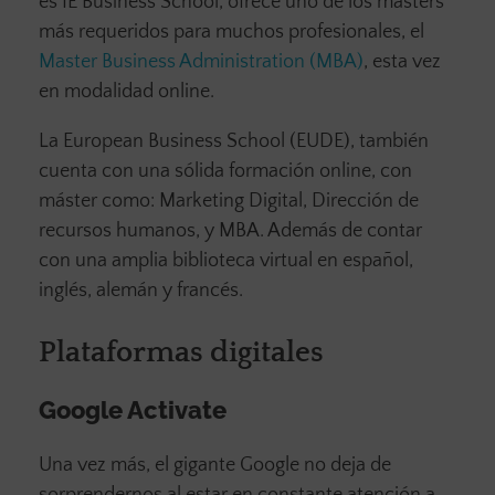
es IE Business School, ofrece uno de los másters
más requeridos para muchos profesionales, el
Master Business Administration (MBA)
, esta vez
en modalidad online.
La European Business School (EUDE), también
cuenta con una sólida formación online, con
máster como: Marketing Digital, Dirección de
recursos humanos, y MBA. Además de contar
con una amplia biblioteca virtual en español,
inglés, alemán y francés.
Plataformas digitales
Google Activate
Una vez más, el gigante Google no deja de