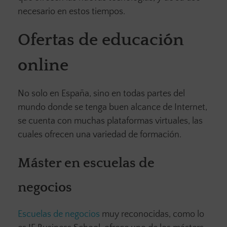
necesario en estos tiempos.
Ofertas de educación
online
No solo en España, sino en todas partes del
mundo donde se tenga buen alcance de Internet,
se cuenta con muchas plataformas virtuales, las
cuales ofrecen una variedad de formación.
Máster en escuelas de
negocios
Escuelas de negocios
muy reconocidas, como lo