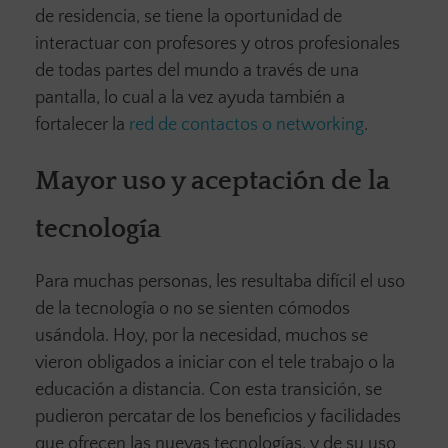
de residencia, se tiene la oportunidad de
interactuar con profesores y otros profesionales
de todas partes del mundo a través de una
pantalla, lo cual a la vez ayuda también a
fortalecer la
red de contactos o networking
.
Mayor uso y aceptación de la
tecnología
Para muchas personas, les resultaba difícil el uso
de la tecnología o no se sienten cómodos
usándola. Hoy, por la necesidad, muchos se
vieron obligados a iniciar con el tele trabajo o la
educación a distancia. Con esta transición, se
pudieron percatar de los beneficios y facilidades
que ofrecen las nuevas tecnologías, y de su uso