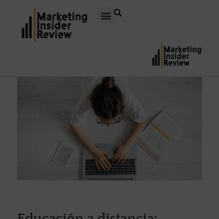
Educación a distancia: