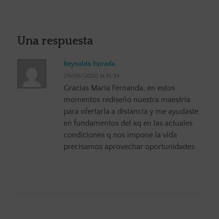
Una respuesta
Reynaldo Estrada
28/06/2020 at 15:34
Gracias Maria Fernanda, en estos
momentos rediseño nuestra maestría
para ofertarla a distancia y me ayudaste
en fundamentos del xq en las actuales
condiciones q nos impone la vida
precisamos aprovechar oportunidades