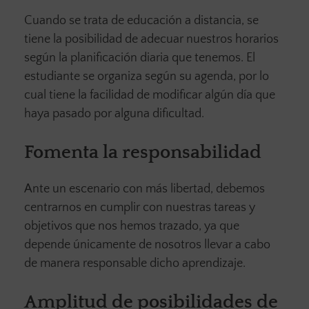
Cuando se trata de educación a distancia, se
tiene la posibilidad de adecuar nuestros horarios
según la planificación diaria que tenemos. El
estudiante se organiza según su agenda, por lo
cual tiene la facilidad de modificar algún día que
haya pasado por alguna dificultad.
Fomenta la responsabilidad
Ante un escenario con más libertad, debemos
centrarnos en cumplir con nuestras tareas y
objetivos que nos hemos trazado, ya que
depende únicamente de nosotros llevar a cabo
de manera responsable dicho aprendizaje.
Amplitud de posibilidades de