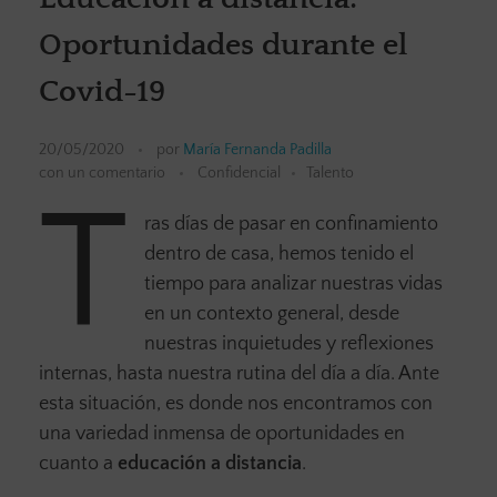
Oportunidades durante el
Covid-19
20/05/2020
por
María Fernanda Padilla
con
un comentario
Confidencial
Talento
T
ras días de pasar en confinamiento
dentro de casa, hemos tenido el
tiempo para analizar nuestras vidas
en un contexto general, desde
nuestras inquietudes y reflexiones
internas, hasta nuestra rutina del día a día. Ante
esta situación, es donde nos encontramos con
una variedad inmensa de oportunidades en
cuanto a
educación a distancia
.