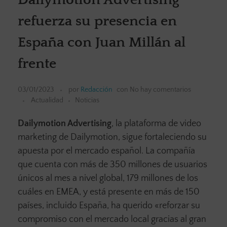
refuerza su presencia en
España con Juan Millán al
frente
03/01/2023
por
Redacción
con
No hay comentarios
Actualidad
Noticias
Dailymotion Advertising
, la plataforma de video
marketing de Dailymotion, sigue fortaleciendo su
apuesta por el mercado español. La compañía
que cuenta con más de 350 millones de usuarios
únicos al mes a nivel global, 179 millones de los
cuáles en EMEA, y está presente en más de 150
países, incluido España, ha querido «reforzar su
compromiso con el mercado local gracias al gran