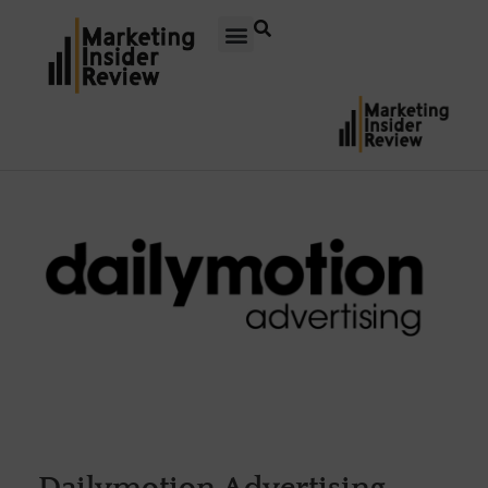
Dailymotion Advertising