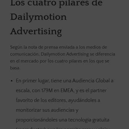
Los cuatro pilares de
Dailymotion
Advertising
Según la nota de prensa enviada a los medios de
comunicación, Dailymotion Advertising se diferencia
en el mercado por los cuatro pilares en los que se
basa.
En primer lugar, tiene una Audiencia Global a
escala, con 179M en EMEA, y es el partner
favorito de los editores, ayudándoles a
monitorizar sus audiencias y
proporcionándoles una tecnología gratuita