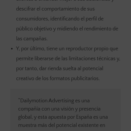
descifrar el comportamiento de sus
consumidores, identificando el perfil de
público objetivo y midiendo el rendimiento de
las campañas.
Y, por último, tiene un reproductor propio que
permite liberarse de las limitaciones técnicas y,
por tanto, dar rienda suelta al potencial
creativo de los formatos publicitarios.
“Dailymotion Advertising es una
compañía con una visión y presencia
global, y esta apuesta por España es una
muestra más del potencial existente en