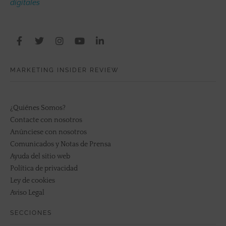
digitales
MARKETING INSIDER REVIEW
¿Quiénes Somos?
Contacte con nosotros
Anúnciese con nosotros
Comunicados y Notas de Prensa
Ayuda del sitio web
Política de privacidad
Ley de cookies
Aviso Legal
SECCIONES