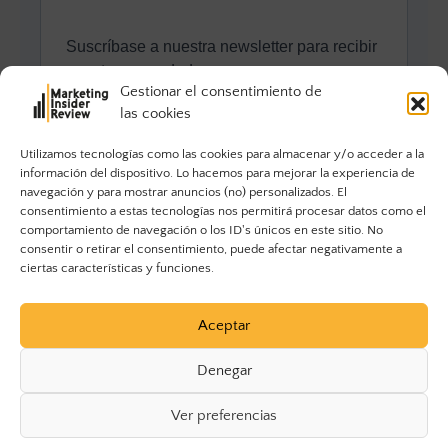
Gestionar el consentimiento de
las cookies
Utilizamos tecnologías como las cookies para almacenar y/o acceder a la
información del dispositivo. Lo hacemos para mejorar la experiencia de
navegación y para mostrar anuncios (no) personalizados. El
consentimiento a estas tecnologías nos permitirá procesar datos como el
comportamiento de navegación o los ID's únicos en este sitio. No
consentir o retirar el consentimiento, puede afectar negativamente a
ciertas características y funciones.
Aceptar
Denegar
Ver preferencias
© 2023 Marketing Insider Review. Todos los derechos