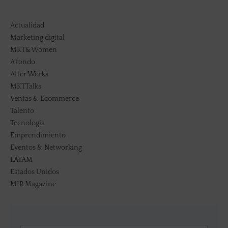
Actualidad
Marketing digital
MKT&Women
A fondo
After Works
MKTTalks
Ventas & Ecommerce
Talento
Tecnología
Emprendimiento
Eventos & Networking
LATAM
Estados Unidos
MIR Magazine