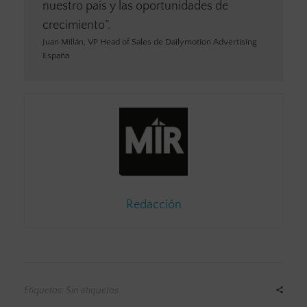
nuestro país y las oportunidades de
crecimiento”.
Juan Millán, VP Head of Sales de Dailymotion Advertising
España
Redacción
Etiquetas: Sin etiquetas