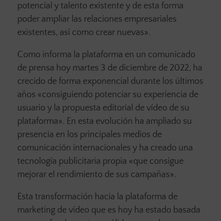
potencial y talento existente y de esta forma
poder ampliar las relaciones empresariales
existentes, así como crear nuevas».
Como informa la plataforma en un comunicado
de prensa hoy martes 3 de diciembre de 2022, ha
crecido de forma exponencial durante los últimos
años «consiguiendo potenciar su experiencia de
usuario y la propuesta editorial de vídeo de su
plataforma». En esta evolución ha ampliado su
presencia en los principales medios de
comunicación internacionales y ha creado una
tecnología publicitaria propia «que consigue
mejorar el rendimiento de sus campañas».
Esta transformación hacia la plataforma de
marketing de vídeo que es hoy ha estado basada