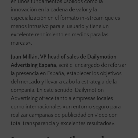
en unos fundamentos «sólidos como la
innovación en la cadena de valor y la
especialización en el formato in-stream que es
menos intrusivo para el usuario y tiene un
excelente rendimiento en medios para las
marcas».
Juan Millán, VP head of sales de Dailymotion
Advertising España
, será el encargado de reforzar
la presencia en España, establecer los objetivos
del mercado y llevar a cabo la estrategia de la
compañía. En este sentido, Dailymotion
Advertising ofrece tanto a empresas locales
como internacionales «un entorno seguro para
realizar campañas de publicidad en vídeo con
total transparencia y excelentes resultados».