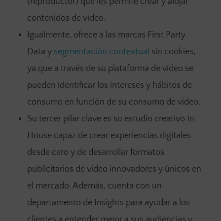
(reproductor) que les permite crear y alojar
contenidos de vídeo.
Igualmente, ofrece a las marcas First Party
Data y
segmentación contextual
sin cookies,
ya que a través de su plataforma de vídeo se
pueden identificar los intereses y hábitos de
consumo en función de su consumo de vídeo.
Su tercer pilar clave es su estudio creativo In
House capaz de crear experiencias digitales
desde cero y de desarrollar formatos
publicitarios de vídeo innovadores y únicos en
el mercado. Además, cuenta con un
departamento de Insights para ayudar a los
clientes a entender mejor a sus audiencias y