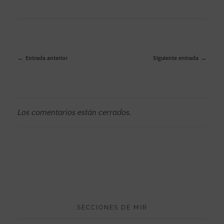
Entrada anterior
Siguiente entrada
Los comentarios están cerrados.
SECCIONES DE MIR