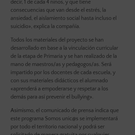
decir, 1 de cada 4 niños, y que tiene
consecuencias que van desde el estrés, la
ansiedad, el aislamiento social hasta incluso el
suicidio», explica la compañía.
Todos los materiales del proyecto se han
desarrollado en base a la vinculación curricular
de la etapa de Primaria y se han realizado de la
mano de maestros/as y pedagogos/as. Será
impartido por los docentes de cada escuela, y
con sus materiales didácticos el alumnado
«aprenderá a empoderarse y respetar a los
demás para así prevenir el bullying».
Asimismo, el comunicado de prensa indica que
este programa Somos unic@s se implementará
por todo el territorio nacional y podrá ser