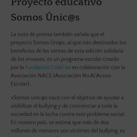
Proyecto educativo
Somos Únic@s
La nota de prensa también señala que el
proyecto Somos Úni@s, al que irán destinados los
beneficios de las ventas de esta edición solidaria
de los envases, es un programa escolar creado
por la
Fundación ColaCao
en colaboración con la
Asociación NACE (Asociación No Al Acoso
Escolar).
«Somos unic@s nace con el objetivo de ayudar a
visibilizar el bullying y de concienciar a toda la
sociedad en la lucha contra este problema social.
En nuestro país, se estima que más de dos
millones de menores son víctimas del bullying, es