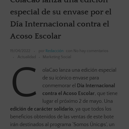
especial de su envase por el
Día Internacional contra el
Acoso Escolar
19/04/2022
por
Redacción
con
No hay comentarios
Actualidad
Marketing Social
C
olaCao lanza una edición especial
de su icónico envase para
conmemorar el
Día Internacional
contra el Acoso Escolar
, que tiene
lugar el próximo 2 de mayo. Una
edición de carácter solidario
, ya que todos los
beneficios obtenidos de las ventas de este bote
irán destinados al programa ‘Somos Únic@s’, un