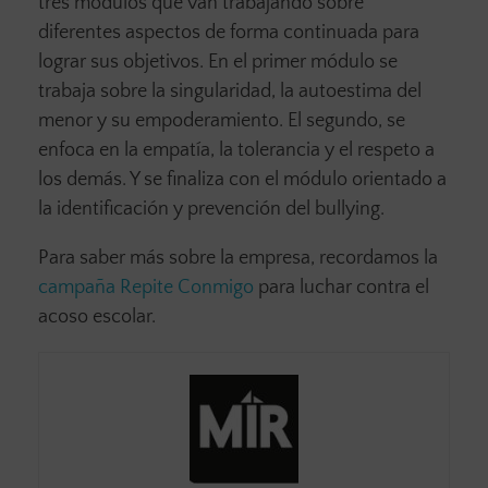
tres módulos que van trabajando sobre
diferentes aspectos de forma continuada para
lograr sus objetivos. En el primer módulo se
trabaja sobre la singularidad, la autoestima del
menor y su empoderamiento. El segundo, se
enfoca en la empatía, la tolerancia y el respeto a
los demás. Y se finaliza con el módulo orientado a
la identificación y prevención del bullying.
Para saber más sobre la empresa, recordamos la
campaña Repite Conmigo
para luchar contra el
acoso escolar.