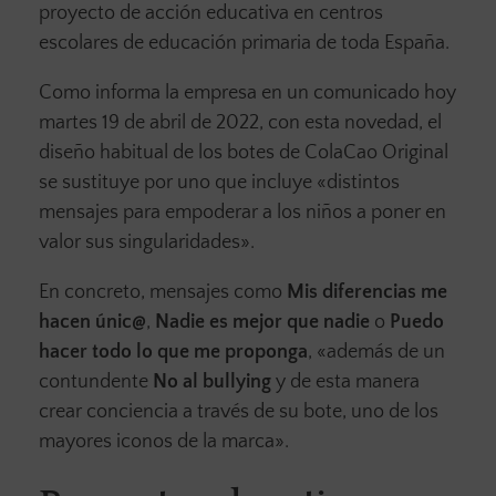
proyecto de acción educativa en centros
escolares de educación primaria de toda España.
Como informa la empresa en un comunicado hoy
martes 19 de abril de 2022, con esta novedad, el
diseño habitual de los botes de ColaCao Original
se sustituye por uno que incluye «distintos
mensajes para empoderar a los niños a poner en
valor sus singularidades».
En concreto, mensajes como
Mis diferencias me
hacen únic@
,
Nadie es mejor que nadie
o
Puedo
hacer todo lo que me proponga
, «además de un
contundente
No al bullying
y de esta manera
crear conciencia a través de su bote, uno de los
mayores iconos de la marca».