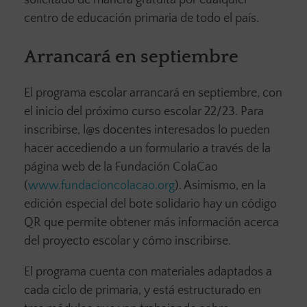
solicitado de manera gratuita por cualquier
centro de educación primaria de todo el país.
Arrancará en septiembre
El programa escolar arrancará en septiembre, con
el inicio del próximo curso escolar 22/23. Para
inscribirse, l@s docentes interesados lo pueden
hacer accediendo a un formulario a través de la
página web de la Fundación ColaCao
(
www.fundacioncolacao.org
). Asimismo, en la
edición especial del bote solidario hay un código
QR que permite obtener más información acerca
del proyecto escolar y cómo inscribirse.
El programa cuenta con materiales adaptados a
cada ciclo de primaria, y está estructurado en