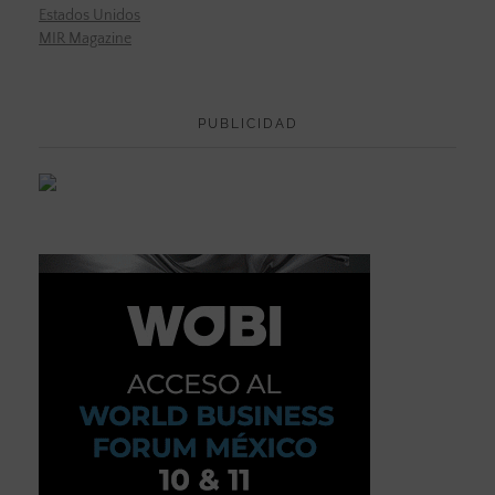
Estados Unidos
MIR Magazine
PUBLICIDAD