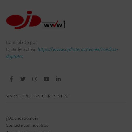
Controlado por
OJDinteractiva:
https://www.ojdinteractiva.es/medios-
digitales
MARKETING INSIDER REVIEW
¿Quiénes Somos?
Contacte con nosotros