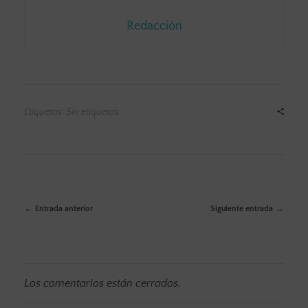
Redacción
Etiquetas: Sin etiquetas
Entrada anterior
Siguiente entrada
Los comentarios están cerrados.