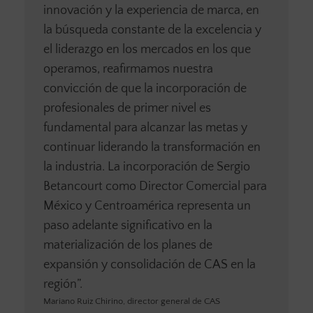
innovación y la experiencia de marca, en
la búsqueda constante de la excelencia y
el liderazgo en los mercados en los que
operamos, reafirmamos nuestra
convicción de que la incorporación de
profesionales de primer nivel es
fundamental para alcanzar las metas y
continuar liderando la transformación en
la industria. La incorporación de Sergio
Betancourt como Director Comercial para
México y Centroamérica representa un
paso adelante significativo en la
materialización de los planes de
expansión y consolidación de CAS en la
región”.
Mariano Ruiz Chirino, director general de CAS