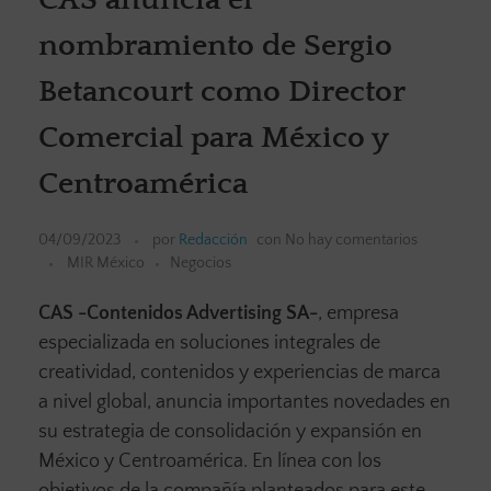
nombramiento de Sergio
Betancourt como Director
Comercial para México y
Centroamérica
04/09/2023
por
Redacción
con
No hay comentarios
MIR México
Negocios
CAS -Contenidos Advertising SA-
, empresa
especializada en soluciones integrales de
creatividad, contenidos y experiencias de marca
a nivel global, anuncia importantes novedades en
su estrategia de consolidación y expansión en
México y Centroamérica. En línea con los