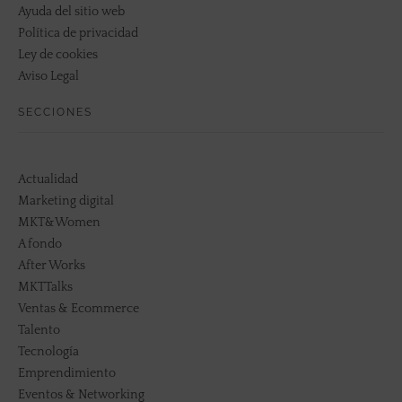
Ayuda del sitio web
Política de privacidad
Ley de cookies
Aviso Legal
SECCIONES
Actualidad
Marketing digital
MKT&Women
A fondo
After Works
MKTTalks
Ventas & Ecommerce
Talento
Tecnología
Emprendimiento
Eventos & Networking