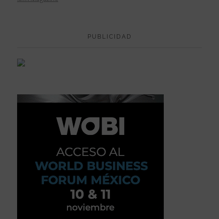
PUBLICIDAD