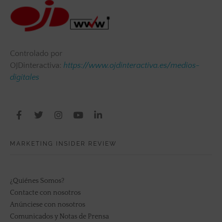
Controlado por
OJDinteractiva:
https://www.ojdinteractiva.es/medios-
digitales
MARKETING INSIDER REVIEW
¿Quiénes Somos?
Contacte con nosotros
Anúnciese con nosotros
Comunicados y Notas de Prensa