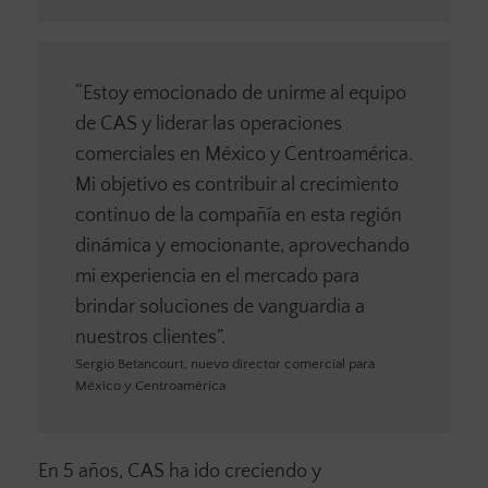
“Estoy emocionado de unirme al equipo
de CAS y liderar las operaciones
comerciales en México y Centroamérica.
Mi objetivo es contribuir al crecimiento
continuo de la compañía en esta región
dinámica y emocionante, aprovechando
mi experiencia en el mercado para
brindar soluciones de vanguardia a
nuestros clientes”.
Sergio Betancourt, nuevo director comercial para
México y Centroamérica
En 5 años, CAS ha ido creciendo y