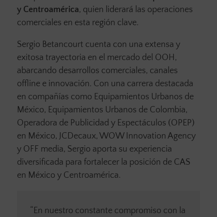
y Centroamérica
, quien liderará las operaciones
comerciales en esta región clave.
Sergio Betancourt cuenta con una extensa y
exitosa trayectoria en el mercado del OOH,
abarcando desarrollos comerciales, canales
offline e innovación. Con una carrera destacada
en compañías como Equipamientos Urbanos de
México, Equipamientos Urbanos de Colombia,
Operadora de Publicidad y Espectáculos (OPEP)
en México, JCDecaux, WOW Innovation Agency
y OFF media, Sergio aporta su experiencia
diversificada para fortalecer la posición de CAS
en México y Centroamérica.
“En nuestro constante compromiso con la