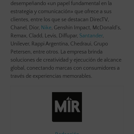
desempeñando «un papel fundamental en la
estrategia y comunicación» que ofrece a sus
clientes, entre los que se destacan DirecTV,
Chanel, Dior,
Nike
, Genshin Impact, McDonald’s,
Remax, Cladd, Levis, Diffupar,
Santander
,
Unilever, Rappi Argentina, Chedraui, Grupo
Petersen, entre otros. La empresa brinda
soluciones de creatividad y ejecución de alcance
global, conectando marcas con consumidores a
través de experiencias memorables.