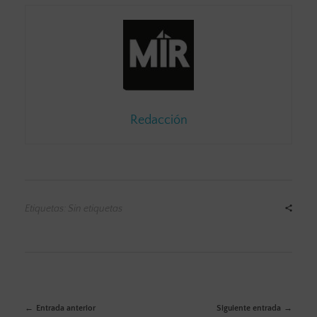
Redacción
Etiquetas: Sin etiquetas
Entrada anterior
Siguiente entrada