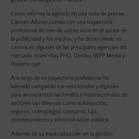
gestión estratégica de marcas.
Como informa la agencia en una nota de prensa,
Carmen Alonso cuenta con una trayectoria
profesional de más de veinte años en el sector de
la publicidad y los medios, y ha desarrollado su
carrera en algunas de las principales agencias del
mercado, entre ellas PHD, Dentsu, WPP Media y
Posterscope.
A lo largo de su trayectoria profesional ha
liderado campañas convencionales y digitales
para anunciantes nacionales e internacionales de
sectores tan diversos como automoción,
seguros, videojuegos, consumo, lujo,
entretenimiento y administración pública.
Además de su especialización en la gestión