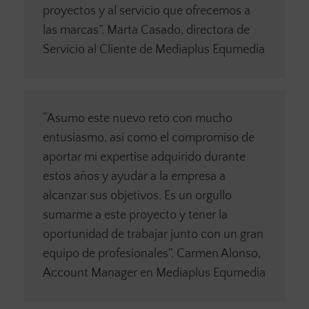
proyectos y al servicio que ofrecemos a
las marcas”. Marta Casado, directora de
Servicio al Cliente de Mediaplus Equmedia
“Asumo este nuevo reto con mucho
entusiasmo, así como el compromiso de
aportar mi expertise adquirido durante
estos años y ayudar a la empresa a
alcanzar sus objetivos. Es un orgullo
sumarme a este proyecto y tener la
oportunidad de trabajar junto con un gran
equipo de profesionales”. Carmen Alonso,
Account Manager en Mediaplus Equmedia