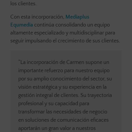
los clientes.
Con esta incorporación,
Mediaplus
Equmedia
continúa consolidando un equipo
altamente especializado y multidisciplinar para
seguir impulsando el crecimiento de sus clientes.
“La incorporación de Carmen supone un
importante refuerzo para nuestro equipo
por su amplio conocimiento del sector, su
visión estratégica y su experiencia en la
gestión integral de clientes. Su trayectoria
profesional y su capacidad para
transformar las necesidades de negocio
en soluciones de comunicación eficaces
aportarán un gran valor a nuestros