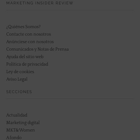
MARKETING INSIDER REVIEW
¿Quiénes Somos?
Contacte con nosotros
Anúnciese con nosotros
Comunicados y Notas de Prensa
Ayuda del sitio web
Política de privacidad
Ley de cookies
Aviso Legal
SECCIONES
Actualidad
Marketing digital
MKT&Women
A fondo