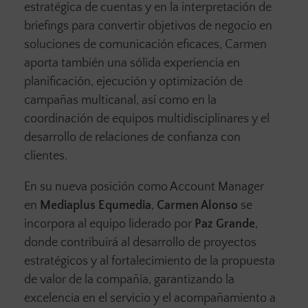
estratégica de cuentas y en la interpretación de
briefings para convertir objetivos de negocio en
soluciones de comunicación eficaces, Carmen
aporta también una sólida experiencia en
planificación, ejecución y optimización de
campañas multicanal, así como en la
coordinación de equipos multidisciplinares y el
desarrollo de relaciones de confianza con
clientes.
En su nueva posición como Account Manager
en
Mediaplus Equmedia
,
Carmen Alonso
se
incorpora al equipo liderado por
Paz Grande
,
donde contribuirá al desarrollo de proyectos
estratégicos y al fortalecimiento de la propuesta
de valor de la compañía, garantizando la
excelencia en el servicio y el acompañamiento a