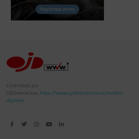
Controlado por
OJDinteractiva:
https://www.ojdinteractiva.es/medios-
digitales