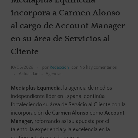
incorpora a Carmen Alonso
al cargo de Account Manager
en su área de Servicios al
Cliente
10/06/2026
por
Redacción
con
No hay comentarios
Actualidad
Agencias
Mediaplus Equmedia
, la agencia de medios
independiente líder en España, continúa
fortaleciendo su área de Servicio al Cliente con la
incorporación de
Carmen Alonso
como
Account
Manager,
reforzando así su apuesta por el
talento, la experiencia y la excelencia en la