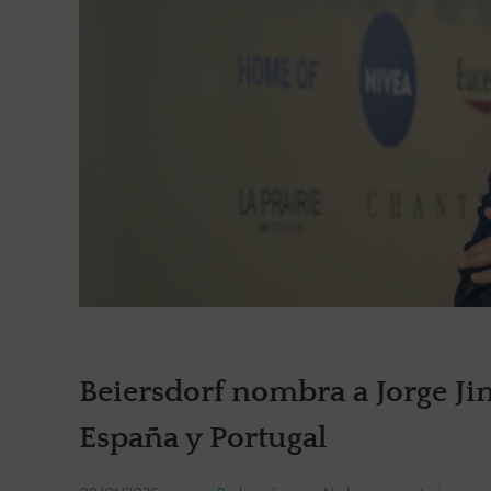
Beiersdorf nombra a Jorge 
España y Portugal