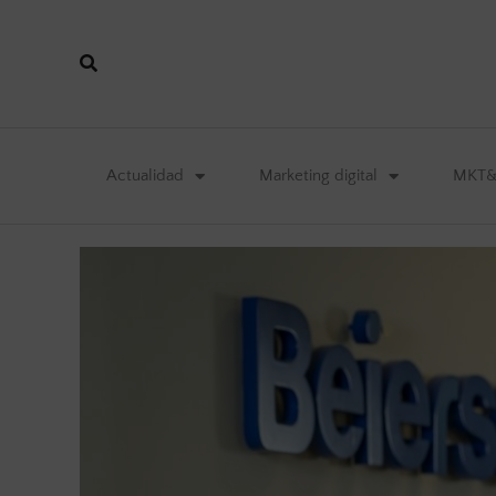
Actualidad
Marketing digital
MKT