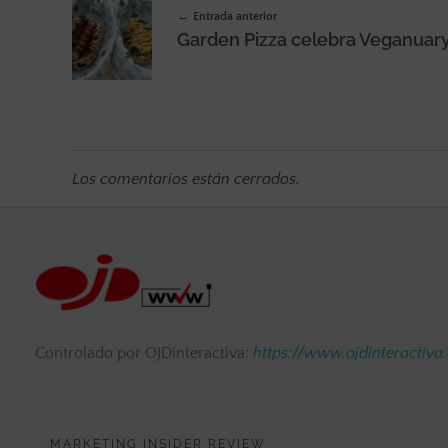
Entrada anterior
Los comentarios están cerrados.
Controlado por OJDinteractiva:
https://www.ojdinteractiva
MARKETING INSIDER REVIEW