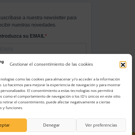
Gestionar el consentimiento de las cookies
cnologías como las cookies para almacenar y/o acceder a la información
vo. Lo hacemos para mejorar la experiencia de navegación y para mostrar
 personalizados. El consentimiento a estas tecnologías nos permitirá
s como el comportamiento de navegación o los ID's únicos en este sitio.
o retirar el consentimiento, puede afectar negativamente a ciertas
as y funciones.
eptar
Denegar
Ver preferencias