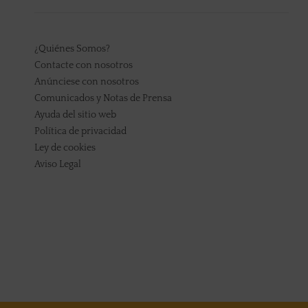
¿Quiénes Somos?
Contacte con nosotros
Anúnciese con nosotros
Comunicados y Notas de Prensa
Ayuda del sitio web
Política de privacidad
Ley de cookies
Aviso Legal