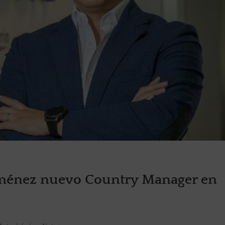
Jiménez nuevo Country Manager en