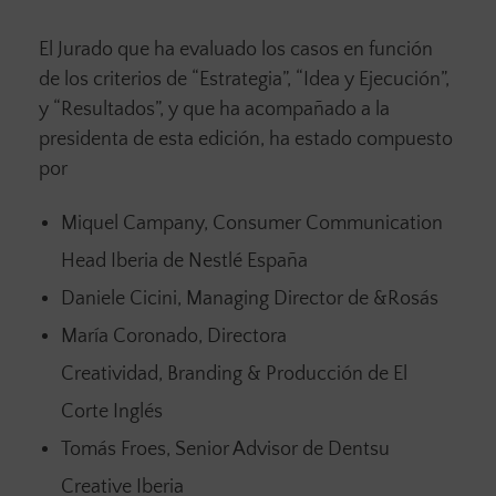
El Jurado que ha evaluado los casos en función
de los criterios de “Estrategia”, “Idea y Ejecución”,
y “Resultados”, y que ha acompañado a la
presidenta de esta edición, ha estado compuesto
por
Miquel Campany, Consumer Communication
Head Iberia de Nestlé España
Daniele Cicini, Managing Director de &Rosás
María Coronado, Directora
Creatividad, Branding & Producción de El
Corte Inglés
Tomás Froes, Senior Advisor de Dentsu
Creative Iberia