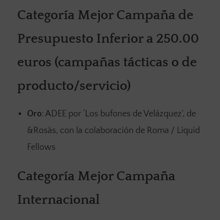
Categoría Mejor Campaña de
Presupuesto Inferior a 250.00
euros (campañas tácticas o de
producto/servicio)
Oro
: ADEE por ‘Los bufones de Velázquez’, de
&Rosàs, con la colaboración de Roma / Liquid
Fellows
Categoría Mejor Campaña
Internacional