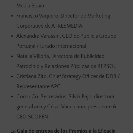
Media Spain
Francisco Vaquero, Director de Marketing
Corporativo de ATRESMEDIA
Alexandra Varassin, CEO de Publicis Groupe
Portugal / Jurado Internacional
Natalia Villoria, Directora de Publicidad,
Patrocinio y Relaciones Públicas de REPSOL
Cristiana Zito, Chief Strategy Officer de DDB /
Representante APG.
Como Co-Secretarios: Silvia Bajo, directora
general aea y César Vacchiano, presidente &
CEO SCOPEN.
La
Gala de entrega de los Premios a la Eficacia