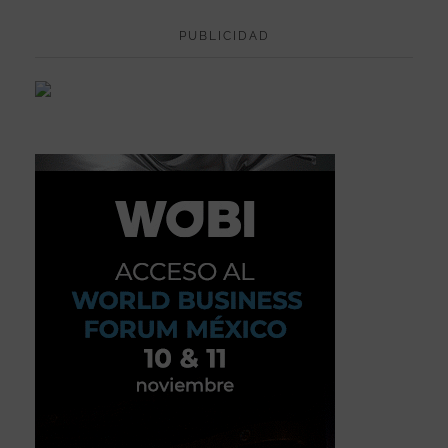
PUBLICIDAD