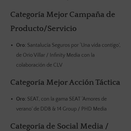
Categoría Mejor Campaña de
Producto/Servicio
Oro
: Santalucía Seguros por ‘Una vida contigo’,
de Orio Villar / Infinity Media con la
colaboración de CLV
Categoría Mejor Acción Táctica
Oro
: SEAT, con la gama SEAT ‘Amores de
verano’ de DDB & 14 Group / PHD Media
Categoría de Social Media /