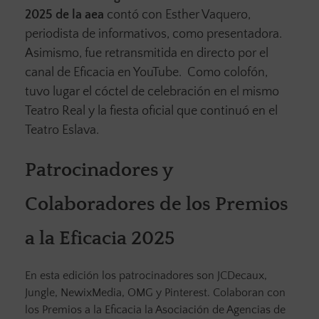
2025 de la aea
contó con Esther Vaquero,
periodista de informativos, como presentadora.
Asimismo, fue retransmitida en directo por el
canal de Eficacia en YouTube. Como colofón,
tuvo lugar el cóctel de celebración en el mismo
Teatro Real y la fiesta oficial que continuó en el
Teatro Eslava.
Patrocinadores y
Colaboradores de los Premios
a la Eficacia 2025
En esta edición los patrocinadores son JCDecaux,
Jungle, NewixMedia, OMG y Pinterest. Colaboran con
los Premios a la Eficacia la Asociación de Agencias de