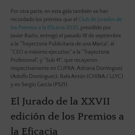
Por otra parte, en esta gala también se han
recordado los premios que el
Club de Jurados de
los Premios a la Eficacia 2025
, presidido por
Javier Riaño, entregó el pasado 18 de septiembre
a la “Trayectoria Publicitaria de una Marca”, al
“CEO o máximo ejecutivo” a la “Trayectoria
Profesional”, y “Sub 41”, que recayeron
respectivamente en CUPRA; Adriana Domínguez
(Adolfo Domínguez); Rafa Antón (CHINA / LLYC)
y en Sergio García (PS21).
El Jurado de la XXVII
edición de los Premios a
la Eficacia