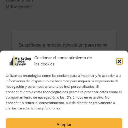
Estados Unidos
MIR Magazine
Gestionar el consentimiento de
las cookies
Utilizamos tecnologías como las cookies para almacenar y/o acceder a la
información del dispositivo. Lo hacemos para mejorar la experiencia de
navegación y para mostrar anuncios (no) personalizados. El
consentimiento a estas tecnologías nos permitirá procesar datos como el
comportamiento de navegación o los ID's únicos en este sitio. No
consentir o retirar el consentimiento, puede afectar negativamente a
ciertas características y funciones.
Aceptar