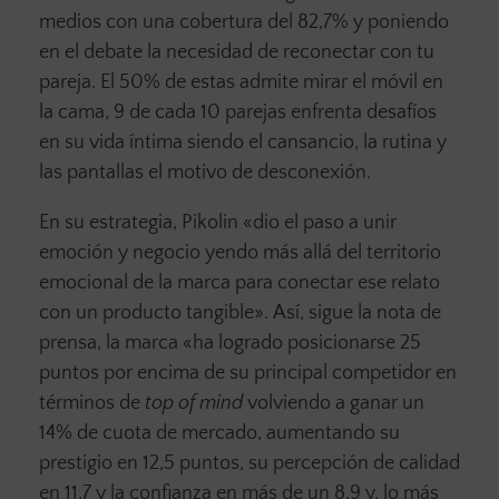
medios con una cobertura del 82,7% y poniendo
en el debate la necesidad de reconectar con tu
pareja. El 50% de estas admite mirar el móvil en
la cama, 9 de cada 10 parejas enfrenta desafíos
en su vida íntima siendo el cansancio, la rutina y
las pantallas el motivo de desconexión.
En su estrategia, Pikolin «dio el paso a unir
emoción y negocio yendo más allá del territorio
emocional de la marca para conectar ese relato
con un producto tangible». Así, sigue la nota de
prensa, la marca «ha logrado posicionarse 25
puntos por encima de su principal competidor en
términos de
top of mind
volviendo a ganar un
14% de cuota de mercado, aumentando su
prestigio en 12,5 puntos, su percepción de calidad
en 11,7 y la confianza en más de un 8,9 y, lo más