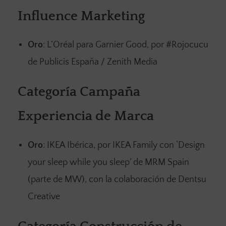
Influence Marketing
Oro
: L’Oréal para Garnier Good, por #Rojocucu
de Publicis España / Zenith Media
Categoría Campaña
Experiencia de Marca
Oro
: IKEA Ibérica, por IKEA Family con ‘Design
your sleep while you sleep’ de MRM Spain
(parte de MW), con la colaboración de Dentsu
Creative