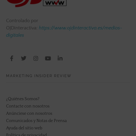
Controlado por
OJDinteractiva:
https://www.ojdinteractiva.es/medios-
digitales
MARKETING INSIDER REVIEW
¿Quiénes Somos?
Contacte con nosotros
Anúnciese con nosotros
Comunicados y Notas de Prensa
Ayuda del sitio web
Política de privacidad