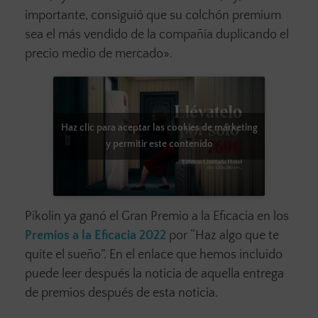
importante, consiguió que su colchón premium
sea el más vendido de la compañía duplicando el
precio medio de mercado».
Haz clic para aceptar las cookies de márketing
y permitir este contenido
Pikolin ya ganó el Gran Premio a la Eficacia en los
Premios a la Eficacia 2022
por “Haz algo que te
quite el sueño”. En el enlace que hemos incluido
puede leer después la noticia de aquella entrega
de premios después de esta noticia.