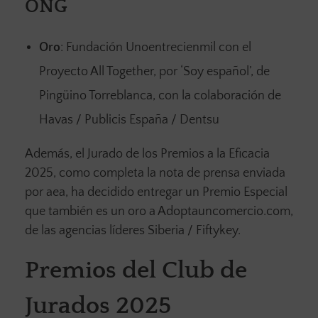
ONG
Oro
: Fundación Unoentrecienmil con el
Proyecto All Together, por ‘Soy español’, de
Pingüino Torreblanca, con la colaboración de
Havas / Publicis España / Dentsu
Además, el Jurado de los Premios a la Eficacia
2025, como completa la nota de prensa enviada
por aea, ha decidido entregar un Premio Especial
que también es un oro a Adoptauncomercio.com,
de las agencias líderes Siberia / Fiftykey.
Premios del Club de
Jurados 2025