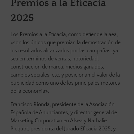
Premios a la Eficacia
2025
Los Premios a la Eficacia, como defiende la aea,
«son los únicos que premian la demostración de
los resultados alcanzados por las campañas, ya
sea en términos de ventas, notoriedad,
construcción de marca, medios ganados,
cambios sociales, etc, y posicionan el valor de la
publicidad como uno de los principales motores
de la economía».
Francisco Rionda, presidente de la Asociación
Española de Anunciantes, y director general de
Marketing Corporativo en Alsea y Nathalie
Picquot, presidenta del Jurado Eficacia 2025, y