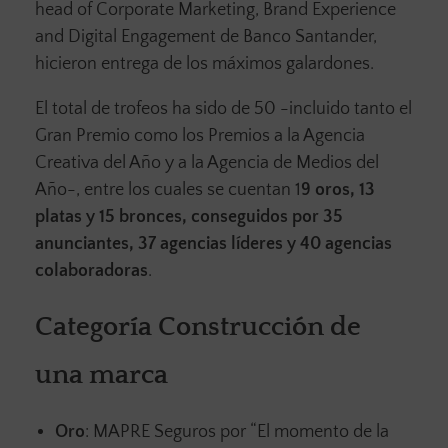
head of Corporate Marketing, Brand Experience
and Digital Engagement de Banco Santander,
hicieron entrega de los máximos galardones.
El total de trofeos ha sido de 50 -incluido tanto el
Gran Premio como los Premios a la Agencia
Creativa del Año y a la Agencia de Medios del
Año-, entre los cuales se cuentan 1
9 oros, 13
platas y 15 bronces, conseguidos por 35
anunciantes, 37 agencias líderes y 40 agencias
colaboradoras
.
Categoría Construcción de
una marca
Oro
: MAPRE Seguros por “El momento de la