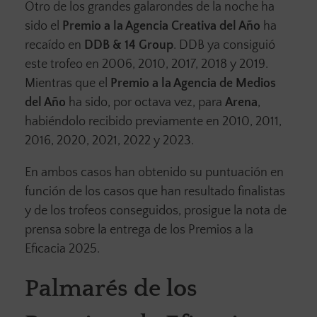
Otro de los grandes galarondes de la noche ha
sido el
Premio a la Agencia Creativa del Año
ha
recaído en
DDB & 14 Group
. DDB ya consiguió
este trofeo en 2006, 2010, 2017, 2018 y 2019.
Mientras que el
Premio a la Agencia de Medios
del Año
ha sido, por octava vez, para
Arena
,
habiéndolo recibido previamente en 2010, 2011,
2016, 2020, 2021, 2022 y 2023.
En ambos casos han obtenido su puntuación en
función de los casos que han resultado finalistas
y de los trofeos conseguidos, prosigue la nota de
prensa sobre la entrega de los Premios a la
Eficacia 2025.
Palmarés de los