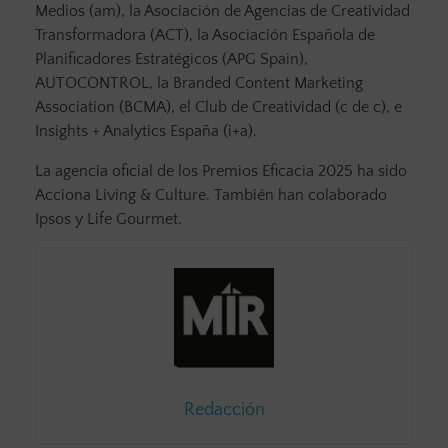
Medios (am), la Asociación de Agencias de Creatividad
Transformadora (ACT), la Asociación Española de
Planificadores Estratégicos (APG Spain),
AUTOCONTROL, la Branded Content Marketing
Association (BCMA), el Club de Creatividad (c de c), e
Insights + Analytics España (i+a).
La agencia oficial de los Premios Eficacia 2025 ha sido
Acciona Living & Culture. También han colaborado
Ipsos y Life Gourmet.
Redacción