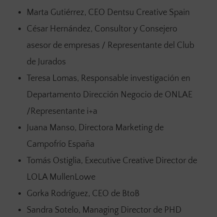
Marta Gutiérrez, CEO Dentsu Creative Spain
César Hernández, Consultor y Consejero
asesor de empresas / Representante del Club
de Jurados
Teresa Lomas, Responsable investigación en
Departamento Dirección Negocio de ONLAE
/Representante i+a
Juana Manso, Directora Marketing de
Campofrío España
Tomás Ostiglia, Executive Creative Director de
LOLA MullenLowe
Gorka Rodríguez, CEO de BtoB
Sandra Sotelo, Managing Director de PHD