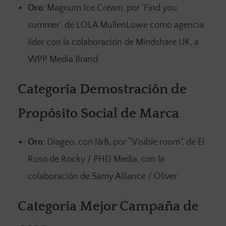
Oro
: Magnum Ice Cream, por ‘Find you
summer’, de LOLA MullenLowe como agencia
líder con la colaboración de Mindshare UK, a
WPP Media Brand
Categoría Demostración de
Propósito Social de Marca
Oro
: Diageo, con J&B, por “Visible room”, de El
Ruso de Rocky / PHD Media, con la
colaboración de Samy Alliance / Oliver
Categoría Mejor Campaña de