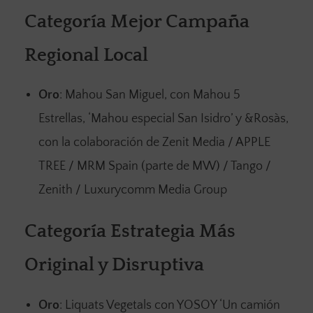
Categoría Mejor Campaña
Regional Local
Oro
: Mahou San Miguel, con Mahou 5
Estrellas, ‘Mahou especial San Isidro’ y &Rosàs,
con la colaboración de Zenit Media / APPLE
TREE / MRM Spain (parte de MW) / Tango /
Zenith / Luxurycomm Media Group
Categoría Estrategia Más
Original y Disruptiva
Oro
: Liquats Vegetals con YOSOY ‘Un camión