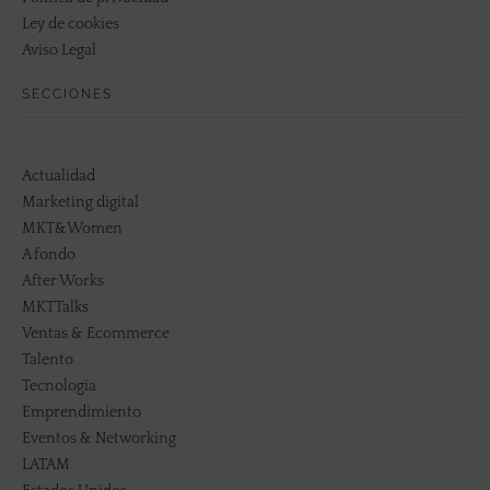
Ley de cookies
Aviso Legal
SECCIONES
Actualidad
Marketing digital
MKT&Women
A fondo
After Works
MKTTalks
Ventas & Ecommerce
Talento
Tecnología
Emprendimiento
Eventos & Networking
LATAM