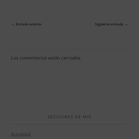
Entrada anterior
Siguiente entrada
Los comentarios están cerrados.
SECCIONES DE MIR
Actualidad