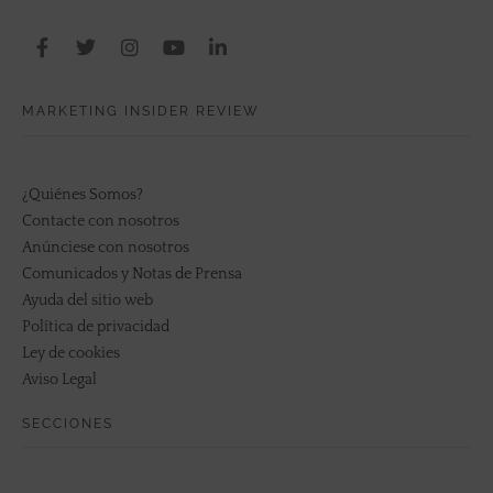
MARKETING INSIDER REVIEW
¿Quiénes Somos?
Contacte con nosotros
Anúnciese con nosotros
Comunicados y Notas de Prensa
Ayuda del sitio web
Política de privacidad
Ley de cookies
Aviso Legal
SECCIONES