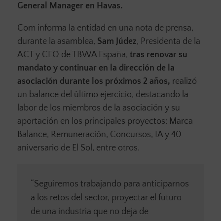
General Manager en Havas.
Com informa la entidad en una nota de prensa,
durante la asamblea,
Sam Júdez
, Presidenta de la
ACT y CEO de TBWA España,
tras renovar su
mandato y continuar en la dirección de la
asociación durante los próximos 2 años,
realizó
un balance del último ejercicio, destacando la
labor de los miembros de la asociación y su
aportación en los principales proyectos: Marca
Balance, Remuneración, Concursos, IA y 40
aniversario de El Sol, entre otros.
“Seguiremos trabajando para anticiparnos
a los retos del sector, proyectar el futuro
de una industria que no deja de