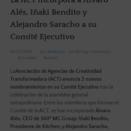
Alés, Iñaki Bendito y
Alejandro Saracho a su
Comité Ejecutivo
06/07/2026
por
Redacción
con
No hay comentarios
Actualidad
Noticias
La
Asociación de Agencias de Creatividad
Transformadora (ACT)
anuncia 3 nuevos
nombramientos en su Comité Ejecutivo
tras la
celebración de la asamblea general
extraordinaria. Entre los miembros que forman el
Comité de la ACT, se han incorporado
Álvaro
Alés, CEO de 360º MC Group; Iñaki Bendito,
Presidente de Kitchen; y Alejandro Saracho,