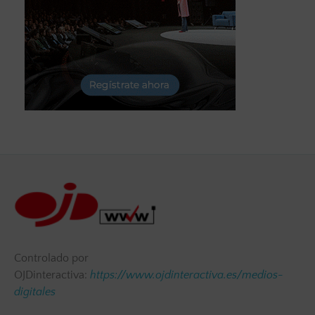
Controlado por
OJDinteractiva:
https://www.ojdinteractiva.es/medios-
digitales