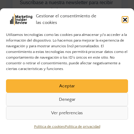
Gestionar el consentimiento de
las cookies
Utilizamos tecnologías como las cookies para almacenar y/o acceder a la
información del dispositivo. Lo hacemos para mejorar la experiencia de
navegación y para mostrar anuncios (no) personalizados. El
consentimiento a estas tecnologías nos permitirá procesar datos como el
comportamiento de navegación o los ID's únicos en este sitio. No
consentir o retirar el consentimiento, puede afectar negativamente a
ciertas características y funciones.
Aceptar
Denegar
Ver preferencias
© 2023 Marketing Insider Review. Todos los derechos
Política de cookies
Política de privacidad
reservados.