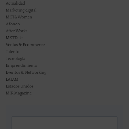
Actualidad
Marketing digital
MKT&Women
A fondo
After Works
MKTTalks
Ventas & Ecommerce
Talento
Tecnología
Emprendimiento
Eventos & Networking
LATAM
Estados Unidos
MIR Magazine