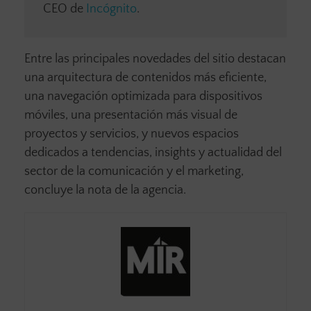
CEO de
Incógnito
.
Entre las principales novedades del sitio destacan
una arquitectura de contenidos más eficiente,
una navegación optimizada para dispositivos
móviles, una presentación más visual de
proyectos y servicios, y nuevos espacios
dedicados a tendencias, insights y actualidad del
sector de la comunicación y el marketing,
concluye la nota de la agencia.