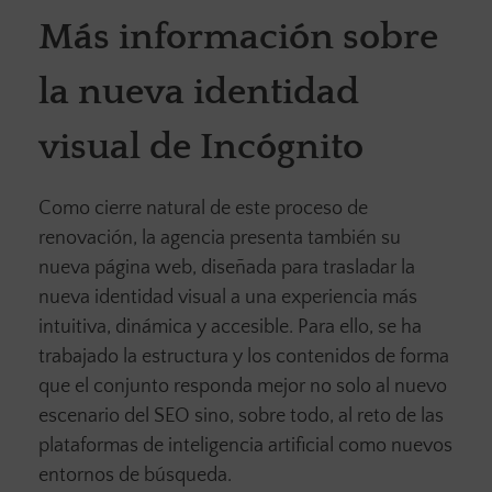
Más información sobre
la nueva identidad
visual de Incógnito
Como cierre natural de este proceso de
renovación, la agencia presenta también su
nueva página web, diseñada para trasladar la
nueva identidad visual a una experiencia más
intuitiva, dinámica y accesible. Para ello, se ha
trabajado la estructura y los contenidos de forma
que el conjunto responda mejor no solo al nuevo
escenario del SEO sino, sobre todo, al reto de las
plataformas de inteligencia artificial como nuevos
entornos de búsqueda.