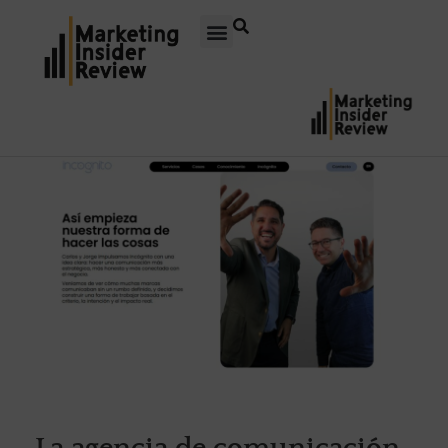
La agencia de comunicación