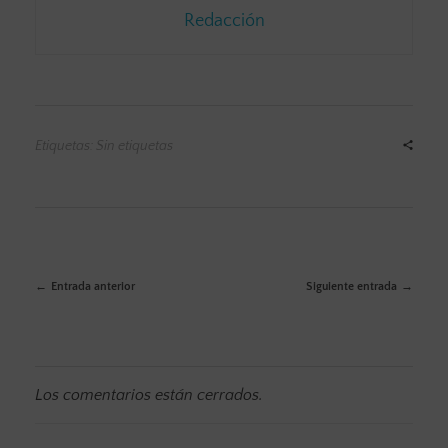
Redacción
Etiquetas: Sin etiquetas
Entrada anterior
Siguiente entrada
Los comentarios están cerrados.