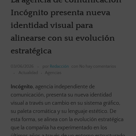
Incógnito presenta nueva
identidad visual para
alinearse con su evolución
estratégica
03/06/2026
por
Redacción
con
No hay comentarios
Actualidad
Agencias
Incógnito
, agencia independiente de
comunicación, presenta su nueva identidad
visual a través un cambio en su sistema gráfico,
su paleta cromática y su lenguaje estético. De
esta forma, se alinea con la evolución estratégica
que la compañía ha experimentado en los