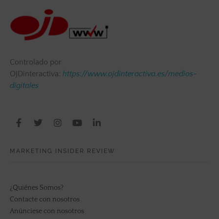
Controlado por
OJDinteractiva:
https://www.ojdinteractiva.es/medios-
digitales
MARKETING INSIDER REVIEW
¿Quiénes Somos?
Contacte con nosotros
Anúnciese con nosotros