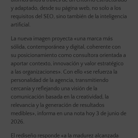
últimos años a través de un entorno estructurado
y adaptado, desde su página web, no solo a los
requisitos del SEO, sino también de la inteligencia
artificial.
La nueva imagen proyecta «una marca más
sólida, contemporánea y digital, coherente con
su posicionamiento como consultora orientada a
aportar contexto, innovación y valor estratégico
a las organizaciones». Con ello «se refuerza la
personalidad de la agencia, transmitiendo
cercanía y reflejando una visión de la
comunicación basada en la creatividad, la
relevancia y la generación de resultados
medibles», informa en una nota hoy 3 de junio de
2026.
El rediseño responde «a la madurez alcanzada