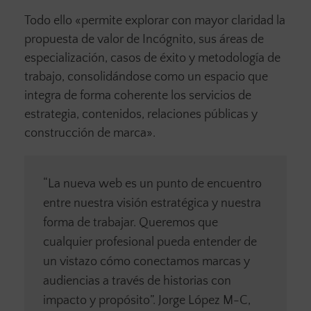
Todo ello «permite explorar con mayor claridad la
propuesta de valor de Incógnito, sus áreas de
especialización, casos de éxito y metodología de
trabajo, consolidándose como un espacio que
integra de forma coherente los servicios de
estrategia, contenidos, relaciones públicas y
construcción de marca».
“La nueva web es un punto de encuentro
entre nuestra visión estratégica y nuestra
forma de trabajar. Queremos que
cualquier profesional pueda entender de
un vistazo cómo conectamos marcas y
audiencias a través de historias con
impacto y propósito”. Jorge López M-C,