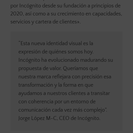
por Incógnito desde su fundación a principios de
2020, así como a su crecimiento en capacidades,
servicios y cartera de clientes».
“Esta nueva identidad visual es la
expresión de quiénes somos hoy.
Incógnito ha evolucionado madurando su
propuesta de valor. Queríamos que
nuestra marca reflejara con precisión esa
transformación y la forma en que
ayudamos a nuestros clientes a transitar
con coherencia por un entorno de
comunicación cada vez más complejo”.
Jorge López M-C, CEO de Incógnito.