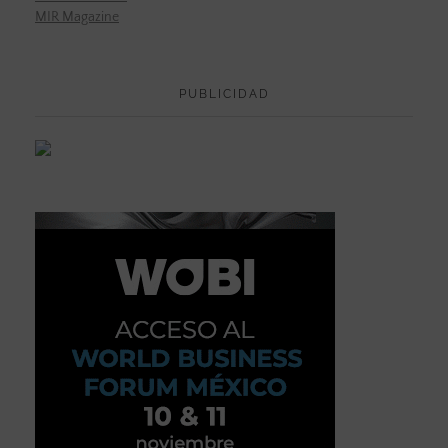
MIR Magazine
PUBLICIDAD