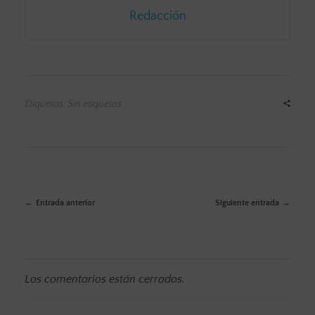
Redacción
Etiquetas: Sin etiquetas
Entrada anterior
Siguiente entrada
Los comentarios están cerrados.