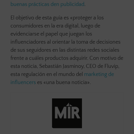
buenas prácticas den publicidad
.
El objetivo de esta guía es «proteger a los
consumidores en la era digital, luego de
evidenciarse el papel que juegan los
influenciadores al orientar la toma de decisiones
de sus seguidores en las distintas redes sociales
frente a cuáles productos adquirir. Con motivo de
esta noticia, Sebastián Jasminoy, CEO de Fluvip,
esta regulación en el mundo del
marketing de
influencers
es «una buena noticia».