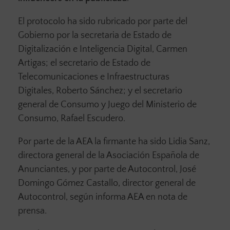
El protocolo ha sido rubricado por parte del
Gobierno por la secretaria de Estado de
Digitalización e Inteligencia Digital, Carmen
Artigas; el secretario de Estado de
Telecomunicaciones e Infraestructuras
Digitales, Roberto Sánchez; y el secretario
general de Consumo y Juego del Ministerio de
Consumo, Rafael Escudero.
Por parte de la AEA la firmante ha sido Lidia Sanz,
directora general de la Asociación Española de
Anunciantes, y por parte de Autocontrol, José
Domingo Gómez Castallo, director general de
Autocontrol, según informa AEA en nota de
prensa.