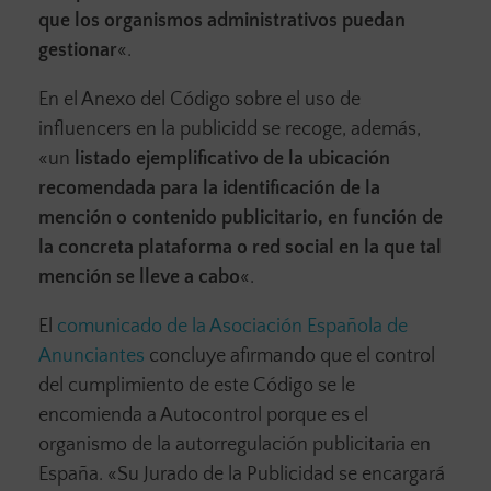
que los organismos administrativos puedan
gestionar
«.
En el Anexo del Código sobre el uso de
influencers en la publicidd se recoge, además,
«un
listado ejemplificativo de la ubicación
recomendada para la identificación de la
mención o contenido publicitario, en función de
la concreta plataforma o red social en la que tal
mención se lleve a cabo
«.
El
comunicado de la Asociación Española de
Anunciantes
concluye afirmando que el control
del cumplimiento de este Código se le
encomienda a Autocontrol porque es el
organismo de la autorregulación publicitaria en
España. «Su Jurado de la Publicidad se encargará