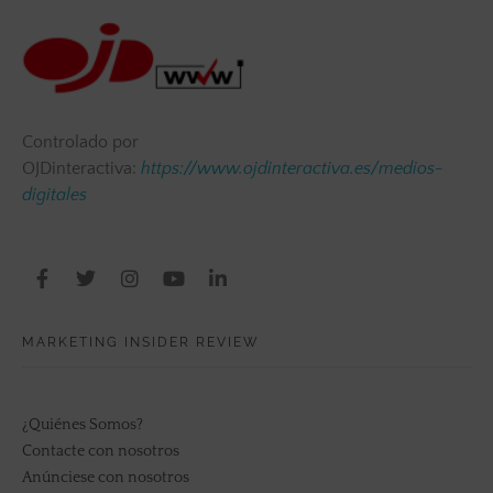
Controlado por
OJDinteractiva:
https://www.ojdinteractiva.es/medios-
digitales
MARKETING INSIDER REVIEW
¿Quiénes Somos?
Contacte con nosotros
Anúnciese con nosotros