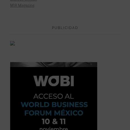
MIR Magazine
PUBLICIDAD