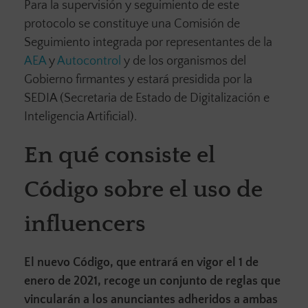
Para la supervisión y seguimiento de este
protocolo se constituye una Comisión de
Seguimiento integrada por representantes de la
AEA
y
Autocontrol
y de los organismos del
Gobierno firmantes y estará presidida por la
SEDIA (Secretaria de Estado de Digitalización e
Inteligencia Artificial).
En qué consiste el
Código sobre el uso de
influencers
El nuevo Código, que entrará en vigor el 1 de
enero de 2021, recoge un conjunto de reglas que
vincularán a los anunciantes adheridos a ambas