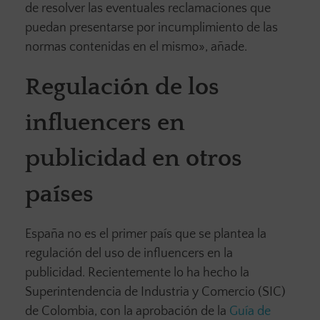
de resolver las eventuales reclamaciones que
puedan presentarse por incumplimiento de las
normas contenidas en el mismo», añade.
Regulación de los
influencers en
publicidad en otros
países
España no es el primer país que se plantea la
regulación del uso de influencers en la
publicidad. Recientemente lo ha hecho la
Superintendencia de Industria y Comercio (SIC)
de Colombia, con la aprobación de la
Guía de