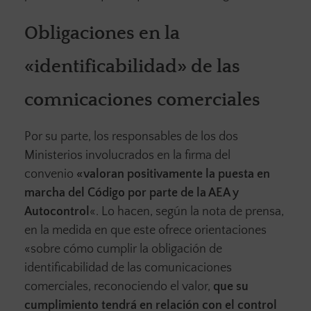
Obligaciones en la
«identificabilidad» de las
comnicaciones comerciales
Por su parte, los responsables de los dos
Ministerios involucrados en la firma del
convenio
«valoran positivamente la puesta en
marcha del Código por parte de la AEA y
Autocontrol
«. Lo hacen, según la nota de prensa,
en la medida en que este ofrece orientaciones
«sobre cómo cumplir la obligación de
identificabilidad de las comunicaciones
comerciales, reconociendo el valor,
que su
cumplimiento tendrá en relación con el control