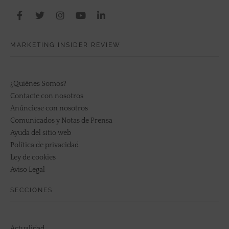
MARKETING INSIDER REVIEW
¿Quiénes Somos?
Contacte con nosotros
Anúnciese con nosotros
Comunicados y Notas de Prensa
Ayuda del sitio web
Política de privacidad
Ley de cookies
Aviso Legal
SECCIONES
Actualidad