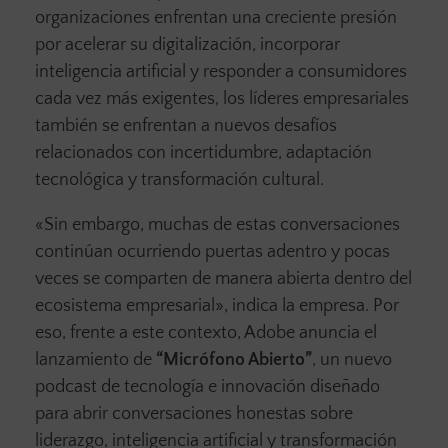
organizaciones enfrentan una creciente presión
por acelerar su digitalización, incorporar
inteligencia artificial y responder a consumidores
cada vez más exigentes, los líderes empresariales
también se enfrentan a nuevos desafíos
relacionados con incertidumbre, adaptación
tecnológica y transformación cultural.
«Sin embargo, muchas de estas conversaciones
continúan ocurriendo puertas adentro y pocas
veces se comparten de manera abierta dentro del
ecosistema empresarial», indica la empresa. Por
eso, frente a este contexto, Adobe anuncia el
lanzamiento de
“Micrófono Abierto”
, un nuevo
podcast de tecnología e innovación diseñado
para abrir conversaciones honestas sobre
liderazgo, inteligencia artificial y transformación