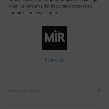
viven las personas detrás de cada proceso de
cambio», concluye la nota.
Redacción
Etiquetas: Sin etiquetas