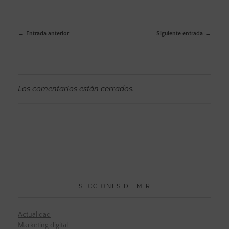
Entrada anterior
Siguiente entrada
Los comentarios están cerrados.
SECCIONES DE MIR
Actualidad
Marketing digital