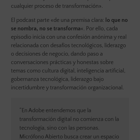
cualquier proceso de transformación».
El podcast parte «de una premisa clara:
lo que no
se nombra, no se transforma
«. Por ello, cada
episodio inicia con una confesión anónima y real
relacionada con desafíos tecnológicos, liderazgo
o decisiones de negocio, dando paso a
conversaciones prácticas y honestas sobre
temas como cultura digital, inteligencia artificial,
gobernanza tecnológica, liderazgo bajo
incertidumbre y transformación organizacional.
“En Adobe entendemos que la
transformación digital no comienza con la
tecnología, sino con las personas.
Micrófono Abierto busca crear un espacio