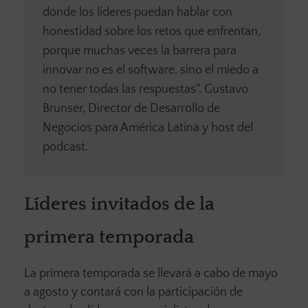
donde los líderes puedan hablar con
honestidad sobre los retos que enfrentan,
porque muchas veces la barrera para
innovar no es el software, sino el miedo a
no tener todas las respuestas”. Gustavo
Brunser, Director de Desarrollo de
Negocios para América Latina y host del
podcast.
Líderes invitados de la
primera temporada
La primera temporada se llevará a cabo de mayo
a agosto y contará con la participación de