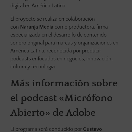
digital en América Latina.
El proyecto se realiza en colaboración
con
Naranja Media
como productora, firma
especializada en el desarrollo de contenido
sonoro original para marcas y organizaciones en
América Latina, reconocida por producir
podcasts enfocados en negocios, innovación,
cultura y tecnología.
Más información sobre
el podcast «Micrófono
Abierto» de Adobe
El programa será conducido por
Gustavo