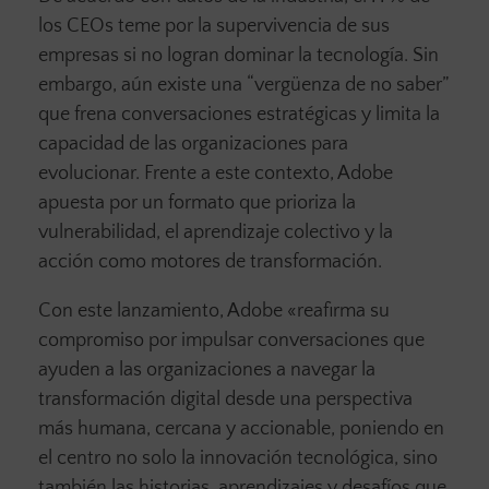
los CEOs teme por la supervivencia de sus
empresas si no logran dominar la tecnología. Sin
embargo, aún existe una “vergüenza de no saber”
que frena conversaciones estratégicas y limita la
capacidad de las organizaciones para
evolucionar. Frente a este contexto, Adobe
apuesta por un formato que prioriza la
vulnerabilidad, el aprendizaje colectivo y la
acción como motores de transformación.
Con este lanzamiento, Adobe «reafirma su
compromiso por impulsar conversaciones que
ayuden a las organizaciones a navegar la
transformación digital desde una perspectiva
más humana, cercana y accionable, poniendo en
el centro no solo la innovación tecnológica, sino
también las historias, aprendizajes y desafíos que