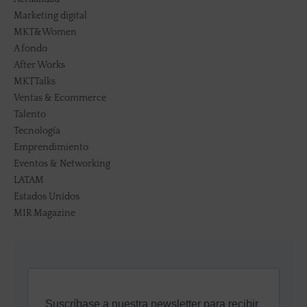
Marketing digital
MKT&Women
A fondo
After Works
MKTTalks
Ventas & Ecommerce
Talento
Tecnología
Emprendimiento
Eventos & Networking
LATAM
Estados Unidos
MIR Magazine