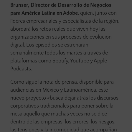
Brunser, Director de Desarrollo de Negocios
para América Latina en Adobe
, quien, junto con
líderes empresariales y especialistas de la región,
abordará los retos reales que viven hoy las
organizaciones en sus procesos de evolución
digital. Los episodios se estrenarán
semanalmente todos los martes a través de
plataformas como Spotify, YouTube y Apple
Podcasts.
Como sigue la nota de prensa, disponible para
audiencias en México y Latinoamérica, este
nuevo proyecto «busca dejar atrás los discursos
corporativos tradicionales para poner sobre la
mesa aquello que muchas veces no se dice
dentro de las empresas: los errores, los riesgos,
las tensiones y la incomodidad que acompañan