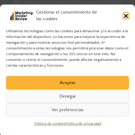
Gestionar el consentimiento de
las cookies
Utilizamos tecnologías como las cookies para almacenar y/o acceder a la
información del dispositivo. Lo hacemos para mejorar la experiencia de
navegación y para mostrar anuncios (no) personalizados. El
consentimiento a estas tecnologías nos permitirá procesar datos como el
comportamiento de navegación o los ID's únicos en este sitio. No
consentir o retirar el consentimiento, puede afectar negativamente a
ciertas características y funciones.
Aceptar
Denegar
Ver preferencias
© 2023 Marketing Insider Review. Todos los derechos
Política de cookies
Política de privacidad
reservados.