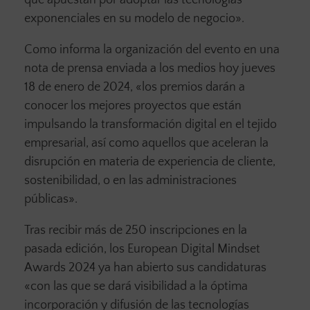
que apuestan por adoptar las tecnologías
exponenciales en su modelo de negocio».
Como informa la organización del evento en una
nota de prensa enviada a los medios hoy jueves
18 de enero de 2024, «los premios darán a
conocer los mejores proyectos que están
impulsando la transformación digital en el tejido
empresarial, así como aquellos que aceleran la
disrupción en materia de experiencia de cliente,
sostenibilidad, o en las administraciones
públicas».
Tras recibir más de 250 inscripciones en la
pasada edición, los European Digital Mindset
Awards 2024 ya han abierto sus candidaturas
«con las que se dará visibilidad a la óptima
incorporación y difusión de las tecnologías