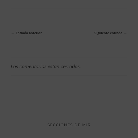
Entrada anterior
Siguiente entrada
Los comentarios están cerrados.
SECCIONES DE MIR