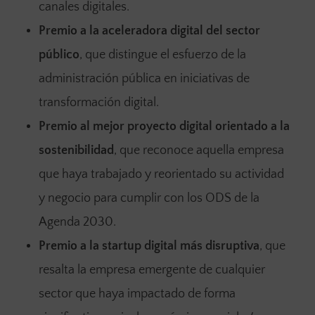
canales digitales.
Premio a la aceleradora digital
del sector
público
, que distingue el esfuerzo de la
administración pública en iniciativas de
transformación digital.
Premio al mejor proyecto digital orientado a la
sostenibilidad
,
que reconoce aquella empresa
que haya trabajado y reorientado su actividad
y negocio para cumplir con los ODS de la
Agenda 2030.
Premio a la startup digital
más disruptiva
, que
resalta la empresa emergente de cualquier
sector que haya impactado de forma