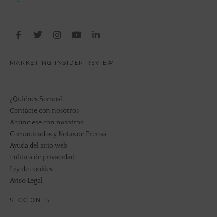
MARKETING INSIDER REVIEW
¿Quiénes Somos?
Contacte con nosotros
Anúnciese con nosotros
Comunicados y Notas de Prensa
Ayuda del sitio web
Política de privacidad
Ley de cookies
Aviso Legal
SECCIONES