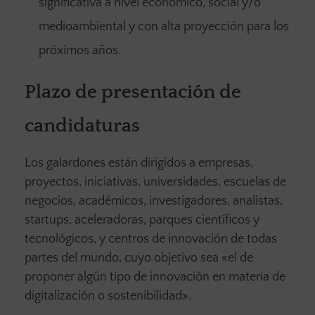
significativa a nivel económico, social y/o
medioambiental y con alta proyección para los
próximos años.
Plazo de presentación de
candidaturas
Los galardones están dirigidos a empresas,
proyectos, iniciativas, universidades, escuelas de
negocios, académicos, investigadores, analistas,
startups, aceleradoras, parques científicos y
tecnológicos, y centros de innovación de todas
partes del mundo, cuyo objetivo sea «el de
proponer algún tipo de innovación en materia de
digitalización o sostenibilidad».