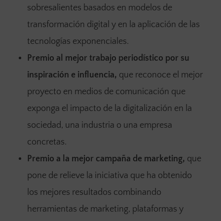
sobresalientes basados en modelos de
transformación digital y en la aplicación de las
tecnologías exponenciales.
Premio al mejor trabajo periodístico por su
inspiración e influencia,
que reconoce el mejor
proyecto en medios de comunicación que
exponga el impacto de la digitalización en la
sociedad, una industria o una empresa
concretas.
Premio a la mejor campaña de marketing,
que
pone de relieve la iniciativa que ha obtenido
los mejores resultados combinando
herramientas de marketing, plataformas y