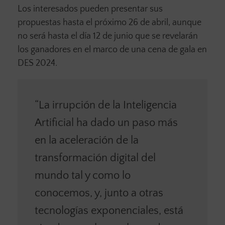
Los interesados pueden presentar sus
propuestas hasta el próximo 26 de abril, aunque
no será hasta el día 12 de junio que se revelarán
los ganadores en el marco de una cena de gala en
DES 2024.
“La irrupción de la Inteligencia
Artificial ha dado un paso más
en la aceleración de la
transformación digital del
mundo tal y como lo
conocemos, y, junto a otras
tecnologías exponenciales, está