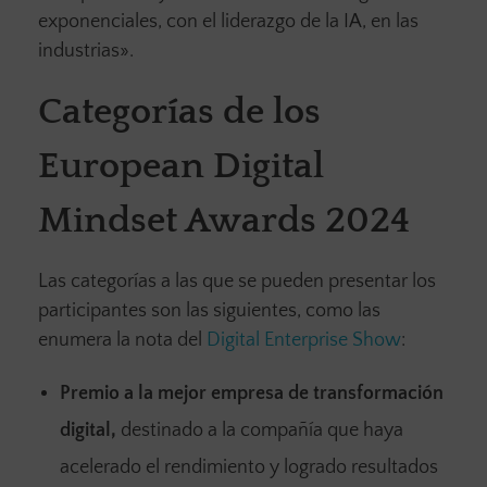
exponenciales, con el liderazgo de la IA, en las
industrias».
Categorías de los
European Digital
Mindset Awards 2024
Las categorías a las que se pueden presentar los
participantes son las siguientes, como las
enumera la nota del
Digital Enterprise Show
:
Premio a la mejor empresa de transformación
digital,
destinado a la compañía que haya
acelerado el rendimiento y logrado resultados