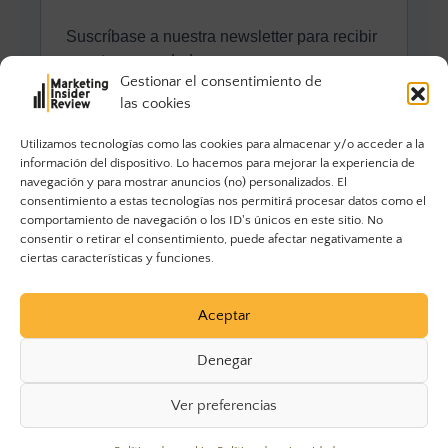
Gestionar el consentimiento de
las cookies
Utilizamos tecnologías como las cookies para almacenar y/o acceder a la
información del dispositivo. Lo hacemos para mejorar la experiencia de
navegación y para mostrar anuncios (no) personalizados. El
consentimiento a estas tecnologías nos permitirá procesar datos como el
comportamiento de navegación o los ID's únicos en este sitio. No
consentir o retirar el consentimiento, puede afectar negativamente a
ciertas características y funciones.
Aceptar
Denegar
Ver preferencias
© 2023 Marketing Insider Review. Todos los derechos