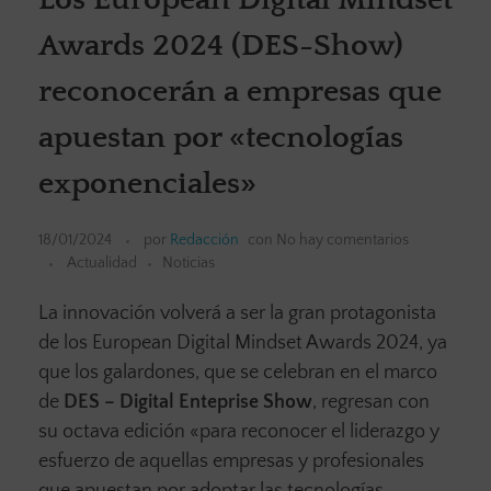
Awards 2024 (DES-Show)
reconocerán a empresas que
apuestan por «tecnologías
exponenciales»
18/01/2024
por
Redacción
con
No hay comentarios
Actualidad
Noticias
La innovación volverá a ser la gran protagonista
de los European Digital Mindset Awards 2024, ya
que los galardones, que se celebran en el marco
de
DES – Digital Enteprise Show
, regresan con
su octava edición «para reconocer el liderazgo y
esfuerzo de aquellas empresas y profesionales