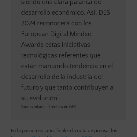
siendo una clara palanca de
desarrollo económico. Así, DES
2024 reconocerá con los
European Digital Mindset
Awards estas iniciativas
tecnológicas referentes que
están marcando tendencia en el
desarrollo de la industria del
futuro y que tanto contribuyen a
su evolución”.
Sandra Infante, directora de DES
En la pasada edición, finaliza la nota de prensa, los