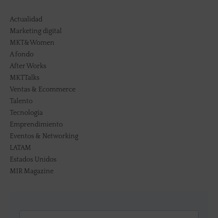
Actualidad
Marketing digital
MKT&Women
A fondo
After Works
MKTTalks
Ventas & Ecommerce
Talento
Tecnología
Emprendimiento
Eventos & Networking
LATAM
Estados Unidos
MIR Magazine