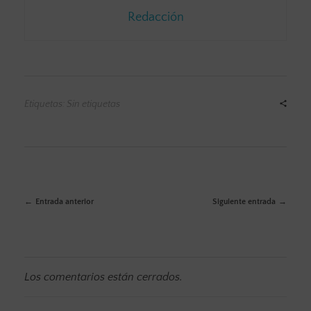
Redacción
Etiquetas: Sin etiquetas
Entrada anterior
Siguiente entrada
Los comentarios están cerrados.