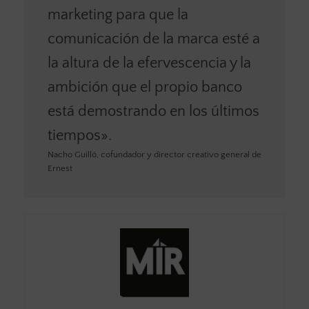
marketing para que la
comunicación de la marca esté a
la altura de la efervescencia y la
ambición que el propio banco
está demostrando en los últimos
tiempos».
Nacho Guilló, cofundador y director creativo general de
Ernest