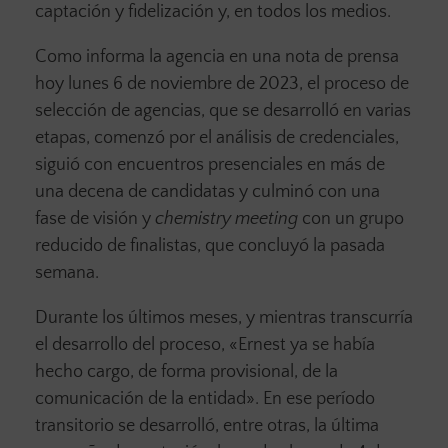
captación y fidelización y, en todos los medios.
Como informa la agencia en una nota de prensa
hoy lunes 6 de noviembre de 2023, el proceso de
selección de agencias, que se desarrolló en varias
etapas, comenzó por el análisis de credenciales,
siguió con encuentros presenciales en más de
una decena de candidatas y culminó con una
fase de visión y
chemistry meeting
con un grupo
reducido de finalistas, que concluyó la pasada
semana.
Durante los últimos meses, y mientras transcurría
el desarrollo del proceso, «Ernest ya se había
hecho cargo, de forma provisional, de la
comunicación de la entidad». En ese período
transitorio se desarrolló, entre otras, la última