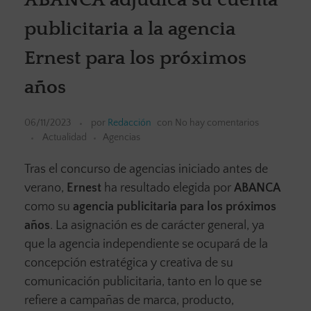
publicitaria a la agencia
Ernest para los próximos
años
06/11/2023
por
Redacción
con
No hay comentarios
Actualidad
Agencias
Tras el concurso de agencias iniciado antes de
verano,
Ernest
ha resultado elegida por
ABANCA
como su
agencia publicitaria para los próximos
años
. La asignación es de carácter general, ya
que la agencia independiente se ocupará de la
concepción estratégica y creativa de su
comunicación publicitaria, tanto en lo que se
refiere a campañas de marca, producto,