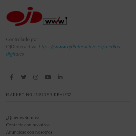
Controlado por
OJDinteractiva:
https://www.ojdinteractiva.es/medios-
digitales
MARKETING INSIDER REVIEW
¿Quiénes Somos?
Contacte con nosotros
Anúnciese con nosotros