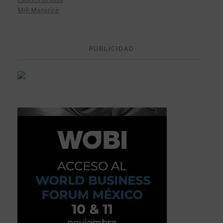
MIR Magazine
PUBLICIDAD