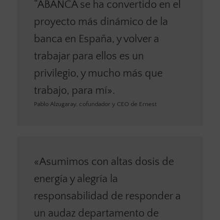
“ABANCA se ha convertido en el
proyecto más dinámico de la
banca en España, y volver a
trabajar para ellos es un
privilegio, y mucho más que
trabajo, para mí».
Pablo Alzugaray, cofundador y CEO de Ernest
«Asumimos con altas dosis de
energía y alegría la
responsabilidad de responder a
un audaz departamento de