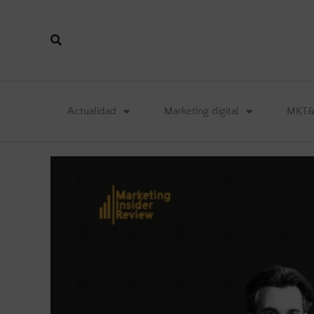
Actualidad
Marketing digital
MKT