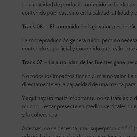
La capacidad de producir contenido se ha democra
contenido publicas, sino en la calidad, utilidad y
Track 06 — El contenido de bajo valor pierde efic
La sobreproducción genera ruido, pero no necesa
contenido superficial y contenido que realmente 
Track 07 — La autoridad de las fuentes gana pes
No todos los impactos tienen el mismo valor. La r
directamente en la capacidad de una marca para
Y aquí hay un matiz importante: no se trata solo
mucho— estar presente en medios verticales que n
y la coherencia.
Además, no se necesita una “superproducción” (no