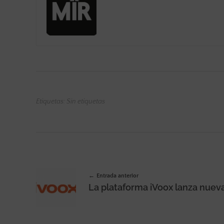
Etiquetas: Sin etiquetas
Entrada anterior