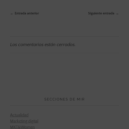
Entrada anterior
Siguiente entrada
Los comentarios están cerrados.
SECCIONES DE MIR
Actualidad
Marketing digital
MKT&Women