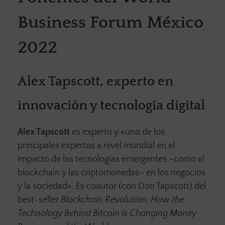
Business Forum México
2022
Alex Tapscott, experto en
innovación y tecnología digital
Alex Tapscott
es experto y «uno de los
principales expertos a nivel mundial en el
impacto de las tecnologías emergentes –como el
blockchain y las criptomonedas– en los negocios
y la sociedad». Es coautor (con Don Tapscott) del
best-seller
Blockchain Revolution: How the
Technology Behind Bitcoin is Changing Money