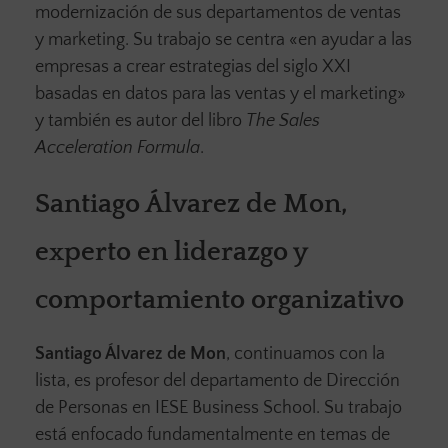
modernización de sus departamentos de ventas
y marketing. Su trabajo se centra «en ayudar a las
empresas a crear estrategias del siglo XXI
basadas en datos para las ventas y el marketing»
y también es autor del libro
The Sales
Acceleration Formula
.
Santiago Álvarez de Mon,
experto en liderazgo y
comportamiento organizativo
Santiago Álvarez de Mon
, continuamos con la
lista, es profesor del departamento de Dirección
de Personas en IESE Business School. Su trabajo
está enfocado fundamentalmente en temas de