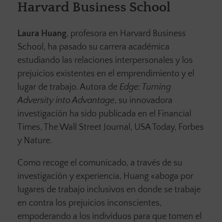
Harvard Business School
Laura Huang
, profesora en Harvard Business
School, ha pasado su carrera académica
estudiando las relaciones interpersonales y los
prejuicios existentes en el emprendimiento y el
lugar de trabajo. Autora de
Edge: Turning
Adversity into Advantage
, su innovadora
investigación ha sido publicada en el Financial
Times, The Wall Street Journal, USA Today, Forbes
y Nature.
Como recoge el comunicado, a través de su
investigación y experiencia, Huang «aboga por
lugares de trabajo inclusivos en donde se trabaje
en contra los prejuicios inconscientes,
empoderando a los individuos para que tomen el