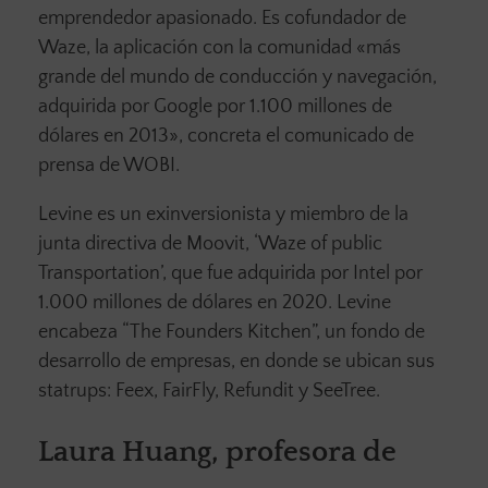
emprendedor apasionado. Es cofundador de
Waze, la aplicación con la comunidad «más
grande del mundo de conducción y navegación,
adquirida por Google por 1.100 millones de
dólares en 2013», concreta el comunicado de
prensa de WOBI.
Levine es un exinversionista y miembro de la
junta directiva de Moovit, ‘Waze of public
Transportation’, que fue adquirida por Intel por
1.000 millones de dólares en 2020. Levine
encabeza “The Founders Kitchen”, un fondo de
desarrollo de empresas, en donde se ubican sus
statrups: Feex, FairFly, Refundit y SeeTree.
Laura Huang, profesora de