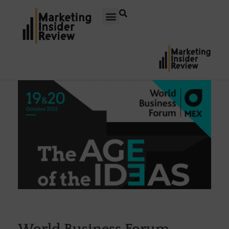
World Business Forum