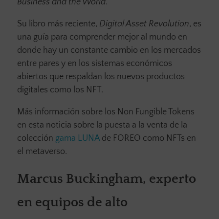
Business and the World
.
Su libro más reciente,
Digital Asset Revolution
, es
una guía para comprender mejor al mundo en
donde hay un constante cambio en los mercados
entre pares y en los sistemas económicos
abiertos que respaldan los nuevos productos
digitales como los NFT.
Más información sobre los Non Fungible Tokens
en esta noticia sobre la puesta a la venta de la
colección
gama LUNA
de FOREO como NFTs en
el metaverso.
Marcus Buckingham, experto
en equipos de alto