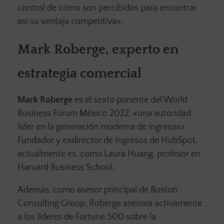
control de cómo son percibidos para encontrar
así su ventaja competitiva».
Mark Roberge, experto en
estrategia comercial
Mark Roberge
es el sexto ponente del World
Business Forum México 2022, «una autoridad
líder en la generación moderna de ingresos».
Fundador y exdirector de Ingresos de HubSpot,
actualmente es, como Laura Huang, profesor en
Harvard Business School.
Además, como asesor principal de Boston
Consulting Group, Roberge asesora activamente
a los líderes de Fortune 500 sobre la