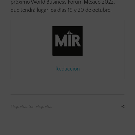
próximo World Business Forum México 2022,
que tendrá lugar los días 19 y 20 de octubre.
Redacción
Etiquetas: Sin etiquetas