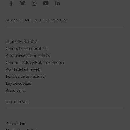
MARKETING INSIDER REVIEW
¿Quiénes Somos?
Contacte con nosotros
Anúnciese con nosotros
Comunicados y Notas de Prensa
Ayuda del sitio web
Política de privacidad
Ley de cookies
Aviso Legal
SECCIONES
Actualidad