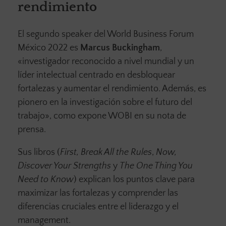
rendimiento
El segundo speaker del World Business Forum
México 2022 es
Marcus Buckingham
,
«investigador reconocido a nivel mundial y un
líder intelectual centrado en desbloquear
fortalezas y aumentar el rendimiento. Además, es
pionero en la investigación sobre el futuro del
trabajo», como expone WOBI en su nota de
prensa.
Sus libros (
First, Break All the Rules
,
Now,
Discover Your Strengths
y
The One Thing You
Need to Know
) explican los puntos clave para
maximizar las fortalezas y comprender las
diferencias cruciales entre el liderazgo y el
management.