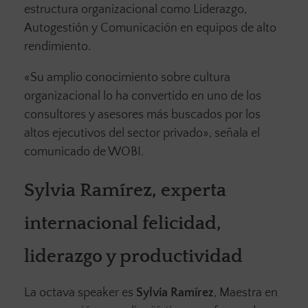
estructura organizacional como Liderazgo,
Autogestión y Comunicación en equipos de alto
rendimiento.
«Su amplio conocimiento sobre cultura
organizacional lo ha convertido en uno de los
consultores y asesores más buscados por los
altos ejecutivos del sector privado», señala el
comunicado de WOBI.
Sylvia Ramírez, experta
internacional felicidad,
liderazgo y productividad
La octava speaker es
Sylvia Ramírez
, Maestra en