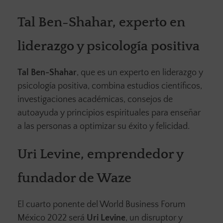
Tal Ben-Shahar, experto en
liderazgo y psicología positiva
Tal Ben-Shahar
, que es un experto en liderazgo y
psicología positiva, combina estudios científicos,
investigaciones académicas, consejos de
autoayuda y principios espirituales para enseñar
a las personas a optimizar su éxito y felicidad.
Uri Levine, emprendedor y
fundador de Waze
El cuarto ponente del World Business Forum
México 2022 será
Uri Levine
, un disruptor y