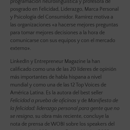
programación neurolingüística y profesora de
posgrado en Felicidad, Liderazgo, Marca Personal
y Psicología del Consumidor. Ramírez motiva a
las organizaciones «a hacerse mejores preguntas
para tomar mejores decisiones a la hora de
comunicarse con sus equipos y con el mercado
externo».
LinkedIn y Entrepreneur Magazine la han
calificado como una de las 20 líderes de opinión
más importantes de habla hispana a nivel
mundial y como una de las 12 Top Voices de
América Latina. Es la autora del best seller
Felicidad a prueba de oficinas
y de
Manifiesto de
la felicidad: liderazgo personal para gente que no
se resigna
, su obra más reciente, concluye la
nota de prensa de WOBI sobre los speakers del