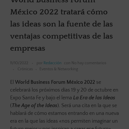
México 2022 tratará cómo
las ideas son la fuente de las
ventajas competitivas de las
empresas
11/10/2022
por
Redacción
con
No hay comentarios
Crónicas
Eventos & Networking
El
World Business Forum México 2022
se
celebrará los próximos días 19 y 20 de octubre en
Expo Santa Fe y bajo el lema
La Era de las Ideas
(
The Age of the Ideas
). Será una cita en la que se
hablará de cómo estamos entrando en una nueva
era en la que las ideas «nos permiten imaginar un