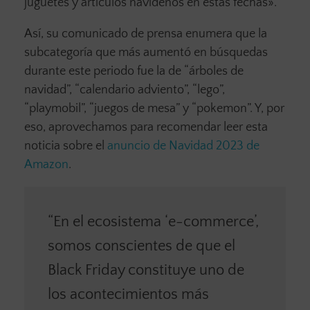
juguetes y artículos navideños en estas fechas».
Así, su comunicado de prensa enumera que la
subcategoría que más aumentó en búsquedas
durante este periodo fue la de “árboles de
navidad”, “calendario adviento”, “lego”,
“playmobil”, “juegos de mesa” y “pokemon”. Y, por
eso, aprovechamos para recomendar leer esta
noticia sobre el
anuncio de Navidad 2023 de
Amazon
.
“En el ecosistema ‘e-commerce’,
somos conscientes de que el
Black Friday constituye uno de
los acontecimientos más