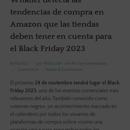
tendencias de compra en
Amazon que las tiendas
deben tener en cuenta para
el Black Friday 2023
16/11/2023
por
Redacción
con
No hay comentarios
Ecommerce
Ventas & Ecommerce
El próximo
24 de noviembre tendrá lugar el Black
Friday 2023
, uno de los eventos comerciales más
relevantes del año. También conocido como
«viernes negro», un acontecimiento marcado en
el calendario por todos los usuarios de
plataformas de compra online «como una