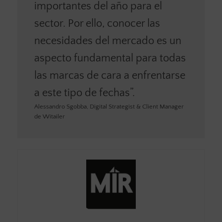
importantes del año para el
sector. Por ello, conocer las
necesidades del mercado es un
aspecto fundamental para todas
las marcas de cara a enfrentarse
a este tipo de fechas”.
Alessandro Sgobba, Digital Strategist & Client Manager
de Witailer