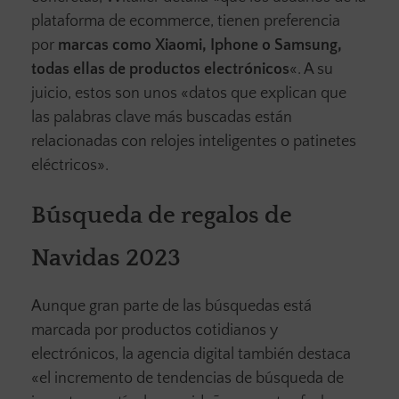
plataforma de ecommerce, tienen preferencia
por
marcas como Xiaomi, Iphone o Samsung,
todas ellas de productos electrónicos
«. A su
juicio, estos son unos «datos que explican que
las palabras clave más buscadas están
relacionadas con relojes inteligentes o patinetes
eléctricos».
Búsqueda de regalos de
Navidas 2023
Aunque gran parte de las búsquedas está
marcada por productos cotidianos y
electrónicos, la agencia digital también destaca
«el incremento de tendencias de búsqueda de