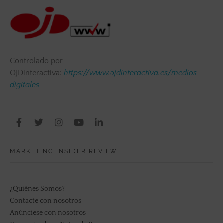
Controlado por
OJDinteractiva:
https://www.ojdinteractiva.es/medios-
digitales
MARKETING INSIDER REVIEW
¿Quiénes Somos?
Contacte con nosotros
Anúnciese con nosotros