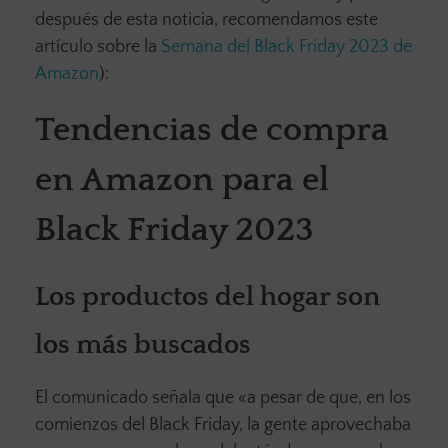
después de esta noticia, recomendamos este
artículo sobre la
Semana del Black Friday 2023 de
Amazon
):
Tendencias de compra
en Amazon para el
Black Friday 2023
Los productos del hogar son
los más buscados
El comunicado señala que «a pesar de que, en los
comienzos del Black Friday, la gente aprovechaba