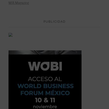
MIR Magazine
PUBLICIDAD