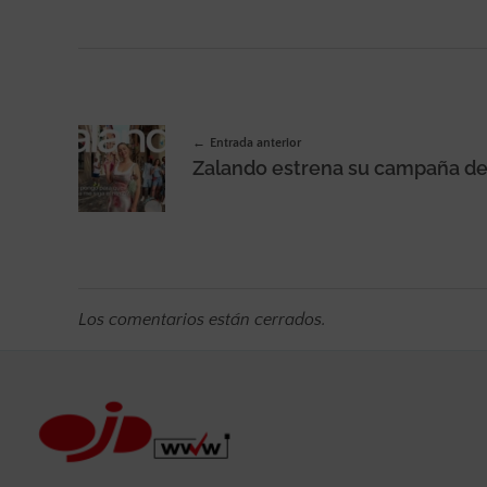
Entrada anterior
Los comentarios están cerrados.