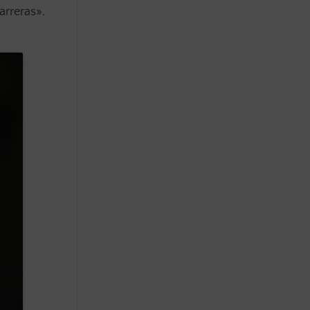
arreras».