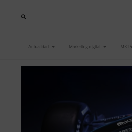
Actualidad
Marketing digital
MKT