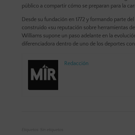
público a compartir cómo se preparan para la ca
Desde su fundación en 1772 y formando parte del
construido «su reputación sobre herramientas de
Williams supone un paso adelante en la evoluci
diferenciadora dentro de uno de los deportes con 
Redacción
Etiquetas: Sin etiquetas