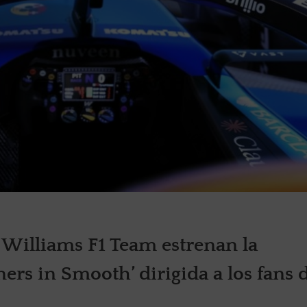
Williams F1 Team estrenan la
rs in Smooth’ dirigida a los fans d