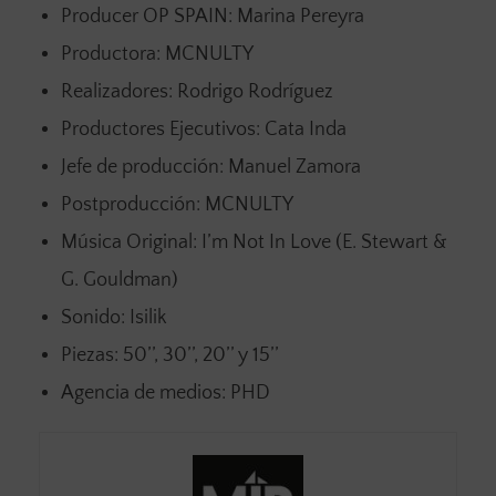
Producer OP SPAIN: Marina Pereyra
Productora: MCNULTY
Realizadores: Rodrigo Rodríguez
Productores Ejecutivos: Cata Inda
Jefe de producción: Manuel Zamora
Postproducción: MCNULTY
Música Original: I’m Not In Love (E. Stewart &
G. Gouldman)
Sonido: Isilik
Piezas: 50’’, 30’’, 20’’ y 15’’
Agencia de medios: PHD