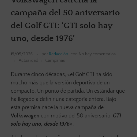
campaña del 50 aniversario
del Golf GTI: ‘GTI solo hay
uno, desde 1976’
19/05/2026
por
Redacción
con
No hay comentarios
Actualidad
Campañas
Durante cinco décadas, «el Golf GTI ha sido
mucho más que la versión deportiva de un
compacto. Un punto de partida. Un estándar que
ha llegado a definir una categoría entera. Bajo
esta premisa nace la nueva campaña de
Volkswagen
con motivo del 50 aniversario:
GTI
solo hay uno, desde 1976
«.