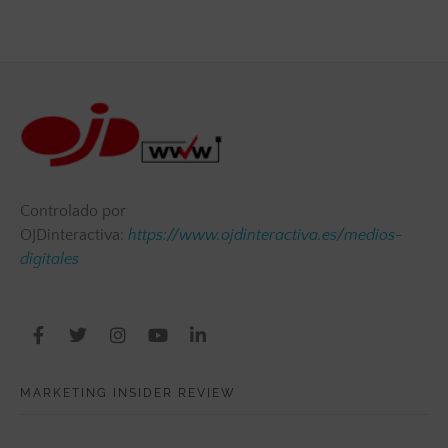
Controlado por
OJDinteractiva:
https://www.ojdinteractiva.es/medios-
digitales
MARKETING INSIDER REVIEW