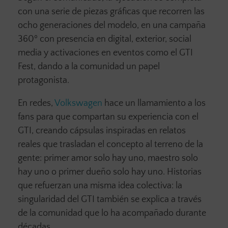
con una serie de piezas gráficas que recorren las
ocho generaciones del modelo, en una campaña
360º con presencia en digital, exterior, social
media y activaciones en eventos como el GTI
Fest, dando a la comunidad un papel
protagonista.
En redes,
Volkswagen
hace un llamamiento a los
fans para que compartan su experiencia con el
GTI, creando cápsulas inspiradas en relatos
reales que trasladan el concepto al terreno de la
gente: primer amor solo hay uno, maestro solo
hay uno o primer dueño solo hay uno. Historias
que refuerzan una misma idea colectiva: la
singularidad del GTI también se explica a través
de la comunidad que lo ha acompañado durante
décadas.