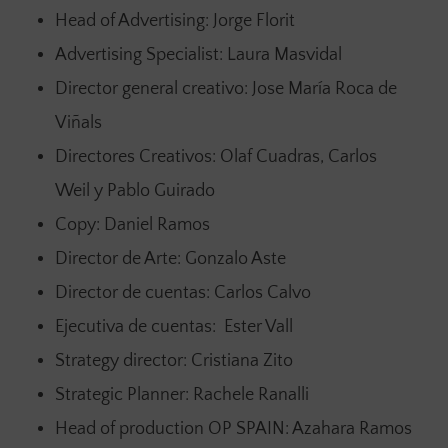
Head of Advertising: Jorge Florit
Advertising Specialist: Laura Masvidal
Director general creativo: Jose María Roca de
Viñals
Directores Creativos: Olaf Cuadras, Carlos
Weil y Pablo Guirado
Copy: Daniel Ramos
Director de Arte: Gonzalo Aste
Director de cuentas: Carlos Calvo
Ejecutiva de cuentas: Ester Vall
Strategy director: Cristiana Zito
Strategic Planner: Rachele Ranalli
Head of production OP SPAIN: Azahara Ramos