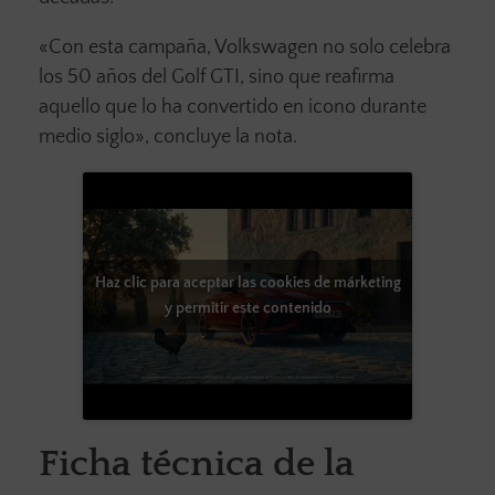
«Con esta campaña, Volkswagen no solo celebra
los 50 años del Golf GTI, sino que reafirma
aquello que lo ha convertido en icono durante
medio siglo», concluye la nota.
Haz clic para aceptar las cookies de márketing
y permitir este contenido
Ficha técnica de la