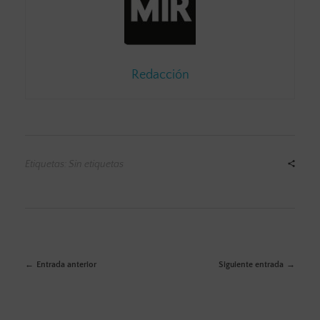
Redacción
Etiquetas: Sin etiquetas
Entrada anterior
Siguiente entrada