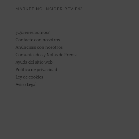
MARKETING INSIDER REVIEW
¿Quiénes Somos?
Contacte con nosotros
Anúnciese con nosotros
Comunicados y Notas de Prensa
Ayuda del sitio web
Política de privacidad
Ley de cookies
Aviso Legal