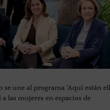
 se une al programa ‘Aquí están ell
 a las mujeres en espacios de