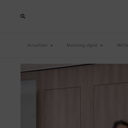
Actualidad
Marketing digital
MKT