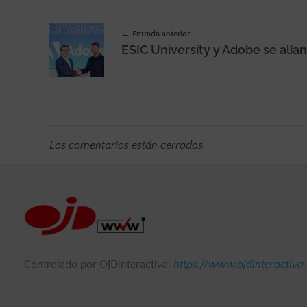
Entrada anterior
Los comentarios están cerrados.
Controlado por OJDinteractiva:
https://www.ojdinteractiva