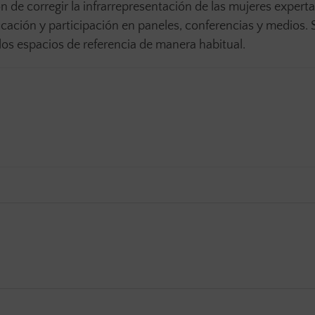
 de corregir la infrarrepresentación de las mujeres experta
ficación y participación en paneles, conferencias y medios.
los espacios de referencia de manera habitual.