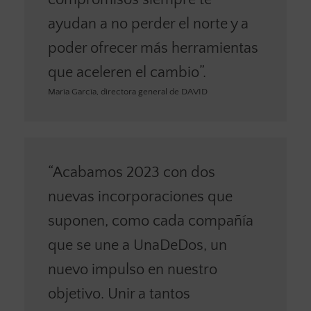
ayudan a no perder el norte y a
poder ofrecer más herramientas
que aceleren el cambio”.
María García, directora general de DAVID
“Acabamos 2023 con dos
nuevas incorporaciones que
suponen, como cada compañía
que se une a UnaDeDos, un
nuevo impulso en nuestro
objetivo. Unir a tantos