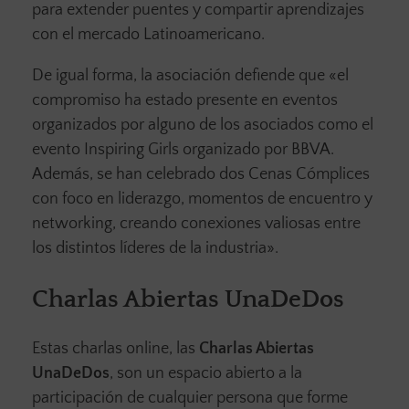
para extender puentes y compartir aprendizajes
con el mercado Latinoamericano.
De igual forma, la asociación defiende que «el
compromiso ha estado presente en eventos
organizados por alguno de los asociados como el
evento Inspiring Girls organizado por BBVA.
Además, se han celebrado dos Cenas Cómplices
con foco en liderazgo, momentos de encuentro y
networking, creando conexiones valiosas entre
los distintos líderes de la industria».
Charlas Abiertas UnaDeDos
Estas charlas online, las
Charlas Abiertas
UnaDeDos
, son un espacio abierto a la
participación de cualquier persona que forme