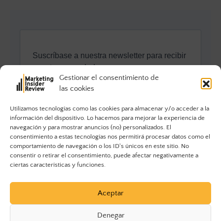
Gestionar el consentimiento de
las cookies
Utilizamos tecnologías como las cookies para almacenar y/o acceder a la
información del dispositivo. Lo hacemos para mejorar la experiencia de
navegación y para mostrar anuncios (no) personalizados. El
consentimiento a estas tecnologías nos permitirá procesar datos como el
comportamiento de navegación o los ID's únicos en este sitio. No
consentir o retirar el consentimiento, puede afectar negativamente a
ciertas características y funciones.
Aceptar
Denegar