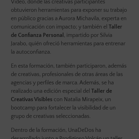
Video, donde las creativas participantes
obtuvieron herramientas para exponer su trabajo
en público gracias a Aurora Michavila, experta en
comunicación con impacto; y también el
Taller
de Confianza Personal
, impartido por Silvia
Jarabo, quién ofreció herramientas para entrenar
la autoconfianza.
En esta formación, también participaron, además
de creativas, profesionales de otras áreas de las
agencias y perfiles de marca. Además, se ha
realizado una edición especial del
Taller de
Creativas Visibles
con Natalia Mirapeix, un
bootcamp para fortalecer la visibilidad de un
grupo de creativas seleccionadas.
Dentro de la formación, UnaDeDos ha
desarrollado junto a Prodigioso Volcán un taller