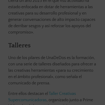
cierra un año 2023 en el que «su actividad ha
estado enfocada en dotar de herramientas a las
creativas para su desarrollo profesional y en
generar conversaciones de alto impacto capaces
de derribar sesgos y así reforzar los apoyos del
compromiso».
Talleres
Uno de los pilares de UnaDeDos es la formación,
con una serie de talleres diseñados para ofrecer a
las creativas herramientas «para su crecimiento
en el ámbito profesional», como señala el
comunicado de prensa.
Entre ellos destacan el
Taller Creativas
Supercomunicadoras
, organizado junto a Prime