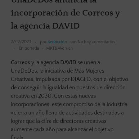
incorporación de Correos y
la agencia DAVID
27/12/2023
por
Redacción
con
No hay comentarios
En portada
MKT&Women
Correos
y la agencia
DAVID
se unen a
UnaDeDos, la iniciativa de Más Mujeres
Creativas, impulsada por DIAGEO, con el objetivo
de conseguir la igualdad en puestos de dirección
creativa en 2030. Con estas nuevas
incorporaciones, este compromiso de la industria
«cierra un año lleno de actividades destinadas a
lograr que la cifra de directoras creativas
aumente cada año para alcanzar el objetivo
final».