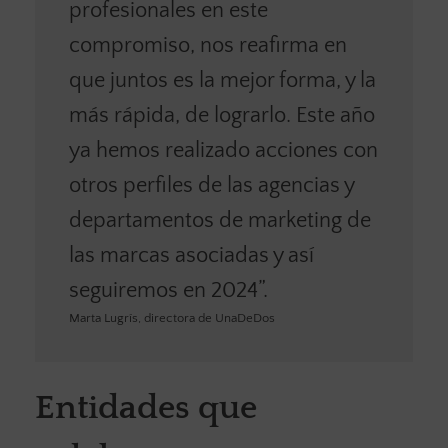
profesionales en este
compromiso, nos reafirma en
que juntos es la mejor forma, y la
más rápida, de lograrlo. Este año
ya hemos realizado acciones con
otros perfiles de las agencias y
departamentos de marketing de
las marcas asociadas y así
seguiremos en 2024”.
Marta Lugrís, directora de UnaDeDos
Entidades que