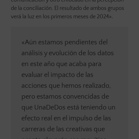
de la conciliación. El resultado de ambos grupos
verá la luz en los primeros meses de 2024».
«Aún estamos pendientes del
análisis y evolución de los datos
en este año que acaba para
evaluar el impacto de las
acciones que hemos realizado,
pero estamos convencidas de
que UnaDeDos está teniendo un
efecto real en el impulso de las
carreras de las creativas que