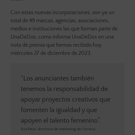
Con estas nuevas incorporaciones, son ya un
total de 49 marcas, agencias, asociaciones,
medios e instituciones las que forman parte de
UnaDeDos, como informa UnaDeDos en una
nota de prensa que hemos recibido hoy
miércoles 27 de diciembre de 2023.
“Los anunciantes también
tenemos la responsabilidad de
apoyar proyectos creativos que
fomenten la igualdad y que
apoyen el talento femenino”.
Eva Pavo, directora de marketing de Correos