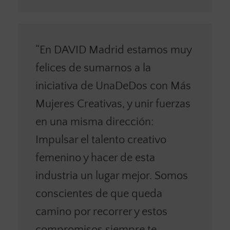
“En DAVID Madrid estamos muy
felices de sumarnos a la
iniciativa de UnaDeDos con Más
Mujeres Creativas, y unir fuerzas
en una misma dirección:
Impulsar el talento creativo
femenino y hacer de esta
industria un lugar mejor. Somos
conscientes de que queda
camino por recorrer y estos
compromisos siempre te