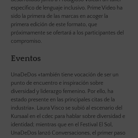
específico de lenguaje inclusivo. Prime Video ha
sido la primera de las marcas en acoger la
primera edición de este formato, que
próximamente se ofertará a los participantes del
compromiso.
Eventos
UnaDeDos «también tiene vocación de ser un
punto de encuentro e inspiración sobre
diversidad y liderazgo femenino. Por ello, ha
estado presente en las principales citas de la
industria». Laura Visco se subió al escenario del
Kursaal en el cdec para hablar sobre diversidad e
identidad; mientras que en el Festival El Sol,
UnaDeDos lanzó Conversaciones, el primer paso