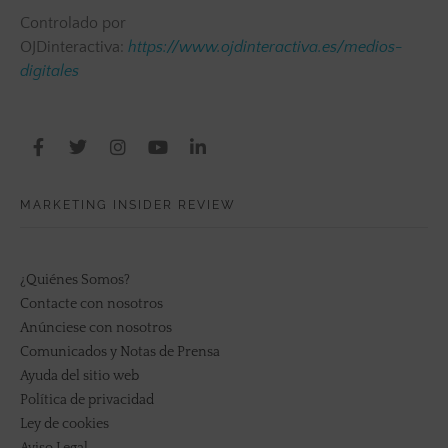
Controlado por
OJDinteractiva:
https://www.ojdinteractiva.es/medios-
digitales
MARKETING INSIDER REVIEW
¿Quiénes Somos?
Contacte con nosotros
Anúnciese con nosotros
Comunicados y Notas de Prensa
Ayuda del sitio web
Política de privacidad
Ley de cookies