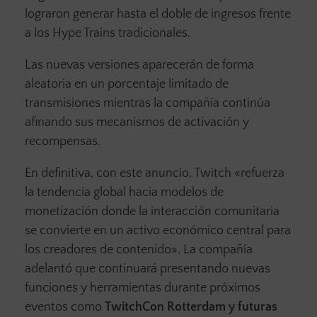
lograron generar hasta el doble de ingresos frente
a los Hype Trains tradicionales.
Las nuevas versiones aparecerán de forma
aleatoria en un porcentaje limitado de
transmisiones mientras la compañía continúa
afinando sus mecanismos de activación y
recompensas.
En definitiva, con este anuncio, Twitch «refuerza
la tendencia global hacia modelos de
monetización donde la interacción comunitaria
se convierte en un activo económico central para
los creadores de contenido». La compañía
adelantó que continuará presentando nuevas
funciones y herramientas durante próximos
eventos como
TwitchCon Rotterdam y futuras