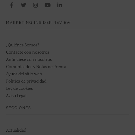
MARKETING INSIDER REVIEW
¿Quiénes Somos?
Contacte con nosotros
Anúnciese con nosotros
Comunicados y Notas de Prensa
Ayuda del sitio web
Política de privacidad
Ley de cookies
Aviso Legal
SECCIONES
Actualidad