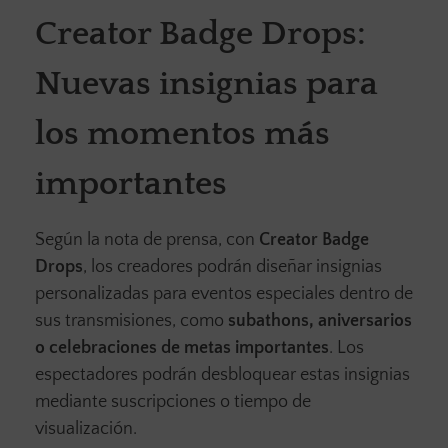
Creator Badge Drops:
Nuevas insignias para
los momentos más
importantes
Según la nota de prensa, con
Creator Badge
Drops
, los creadores podrán diseñar insignias
personalizadas para eventos especiales dentro de
sus transmisiones, como
subathons, aniversarios
o celebraciones de metas importantes
. Los
espectadores podrán desbloquear estas insignias
mediante suscripciones o tiempo de
visualización.