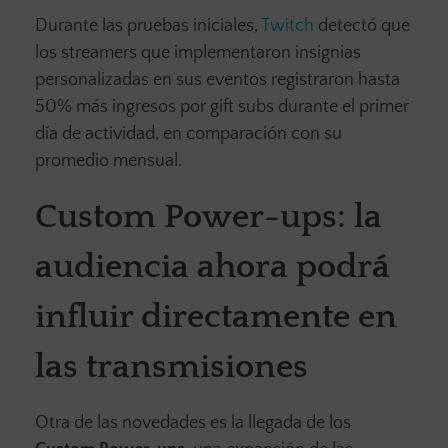
Durante las pruebas iniciales,
Twitch
detectó que
los streamers que implementaron insignias
personalizadas en sus eventos registraron hasta
50% más ingresos por gift subs durante el primer
día de actividad, en comparación con su
promedio mensual.
Custom Power-ups: la
audiencia ahora podrá
influir directamente en
las transmisiones
Otra de las novedades es la llegada de los