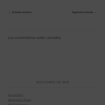
Entrada anterior
Siguiente entrada
Los comentarios están cerrados.
SECCIONES DE MIR
Actualidad
Marketing digital