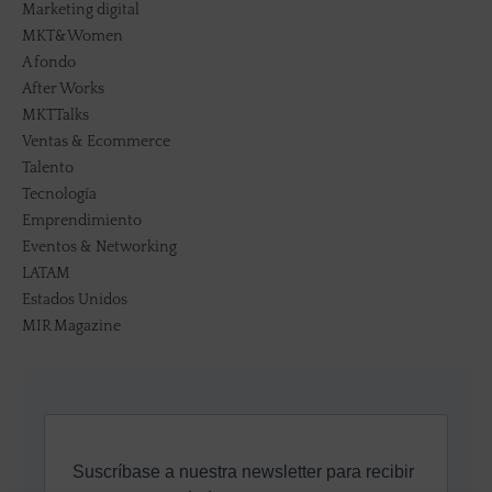
Marketing digital
MKT&Women
A fondo
After Works
MKTTalks
Ventas & Ecommerce
Talento
Tecnología
Emprendimiento
Eventos & Networking
LATAM
Estados Unidos
MIR Magazine