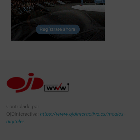
Controlado por
OJDinteractiva:
https://www.ojdinteractiva.es/medios-
digitales