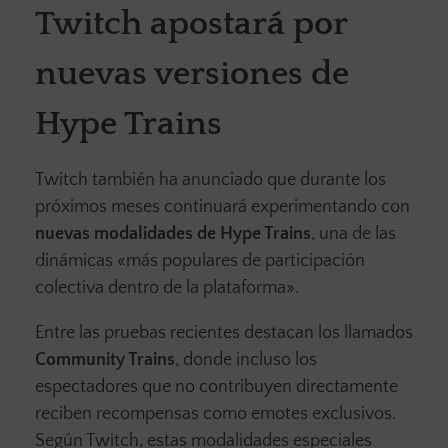
Twitch apostará por
nuevas versiones de
Hype Trains
Twitch también ha anunciado que durante los
próximos meses continuará experimentando con
nuevas modalidades de Hype Trains
, una de las
dinámicas «más populares de participación
colectiva dentro de la plataforma».
Entre las pruebas recientes destacan los llamados
Community Trains
, donde incluso los
espectadores que no contribuyen directamente
reciben recompensas como emotes exclusivos.
Según Twitch, estas modalidades especiales