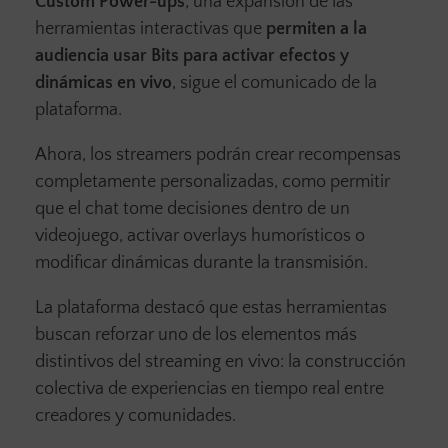
Custom Power-ups
, una expansión de las
herramientas interactivas que
permiten a la
audiencia usar Bits para activar efectos y
dinámicas en vivo
, sigue el comunicado de la
plataforma.
Ahora, los streamers podrán crear recompensas
completamente personalizadas, como permitir
que el chat tome decisiones dentro de un
videojuego, activar overlays humorísticos o
modificar dinámicas durante la transmisión.
La plataforma destacó que estas herramientas
buscan reforzar uno de los elementos más
distintivos del streaming en vivo: la construcción
colectiva de experiencias en tiempo real entre
creadores y comunidades.