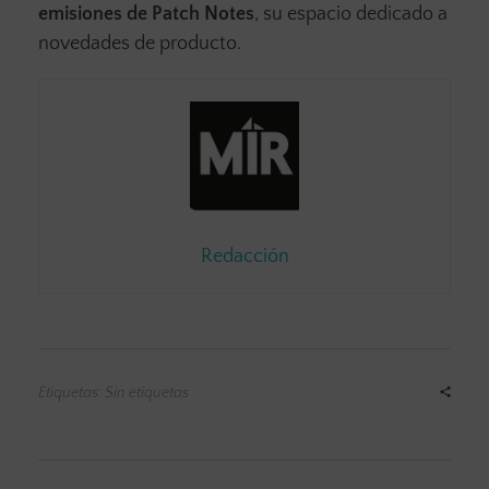
emisiones de Patch Notes
, su espacio dedicado a
novedades de producto.
Redacción
Etiquetas: Sin etiquetas