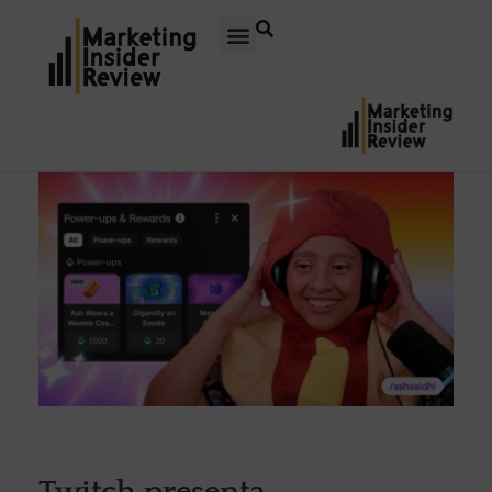
Twitch presenta