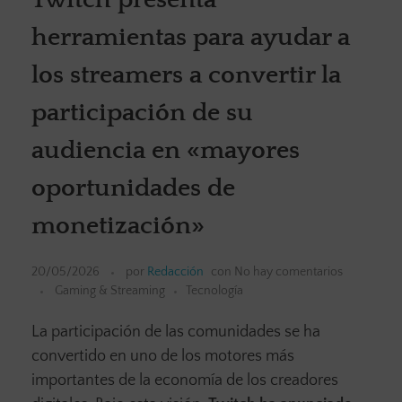
herramientas para ayudar a
los streamers a convertir la
participación de su
audiencia en «mayores
oportunidades de
monetización»
20/05/2026
por
Redacción
con
No hay comentarios
Gaming & Streaming
Tecnología
La participación de las comunidades se ha
convertido en uno de los motores más
importantes de la economía de los creadores