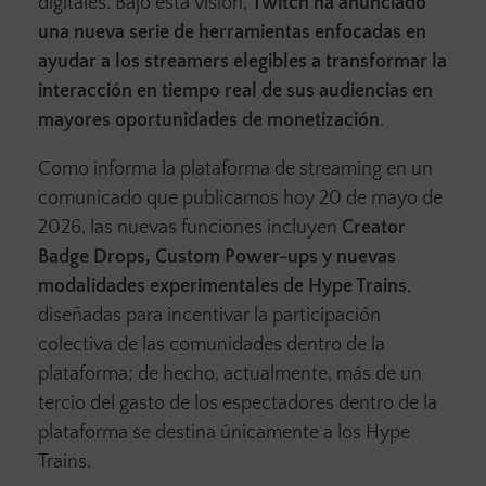
digitales. Bajo esta visión,
Twitch ha anunciado
una nueva serie de herramientas enfocadas en
ayudar a los streamers elegibles a transformar la
interacción en tiempo real de sus audiencias en
mayores oportunidades de monetización
.
Como informa la plataforma de streaming en un
comunicado que publicamos hoy 20 de mayo de
2026, las nuevas funciones incluyen
Creator
Badge Drops, Custom Power-ups y nuevas
modalidades experimentales de Hype Trains
,
diseñadas para incentivar la participación
colectiva de las comunidades dentro de la
plataforma; de hecho, actualmente, más de un
tercio del gasto de los espectadores dentro de la
plataforma se destina únicamente a los Hype
Trains.