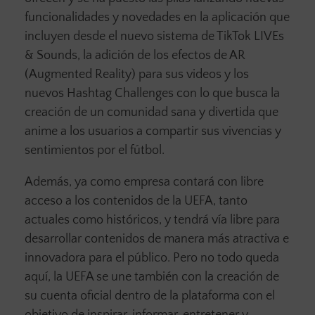
funcionalidades y novedades en la aplicación que
incluyen desde el nuevo sistema de TikTok LIVEs
& Sounds, la adición de los efectos de AR
(Augmented Reality) para sus videos y los
nuevos Hashtag Challenges con lo que busca la
creación de un comunidad sana y divertida que
anime a los usuarios a compartir sus vivencias y
sentimientos por el fútbol.
Además, ya como empresa contará con libre
acceso a los contenidos de la UEFA, tanto
actuales como históricos, y tendrá vía libre para
desarrollar contenidos de manera más atractiva e
innovadora para el público. Pero no todo queda
aquí, la UEFA se une también con la creación de
su cuenta oficial dentro de la plataforma con el
objetivo de inspirar, informar, entretener y