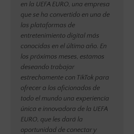
en la UEFA EURO, una empresa
que se ha convertido en una de
las plataformas de
entretenimiento digital más
conocidas en el último año. En
los próximos meses, estamos
deseando trabajar
estrechamente con TikTok para
ofrecer a los aficionados de
todo el mundo una experiencia
única e innovadora de la UEFA
EURO, que les dará la
oportunidad de conectar y