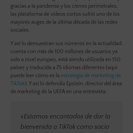
gracias a la pandemia y los cierres perimetrales,
las plataforma de videos cortos sufrió uno de los
mayores auges de la última década de las redes
sociales.
Y así lo demuestran sus números en la actualidad:
cuenta con más de 100 millones de usuarios ya
solo a nivel europeo, está siendo utilizada en 150
países y traducida a 75 idiomas diferentes (aquí
puede leer cómo es la
estrategia de marketing de
TikTok
). Y así lo defendía Epstein, director del área
de marketing de la UEFA en una entrevista:
«Estamos encantados de dar la
bienvenida a TikTok como socio