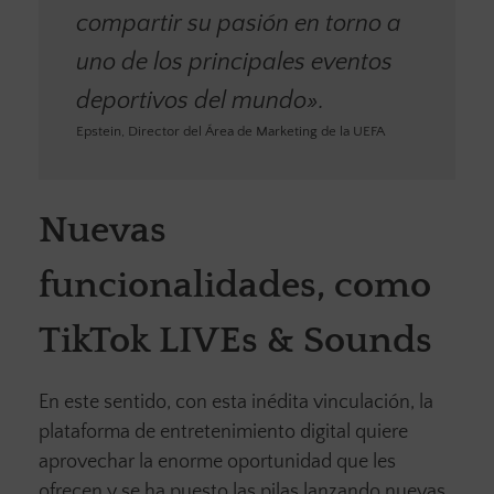
compartir su pasión en torno a
uno de los principales eventos
deportivos del mundo».
Epstein, Director del Área de Marketing de la UEFA
Nuevas
funcionalidades, como
TikTok LIVEs & Sounds
En este sentido, con esta inédita vinculación, la
plataforma de entretenimiento digital quiere
aprovechar la enorme oportunidad que les
ofrecen y se ha puesto las pilas lanzando nuevas