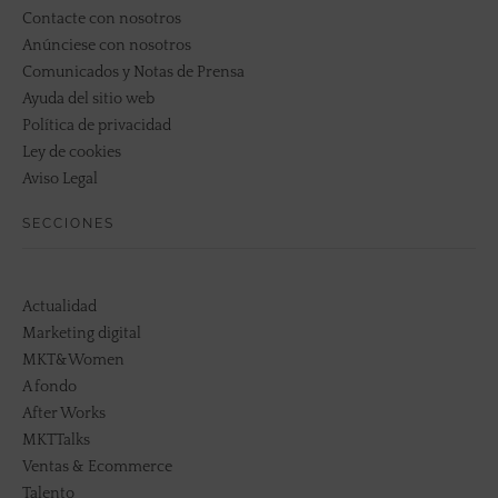
Contacte con nosotros
Anúnciese con nosotros
Comunicados y Notas de Prensa
Ayuda del sitio web
Política de privacidad
Ley de cookies
Aviso Legal
SECCIONES
Actualidad
Marketing digital
MKT&Women
A fondo
After Works
MKTTalks
Ventas & Ecommerce
Talento