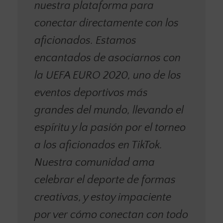
nuestra plataforma para
conectar directamente con los
aficionados. Estamos
encantados de asociarnos con
la UEFA EURO 2020, uno de los
eventos deportivos más
grandes del mundo, llevando el
espíritu y la pasión por el torneo
a los aficionados en TikTok.
Nuestra comunidad ama
celebrar el deporte de formas
creativas, y estoy impaciente
por ver cómo conectan con todo