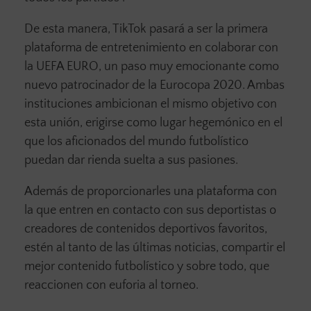
De esta manera, TikTok pasará a ser la primera
plataforma de entretenimiento en colaborar con
la UEFA EURO, un paso muy emocionante como
nuevo patrocinador de la Eurocopa 2020. Ambas
instituciones ambicionan el mismo objetivo con
esta unión, erigirse como lugar hegemónico en el
que los aficionados del mundo futbolístico
puedan dar rienda suelta a sus pasiones.
Además de proporcionarles una plataforma con
la que entren en contacto con sus deportistas o
creadores de contenidos deportivos favoritos,
estén al tanto de las últimas noticias, compartir el
mejor contenido futbolístico y sobre todo, que
reaccionen con euforia al torneo.