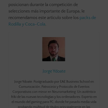
posicionan durante la competición de
selecciones más importante de Europa, le
recomendamos este artículo sobre los
packs de
Rodilla y Coca-Cola
.
Jorge Ydoate
Jorge Ydoate. Postgraduado por EAE Business School en
Comunicación, Patrocinio y Protocolo de Eventos
Corporativos con minor en Neuromarketing. Un auténtico
friki de las nuevas tecnologías y los ordenadores. Experto en
el mundo del gaming para PC, donde he pasado media vida
probando multitud de títulos principalmente en las