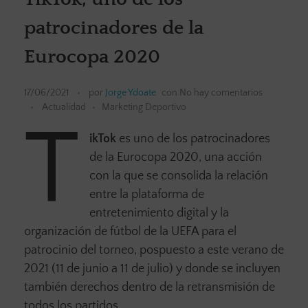
patrocinadores de la
Eurocopa 2020
17/06/2021
por
Jorge Ydoate
con
No hay comentarios
Actualidad
Marketing Deportivo
T
ikTok
es uno de los patrocinadores
de la Eurocopa 2020, una acción
con la que se consolida la relación
entre la plataforma de
entretenimiento digital y la
organización de fútbol de la UEFA para el
patrocinio del torneo, pospuesto a este verano de
2021 (11 de junio a 11 de julio) y donde se incluyen
también derechos dentro de la retransmisión de
todos los partidos .