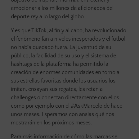
emocionar a los millones de aficionados del
deporte rey a lo largo del globo.
Y es que TikTok, al fin y al cabo, ha revolucionado
el fenómeno fan a niveles inesperados y el fútbol
no había quedado fuera. La juventud de su
público, la facilidad de su uso y el sistema de
hashtags de la plataforma ha permitido la
creación de enormes comunidades en torno a
sus estrellas favoritas donde los usuarios los
imitan, ensayan sus regates, les retan a
challenges o conectan directamente con ellos
como por ejemplo con el #AskMarcelo de hace
unos meses. Esperamos con ansias qué nos
mostrarán en los próximos meses.
Para más información de cómo las marcas se