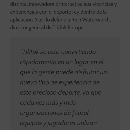
distinta, innovadora e interactiva sus vivencias y
experiencias con el deporte rey dentro de la
aplicación. Y así lo defendía Rich Waterworth,
director general de TikTok Europa:
“TikTok se está convirtiendo
rápidamente en un lugar en el
que la gente puede disfrutar un
nuevo tipo de experiencia de
este precioso deporte, ya que
cada vez más y más
organizaciones de fútbol,
equipos y jugadores utilizan