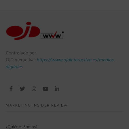
Controlado por
OJDinteractiva:
https://www.ojdinteractiva.es/medios-
digitales
MARKETING INSIDER REVIEW
¿Quiénes Somos?