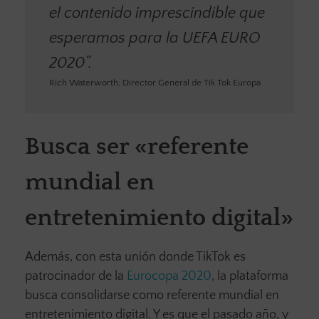
el contenido imprescindible que
esperamos para la UEFA EURO
2020”.
Rich Waterworth, Director General de Tik Tok Europa
Busca ser «referente
mundial en
entretenimiento digital»
Además, con esta unión donde TikTok es
patrocinador de la
Eurocopa 2020
, la plataforma
busca consolidarse como referente mundial en
entretenimiento digital. Y es que el pasado año, y