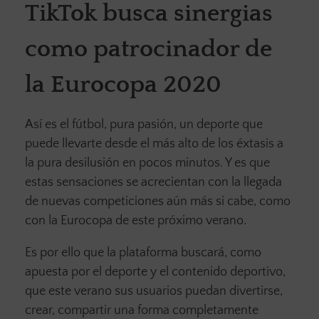
TikTok busca sinergias
como patrocinador de
la Eurocopa 2020
Así es el fútbol, pura pasión, un deporte que
puede llevarte desde el más alto de los éxtasis a
la pura desilusión en pocos minutos. Y es que
estas sensaciones se acrecientan con la llegada
de nuevas competiciones aún más si cabe, como
con la Eurocopa de este próximo verano.
Es por ello que la plataforma buscará, como
apuesta por el deporte y el contenido deportivo,
que este verano sus usuarios puedan divertirse,
crear, compartir una forma completamente