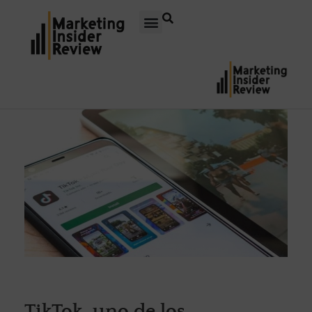
TikTok, uno de los