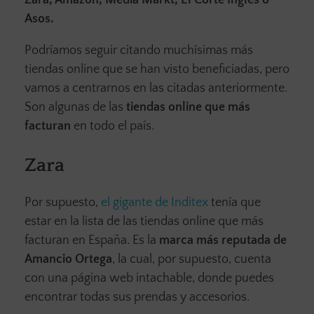
Asos.
Podríamos seguir citando muchísimas más
tiendas online que se han visto beneficiadas, pero
vamos a centrarnos en las citadas anteriormente.
Son algunas de las
tiendas online que más
facturan
en todo el país.
Zara
Por supuesto,
el gigante de Inditex
tenía que
estar en la lista de las tiendas online que más
facturan en España. Es la
marca más reputada de
Amancio Ortega
, la cual, por supuesto, cuenta
con una página web intachable, donde puedes
encontrar todas sus prendas y accesorios.