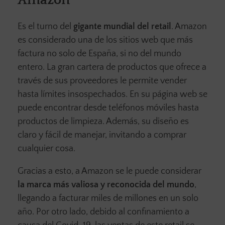
Amazon
Es el turno del
gigante mundial del retail
. Amazon
es considerado una de los sitios web que más
factura no solo de España, si no del mundo
entero. La gran cartera de productos que ofrece a
través de sus proveedores le permite vender
hasta límites insospechados. En su página web se
puede encontrar desde teléfonos móviles hasta
productos de limpieza. Además, su diseño es
claro y fácil de manejar, invitando a comprar
cualquier cosa.
Gracias a esto, a Amazon se le puede considerar
la marca más valiosa y reconocida del mundo
,
llegando a facturar miles de millones en un solo
año. Por otro lado, debido al confinamiento a