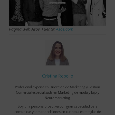
Página web Asos. Fuente:
Asos.com
Cristina Rebollo
Profesional experta en Dirección de Marketing y Gestión
Comercial especializada en Marketing de moda y lujo y
Neuromarketing.
Soy una persona proactiva con gran capacidad para
comunicar y tomar decisiones en cuanto a estrategias de