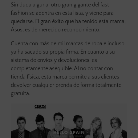
Sin duda alguna, otro gran gigante del fast
fashion se adentra en esta lista, y viene para
quedarse. El gran éxito que ha tenido esta marca,
Asos, es de merecido reconocimiento.
Cuenta con más de mil marcas de ropa e incluso
ya ha sacado su propia firma. En cuanto a su
sistema de envíos y devoluciones, es
completamente asequible. Al no contar con
tienda física, esta marca permite a sus clientes
devolver cualquier prenda de forma totalmente
gratuita.