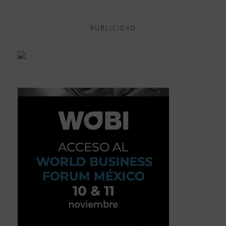
PUBLICIDAD