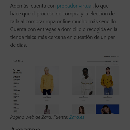
Además, cuenta con
probador virtual
, lo que
hace que el proceso de compra y la elección de
talla al comprar ropa online mucho más sencillo.
Cuenta con entregas a domicilio o recogida en la
tienda física más cercana en cuestión de un par
de días.
Página web de Zara. Fuente:
Zara.es