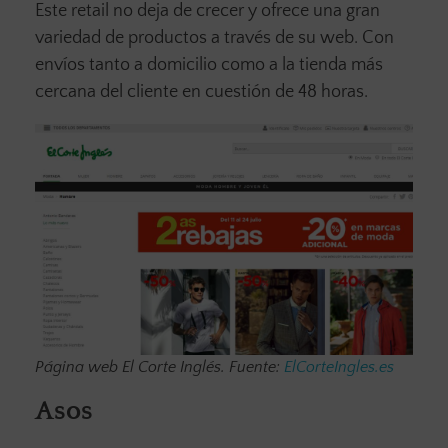
Este retail no deja de crecer y ofrece una gran
variedad de productos a través de su web. Con
envíos tanto a domicilio como a la tienda más
cercana del cliente en cuestión de 48 horas.
Página web El Corte Inglés. Fuente:
ElCorteIngles.es
Asos