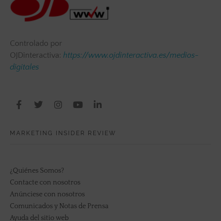
Controlado por
OJDinteractiva:
https://www.ojdinteractiva.es/medios-
digitales
MARKETING INSIDER REVIEW
¿Quiénes Somos?
Contacte con nosotros
Anúnciese con nosotros
Comunicados y Notas de Prensa
Ayuda del sitio web