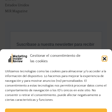
Estados Unidos
MIR Magazine
Gestionar el consentimiento de
las cookies
Utilizamos tecnologías como las cookies para almacenar y/o acceder a la
información del dispositivo. Lo hacemos para mejorar la experiencia de
navegación y para mostrar anuncios (no) personalizados. El
consentimiento a estas tecnologías nos permitirá procesar datos como el
comportamiento de navegación o los ID's únicos en este sitio. No
consentir o retirar el consentimiento, puede afectar negativamente a
ciertas características y funciones.