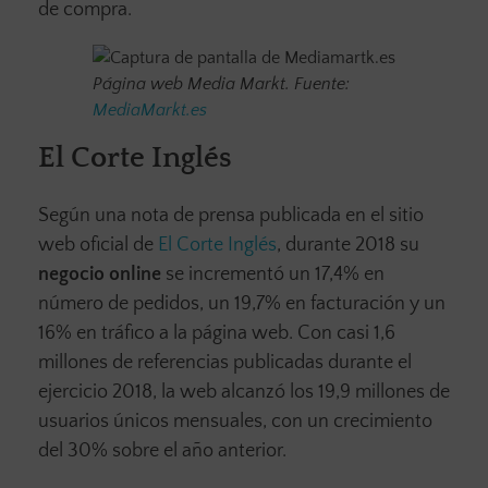
de compra.
Página web Media Markt. Fuente:
MediaMarkt.es
El Corte Inglés
Según una nota de prensa publicada en el sitio
web oficial de
El Corte Inglés
, durante 2018 su
negocio online
se incrementó un 17,4% en
número de pedidos, un 19,7% en facturación y un
16% en tráfico a la página web. Con casi 1,6
millones de referencias publicadas durante el
ejercicio 2018, la web alcanzó los 19,9 millones de
usuarios únicos mensuales, con un crecimiento
del 30% sobre el año anterior.