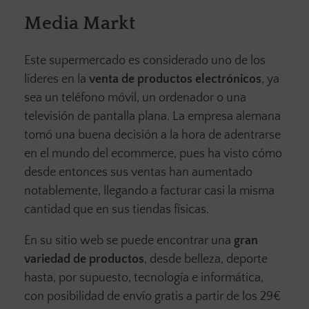
Media Markt
Este supermercado es considerado uno de los
líderes en la
venta de productos electrónicos
, ya
sea un teléfono móvil, un ordenador o una
televisión de pantalla plana. La empresa alemana
tomó una buena decisión a la hora de adentrarse
en el mundo del ecommerce, pues ha visto cómo
desde entonces sus ventas han aumentado
notablemente, llegando a facturar casi la misma
cantidad que en sus tiendas físicas.
En su sitio web se puede encontrar una
gran
variedad de productos
, desde belleza, deporte
hasta, por supuesto, tecnología e informática,
con posibilidad de envío gratis a partir de los 29€