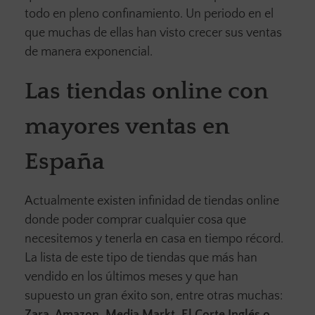
todo en pleno confinamiento. Un periodo en el
que muchas de ellas han visto crecer sus ventas
de manera exponencial.
Las tiendas online con
mayores ventas en
España
Actualmente existen infinidad de tiendas online
donde poder comprar cualquier cosa que
necesitemos y tenerla en casa en tiempo récord.
La lista de este tipo de tiendas que más han
vendido en los últimos meses y que han
supuesto un gran éxito son, entre otras muchas:
Zara, Amazon, Media Markt, El Corte Inglés o