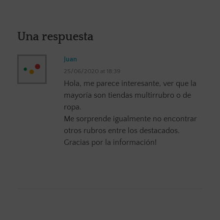
Una respuesta
Juan
25/06/2020 at 18:39
Hola, me parece interesante, ver que la
mayoría son tiendas multirrubro o de
ropa.
Me sorprende igualmente no encontrar
otros rubros entre los destacados.
Gracias por la información!