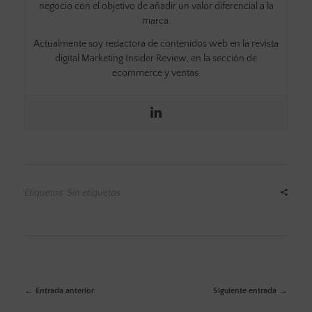
negocio con el objetivo de añadir un valor diferencial a la
marca.
Actualmente soy redactora de contenidos web en la revista
digital Marketing Insider Review, en la sección de
ecommerce y ventas.
Etiquetas: Sin etiquetas
Entrada anterior
Siguiente entrada