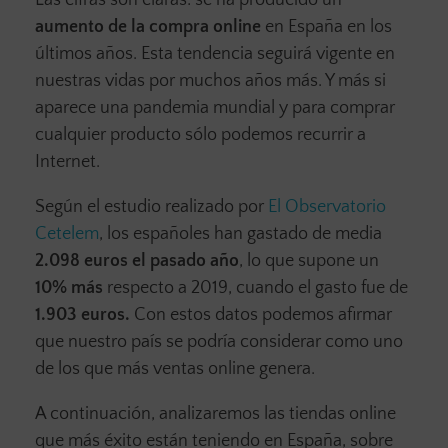
Las cifras son claras: se ha producido un
aumento de la compra online
en España en los
últimos años. Esta tendencia seguirá vigente en
nuestras vidas por muchos años más. Y más si
aparece una pandemia mundial y para comprar
cualquier producto sólo podemos recurrir a
Internet.
Según el estudio realizado por
El Observatorio
Cetelem
, los españoles han gastado de media
2.098 euros el pasado año
, lo que supone un
10% más
respecto a 2019, cuando el gasto fue de
1.903 euros.
Con estos datos podemos afirmar
que nuestro país se podría considerar como uno
de los que más ventas online genera.
A continuación, analizaremos las tiendas online
que más éxito están teniendo en España, sobre