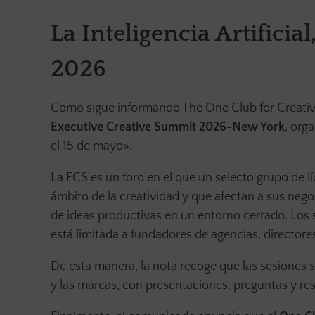
La Inteligencia Artificia
2026
Como sigue informando The One Club for Creativit
Executive Creative Summit 2026-New York
, org
el 15 de mayo».
La ECS es un foro en el que un selecto grupo de 
ámbito de la creatividad y que afectan a sus nego
de ideas productivas en un entorno cerrado. Los 
está limitada a fundadores de agencias, directores
De esta manera, la nota recoge que las sesiones s
y las marcas, con presentaciones, preguntas y res