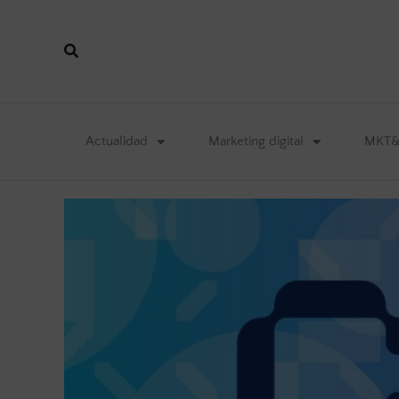
Actualidad
Marketing digital
MKT