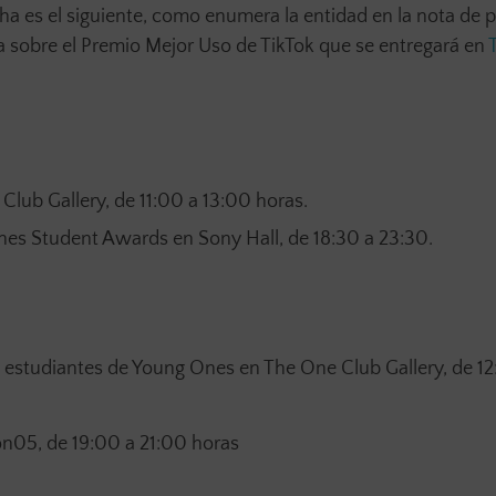
ha es el siguiente, como enumera la entidad en la nota de p
 sobre el Premio Mejor Uso de TikTok que se entregará en
lub Gallery, de 11:00 a 13:00 horas.
es Student Awards en Sony Hall, de 18:30 a 23:30.
os estudiantes de Young Ones en The One Club Gallery, de 1
on05, de 19:00 a 21:00 horas