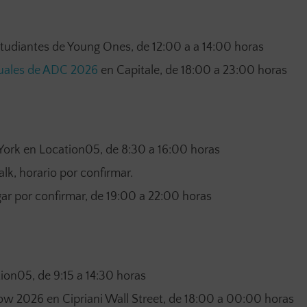
estudiantes de Young Ones, de 12:00 a a 14:00 horas
uales de ADC 2026
en Capitale, de 18:00 a 23:00 horas
ork en Location05, de 8:30 a 16:00 horas
lk, horario por confirmar.
ar por confirmar, de 19:00 a 22:00 horas
ion05, de 9:15 a 14:30 horas
 2026 en Cipriani Wall Street, de 18:00 a 00:00 horas