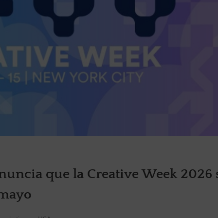
anuncia que la Creative Week 2026 
e mayo