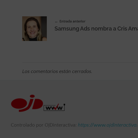
Entrada anterior
Los comentarios están cerrados.
Controlado por OJDinteractiva:
https://www.ojdinteractiva