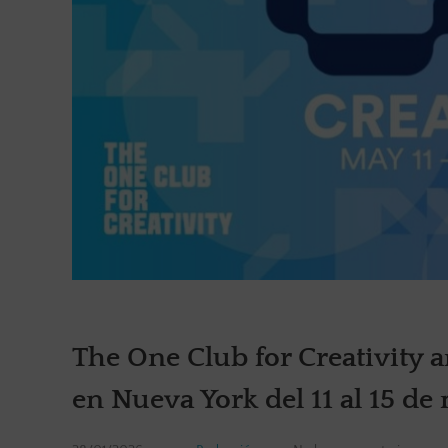
The One Club for Creativity 
en Nueva York del 11 al 15 d