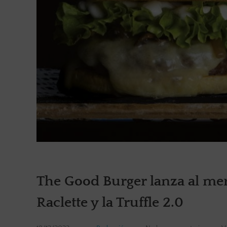
The Good Burger lanza al me
Raclette y la Truffle 2.0