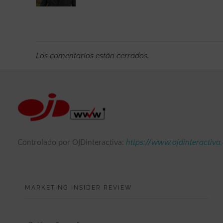
Los comentarios están cerrados.
Controlado por OJDinteractiva:
https://www.ojdinteractiva
MARKETING INSIDER REVIEW