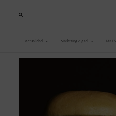
Actualidad
Marketing digital
MKT