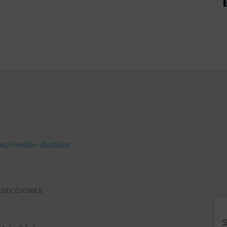
.es/medios-digitales
SECCIONES