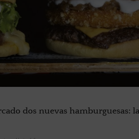
rcado dos nuevas hamburguesas: l