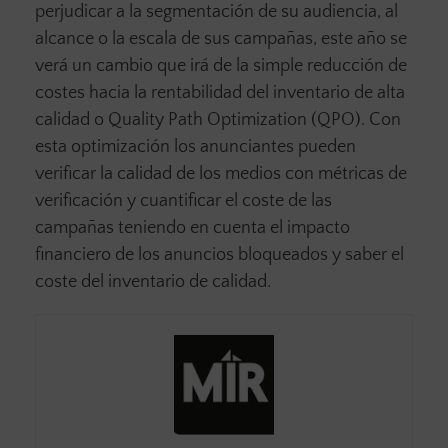
perjudicar a la segmentación de su audiencia, al
alcance o la escala de sus campañas, este año se
verá un cambio que irá de la simple reducción de
costes hacia la rentabilidad del inventario de alta
calidad o Quality Path Optimization (QPO). Con
esta optimización los anunciantes pueden
verificar la calidad de los medios con métricas de
verificación y cuantificar el coste de las
campañas teniendo en cuenta el impacto
financiero de los anuncios bloqueados y saber el
coste del inventario de calidad.