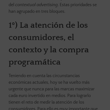
del
contextual advertising
. Estas prioridades se
han agrupado en tres bloques.
1º) La atención de los
consumidores, el
contexto y la compra
programática
Teniendo en cuenta las circunstancias
económicas actuales, hoy se ha vuelto más
urgente que nunca para las marcas maximizar
cada euro invertido en medios. Para lograrlo
tienen el reto de medir la atención de los
consumidores. Para ello es muy importante que