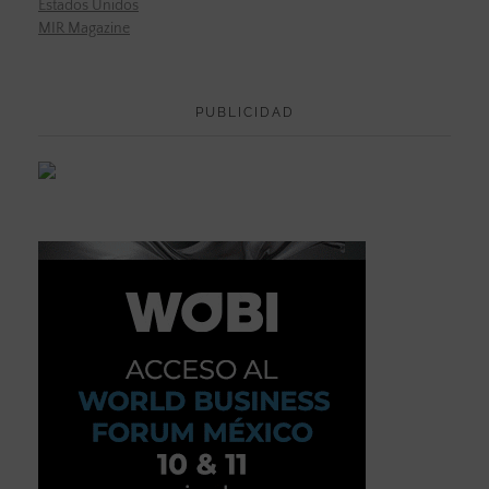
Estados Unidos
MIR Magazine
PUBLICIDAD