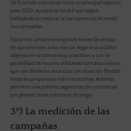
54 % señala este canal como su principal objetivo
para 2023, aunque se tendrá que seguir
trabajando en mejorar la transparencia en medir
sus campañas.
Estos tres canales emergentes tienen la ventaja
de que permiten a las marcas llegar a su público
objetivo en entornos muy atractivos y con la
posibilidad de hacerlo utilizando formatos únicos,
que van desde los anuncios con duración flexible
hasta las propuestas más interactivas. Además,
permiten una potente segmentación contextual
por género, tema o entorno de juego.
3º) La medición de las
campañas