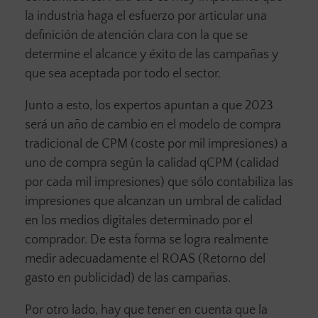
la industria haga el esfuerzo por articular una
definición de atención clara con la que se
determine el alcance y éxito de las campañas y
que sea aceptada por todo el sector.
Junto a esto, los expertos apuntan a que 2023
será un año de cambio en el modelo de compra
tradicional de CPM (coste por mil impresiones) a
uno de compra según la calidad qCPM (calidad
por cada mil impresiones) que sólo contabiliza las
impresiones que alcanzan un umbral de calidad
en los medios digitales determinado por el
comprador. De esta forma se logra realmente
medir adecuadamente el ROAS (Retorno del
gasto en publicidad) de las campañas.
Por otro lado, hay que tener en cuenta que la