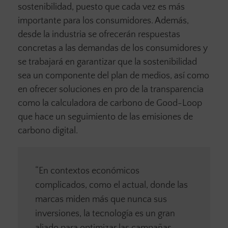
sostenibilidad, puesto que cada vez es más
importante para los consumidores. Además,
desde la industria se ofrecerán respuestas
concretas a las demandas de los consumidores y
se trabajará en garantizar que la sostenibilidad
sea un componente del plan de medios, así como
en ofrecer soluciones en pro de la transparencia
como la calculadora de carbono de Good-Loop
que hace un seguimiento de las emisiones de
carbono digital.
“En contextos económicos
complicados, como el actual, donde las
marcas miden más que nunca sus
inversiones, la tecnología es un gran