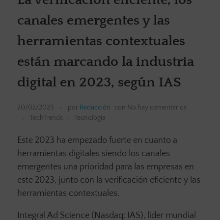
canales emergentes y las
herramientas contextuales
están marcando la industria
digital en 2023, según IAS
20/02/2023
por
Redacción
con
No hay comentarios
TechTrends
Tecnología
Este 2023 ha empezado fuerte en cuanto a
herramientas digitales siendo los canales
emergentes una prioridad para las empresas en
este 2023, junto con la verificación eficiente y las
herramientas contextuales.
Integral Ad Science (Nasdaq: IAS), líder mundial