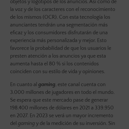
objetos y logotipos de los anuncios. Así como de
la voz y de los caracteres con el reconocimiento
de los mismos (OCR). Con esta tecnología los
anunciantes tendrán una segmentación más
eficaz y los consumidores disfrutarán de una
experiencia más personalizada y mejor. Esto
favorece la probabilidad de que los usuarios le
presten atención a los anuncios ya que esta
aumenta hasta el 80 % si los contenidos
coinciden con su estilo de vida y opiniones.
En cuanto al
gaming
, este canal cuenta con
3.000 millones de jugadores en todo el mundo.
Se espera que este mercado pase de generar
198.400 millones de dólares en 2021 a 339.950
en 2027. En 2023 se verá un mayor incremento
del
gaming
y de la medición de su inversión. Sin