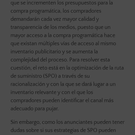
que se incrementen los presupuestos para la
compra programática, los compradores
demandarán cada vez mayor calidad y
transparencia de los medios, puesto que un
mayor acceso a la compra programática hace
que existan múltiples vías de acceso al mismo
inventario publicitario y se aumenta la
complejidad del proceso. Para resolver esta
cuestión, el reto está en la optimización de la ruta
de suministro (SPO) a través de su
racionalización y con la que se dará lugar a un
inventario relevante y con el que los
compradores pueden identificar el canal más
adecuado para pujar.
Sin embargo, como los anunciantes pueden tener
dudas sobre si sus estrategias de SPO pueden