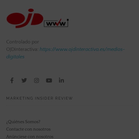
Controlado por
OJDinteractiva:
https://www.ojdinteractiva.es/medios-
digitales
MARKETING INSIDER REVIEW
¿Quiénes Somos?
Contacte con nosotros
Anúnciese con nosotros