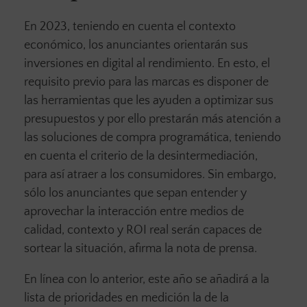
En 2023, teniendo en cuenta el contexto
económico, los anunciantes orientarán sus
inversiones en digital al rendimiento. En esto, el
requisito previo para las marcas es disponer de
las herramientas que les ayuden a optimizar sus
presupuestos y por ello prestarán más atención a
las soluciones de compra programática, teniendo
en cuenta el criterio de la desintermediación,
para así atraer a los consumidores. Sin embargo,
sólo los anunciantes que sepan entender y
aprovechar la interacción entre medios de
calidad, contexto y ROI real serán capaces de
sortear la situación, afirma la nota de prensa.
En línea con lo anterior, este año se añadirá a la
lista de prioridades en medición la de la