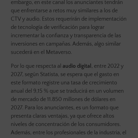
embargo, en este canal los anunciantes tendrán
que enfrentarse a retos muy similares a los de
CTV y audio. Estos requerirán de implementación
de tecnología de verificación para lograr
incrementar la confianza y transparencia de las
inversiones en campañas. Además, algo similar
sucederá en el Metaverso.
Por lo que respecta al
audio digital
, entre 2022 y
2027, según Statista, se espera que el gasto en
este formato registre una tasa de crecimiento
anual del 9,15 % que se traducirá en un volumen
de mercado de 11.850 millones de dólares en
2027. Para los anunciantes, es un formato que
presenta claras ventajas, ya que ofrece altos
niveles de concentración de los consumidores.
Además, entre los profesionales de la industria, el