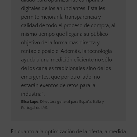
aliado para optimizar las campañas
digitales de los anunciantes. Esta les
permite mejorar la transparencia y
calidad de todo el proceso de compra, al
mismo tiempo que llegar a su público
objetivo de la forma más directa y
rentable posible. Además, la tecnología
ayuda a una medición eficiente no sólo
de los canales tradicionales sino de los
emergentes, que por otro lado, no
estarán exentos de retos para la
industria”
.
Elisa Lupo
, Directora general para España, Italia y
Portugal de IAS.
En cuanto a la optimización de la oferta, a medida