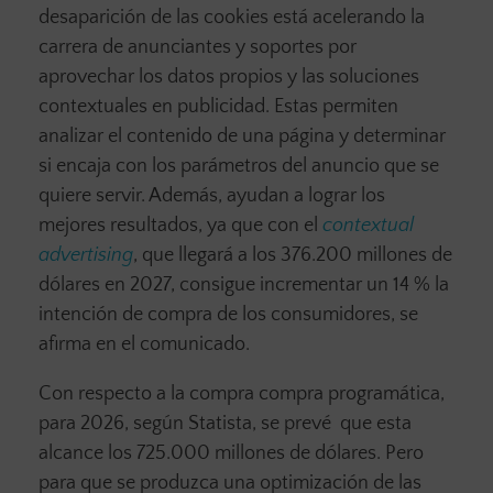
desaparición de las cookies está acelerando la
carrera de anunciantes y soportes por
aprovechar los datos propios y las soluciones
contextuales en publicidad. Estas permiten
analizar el contenido de una página y determinar
si encaja con los parámetros del anuncio que se
quiere servir. Además, ayudan a lograr los
mejores resultados, ya que con el
contextual
advertising
, que llegará a los 376.200 millones de
dólares en 2027, consigue incrementar un 14 % la
intención de compra de los consumidores, se
afirma en el comunicado.
Con respecto a la compra compra programática,
para 2026, según Statista, se prevé que esta
alcance los 725.000 millones de dólares. Pero
para que se produzca una optimización de las