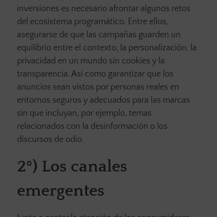
inversiones es necesario afrontar algunos retos
del ecosistema programático. Entre ellos,
asegurarse de que las campañas guarden un
equilibrio entre el contexto, la personalización, la
privacidad en un mundo sin cookies y la
transparencia. Así como garantizar que los
anuncios sean vistos por personas reales en
entornos seguros y adecuados para las marcas
sin que incluyan, por ejemplo, temas
relacionados con la desinformación o los
discursos de odio.
2º) Los canales
emergentes