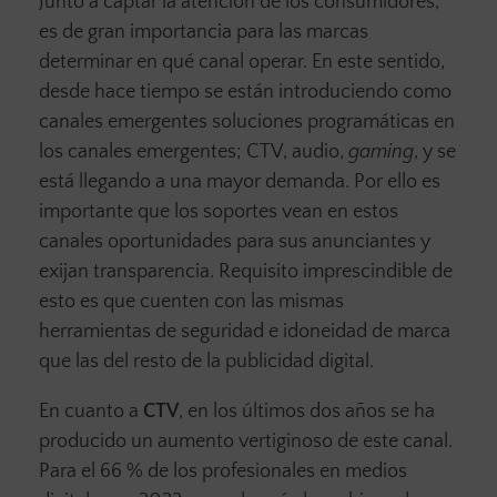
Junto a captar la atención de los consumidores,
es de gran importancia para las marcas
determinar en qué canal operar. En este sentido,
desde hace tiempo se están introduciendo como
canales emergentes soluciones programáticas en
los canales emergentes; CTV, audio,
gaming
, y se
está llegando a una mayor demanda. Por ello es
importante que los soportes vean en estos
canales oportunidades para sus anunciantes y
exijan transparencia. Requisito imprescindible de
esto es que cuenten con las mismas
herramientas de seguridad e idoneidad de marca
que las del resto de la publicidad digital.
En cuanto a
CTV
, en los últimos dos años se ha
producido un aumento vertiginoso de este canal.
Para el 66 % de los profesionales en medios