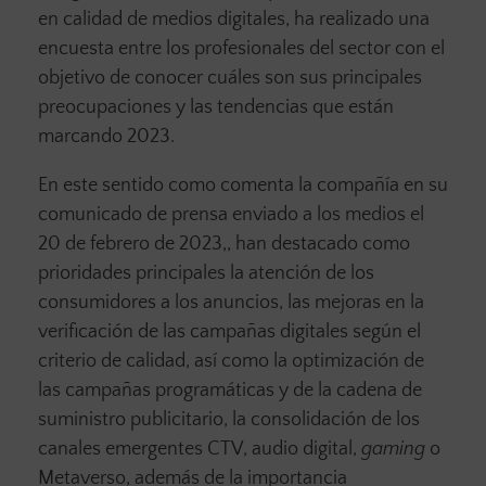
en calidad de medios digitales, ha realizado una
encuesta entre los profesionales del sector con el
objetivo de conocer cuáles son sus principales
preocupaciones y las tendencias que están
marcando 2023.
En este sentido como comenta la compañía en su
comunicado de prensa enviado a los medios el
20 de febrero de 2023,, han destacado como
prioridades principales la atención de los
consumidores a los anuncios, las mejoras en la
verificación de las campañas digitales según el
criterio de calidad, así como la optimización de
las campañas programáticas y de la cadena de
suministro publicitario, la consolidación de los
canales emergentes CTV, audio digital,
gaming
o
Metaverso, además de la importancia