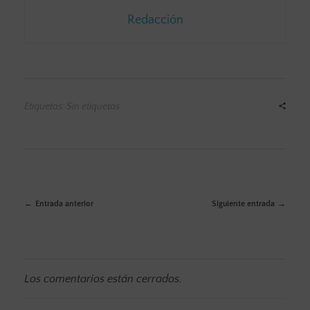
Redacción
Etiquetas: Sin etiquetas
Entrada anterior
Siguiente entrada
Los comentarios están cerrados.