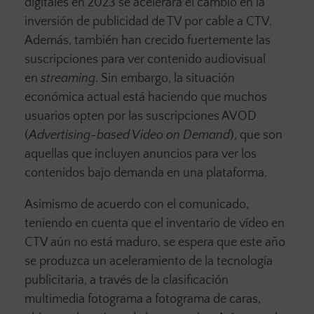
digitales en 2023 se acelerará el cambio en la
inversión de publicidad de TV por cable a CTV.
Además, también han crecido fuertemente las
suscripciones para ver contenido audiovisual
en
streaming
. Sin embargo, la situación
económica actual está haciendo que muchos
usuarios opten por las suscripciones AVOD
(
Advertising-based Video on Demand
), que son
aquellas que incluyen anuncios para ver los
contenidos bajo demanda en una plataforma.
Asimismo de acuerdo con el comunicado,
teniendo en cuenta que el inventario de vídeo en
CTV aún no está maduro, se espera que este año
se produzca un aceleramiento de la tecnología
publicitaria, a través de la clasificación
multimedia fotograma a fotograma de caras,