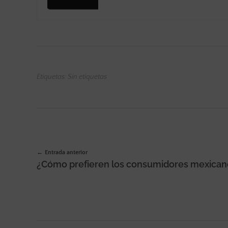
Etiquetas: Sin etiquetas
Entrada anterior