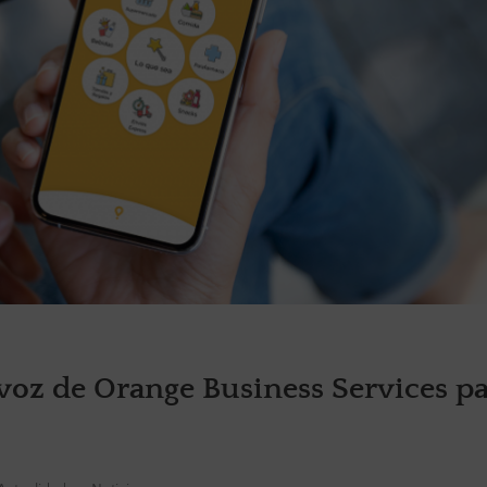
 voz de Orange Business Services p