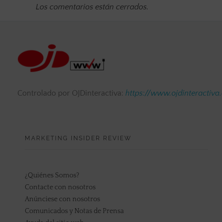
Los comentarios están cerrados.
Controlado por OJDinteractiva:
https://www.ojdinteractiva
MARKETING INSIDER REVIEW
¿Quiénes Somos?
Contacte con nosotros
Anúnciese con nosotros
Comunicados y Notas de Prensa