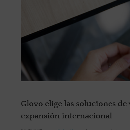
Glovo elige las soluciones de
expansión internacional