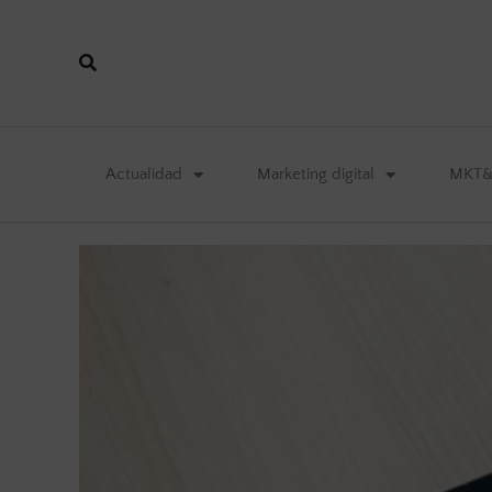
Actualidad
Marketing digital
MKT