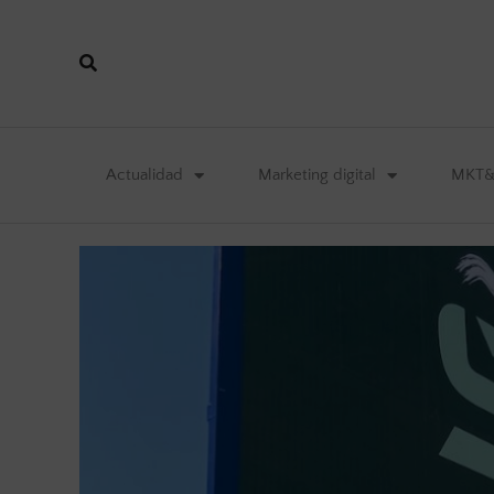
Actualidad
Marketing digital
MKT