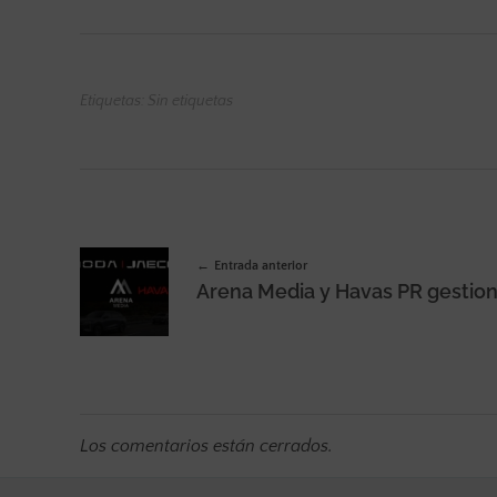
Etiquetas: Sin etiquetas
Entrada anterior
Los comentarios están cerrados.