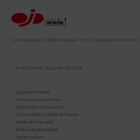
Controlado por OJDinteractiva:
https://www.ojdinteractiva
MARKETING INSIDER REVIEW
¿Quiénes Somos?
Contacte con nosotros
Anúnciese con nosotros
Comunicados y Notas de Prensa
Ayuda del sitio web
Política de privacidad
Ley de cookies