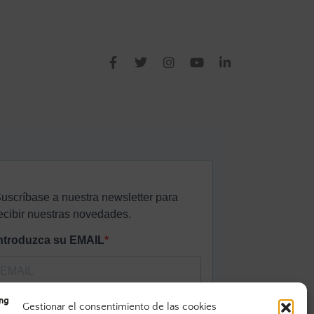
Gestionar el consentimiento de las cookies