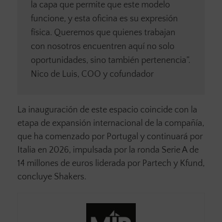
la capa que permite que este modelo
funcione, y esta oficina es su expresión
física. Queremos que quienes trabajan
con nosotros encuentren aquí no solo
oportunidades, sino también pertenencia”.
Nico de Luis, COO y cofundador
La inauguración de este espacio coincide con la
etapa de expansión internacional de la compañía,
que ha comenzado por Portugal y continuará por
Italia en 2026, impulsada por la ronda Serie A de
14 millones de euros liderada por Partech y Kfund,
concluye Shakers.