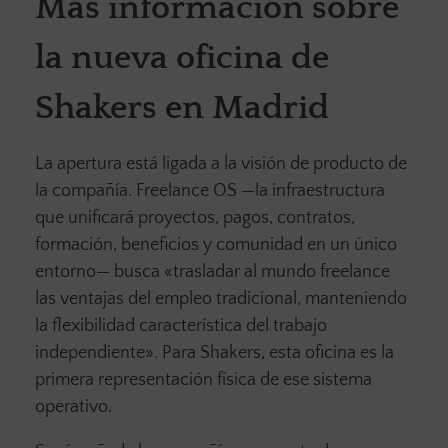
Más información sobre
la nueva oficina de
Shakers en Madrid
La apertura está ligada a la visión de producto de
la compañía. Freelance OS —la infraestructura
que unificará proyectos, pagos, contratos,
formación, beneficios y comunidad en un único
entorno— busca «trasladar al mundo freelance
las ventajas del empleo tradicional, manteniendo
la flexibilidad característica del trabajo
independiente». Para Shakers, esta oficina es la
primera representación física de ese sistema
operativo.