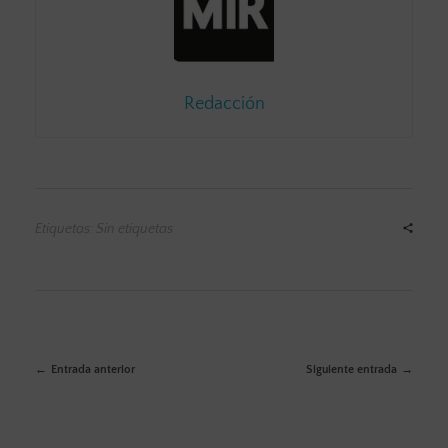
Redacción
Etiquetas: Sin etiquetas
Entrada anterior
Siguiente entrada