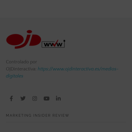
Controlado por
OJDinteractiva:
https://www.ojdinteractiva.es/medios-
digitales
MARKETING INSIDER REVIEW