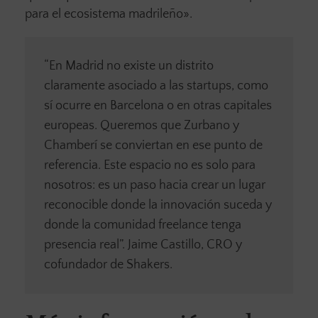
para el ecosistema madrileño».
“En Madrid no existe un distrito
claramente asociado a las startups, como
sí ocurre en Barcelona o en otras capitales
europeas. Queremos que Zurbano y
Chamberí se conviertan en ese punto de
referencia. Este espacio no es solo para
nosotros: es un paso hacia crear un lugar
reconocible donde la innovación suceda y
donde la comunidad freelance tenga
presencia real”. Jaime Castillo, CRO y
cofundador de Shakers.