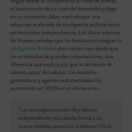
Según añade la compañía en su nota de prensa,
el lanzamiento de
La casa del freeworking
llega
en un momento clave, marcado por una
adopción acelerada de inteligencia artificial entre
profesionales independientes. Los datos internos
de Shakers señalan que los freelancers integran la
Inteligencia Artificial
«tres veces más rápido que
los empleados de grandes corporaciones, una
diferencia que explica por qué la demanda de
talento capaz de trabajar con modelos
generativos y agentes automatizados ha
aumentado un 300% en el último año».
“La convergencia entre IA y talento
independiente está dando forma a un
nuevo modelo operativo. Freelance OS es