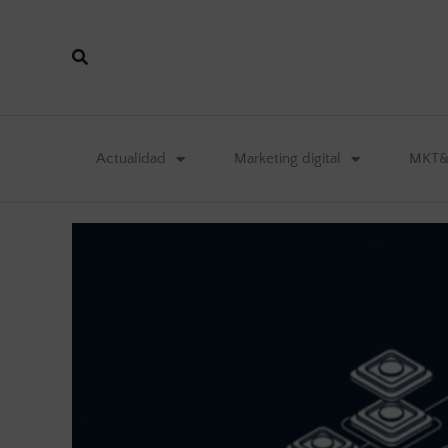
Actualidad
Marketing digital
MKT