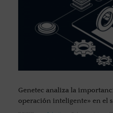
Genetec analiza la importanci
operación inteligente» en el s