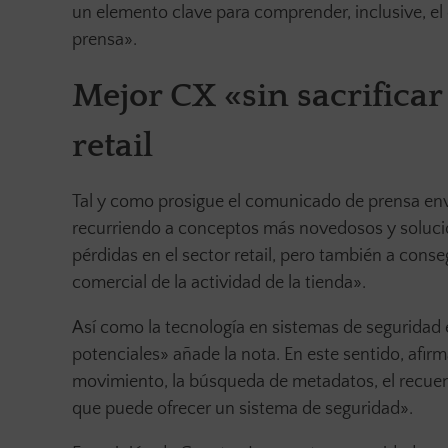
un elemento clave para comprender, inclusive, el 
prensa».
Mejor CX «sin sacrificar 
retail
Tal y como prosigue el comunicado de prensa envi
recurriendo a conceptos más novedosos y soluci
pérdidas en el sector retail, pero también a conse
comercial de la actividad de la tienda».
Así como la tecnología en sistemas de seguridad
potenciales» añade la nota. En este sentido, afir
movimiento, la búsqueda de metadatos, el recuent
que puede ofrecer un sistema de seguridad».