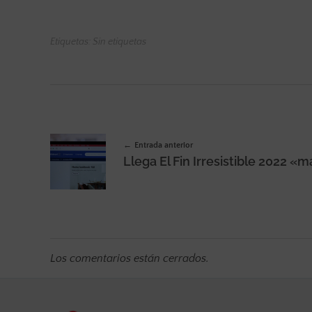
Etiquetas: Sin etiquetas
Entrada anterior
Los comentarios están cerrados.