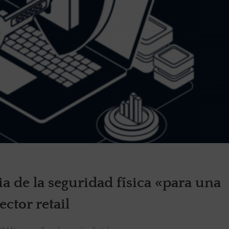
a de la seguridad física «para una
ector retail