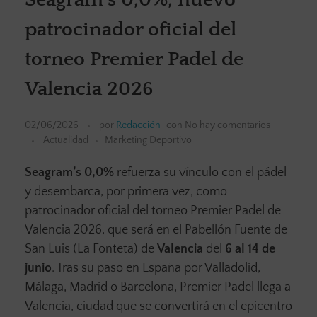
patrocinador oficial del
torneo Premier Padel de
Valencia 2026
02/06/2026
por
Redacción
con
No hay comentarios
Actualidad
Marketing Deportivo
Seagram’s 0,0%
refuerza su vínculo con el pádel
y desembarca, por primera vez, como
patrocinador oficial del torneo Premier Padel de
Valencia 2026, que será en el Pabellón Fuente de
San Luis (La Fonteta) de
Valencia
del
6 al 14 de
junio
. Tras su paso en España por Valladolid,
Málaga, Madrid o Barcelona, Premier Padel llega a
Valencia, ciudad que se convertirá en el epicentro