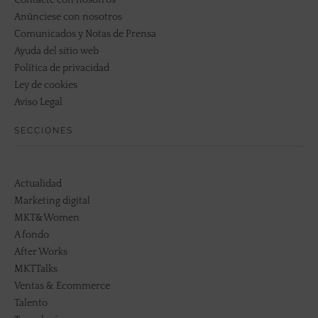
Anúnciese con nosotros
Comunicados y Notas de Prensa
Ayuda del sitio web
Política de privacidad
Ley de cookies
Aviso Legal
SECCIONES
Actualidad
Marketing digital
MKT&Women
A fondo
After Works
MKTTalks
Ventas & Ecommerce
Talento