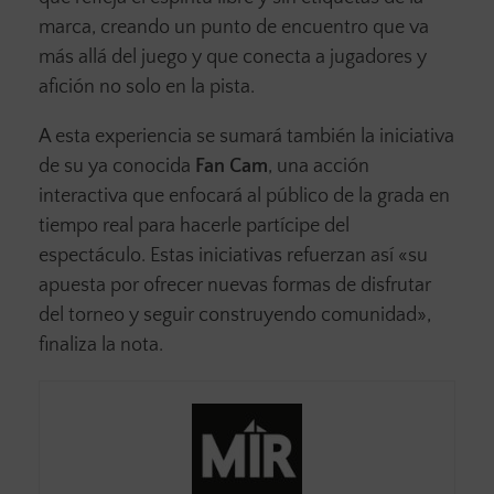
marca, creando un punto de encuentro que va
más allá del juego y que conecta a jugadores y
afición no solo en la pista.
A esta experiencia se sumará también la iniciativa
de su ya conocida
Fan Cam
, una acción
interactiva que enfocará al público de la grada en
tiempo real para hacerle partícipe del
espectáculo. Estas iniciativas refuerzan así «su
apuesta por ofrecer nuevas formas de disfrutar
del torneo y seguir construyendo comunidad»,
finaliza la nota.