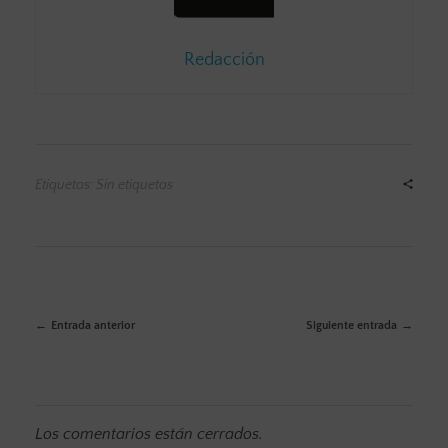
Redacción
Etiquetas: Sin etiquetas
Entrada anterior
Siguiente entrada
Los comentarios están cerrados.