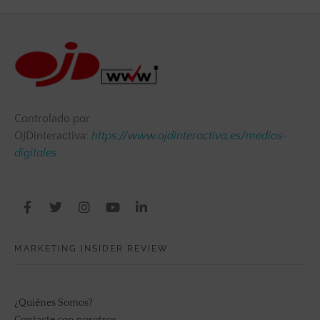
Controlado por
OJDinteractiva:
https://www.ojdinteractiva.es/medios-
digitales
MARKETING INSIDER REVIEW
¿Quiénes Somos?
Contacte con nosotros