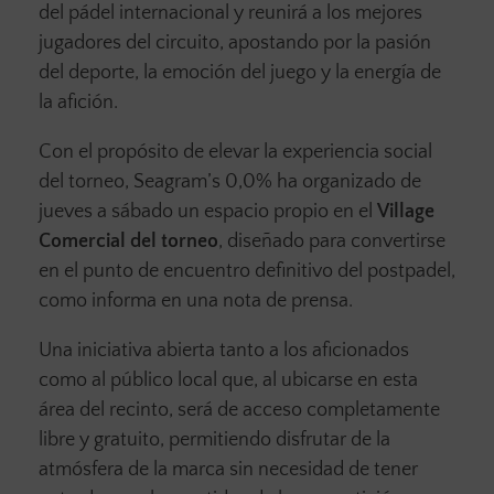
del pádel internacional y reunirá a los mejores
jugadores del circuito, apostando por la pasión
del deporte, la emoción del juego y la energía de
la afición.
Con el propósito de elevar la experiencia social
del torneo, Seagram’s 0,0% ha organizado de
jueves a sábado un espacio propio en el
Village
Comercial del torneo
, diseñado para convertirse
en el punto de encuentro definitivo del postpadel,
como informa en una nota de prensa.
Una iniciativa abierta tanto a los aficionados
como al público local que, al ubicarse en esta
área del recinto, será de acceso completamente
libre y gratuito, permitiendo disfrutar de la
atmósfera de la marca sin necesidad de tener