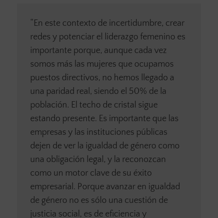
“En este contexto de incertidumbre, crear
redes y potenciar el liderazgo femenino es
importante porque, aunque cada vez
somos más las mujeres que ocupamos
puestos directivos, no hemos llegado a
una paridad real, siendo el 50% de la
población. El techo de cristal sigue
estando presente. Es importante que las
empresas y las instituciones públicas
dejen de ver la igualdad de género como
una obligación legal, y la reconozcan
como un motor clave de su éxito
empresarial. Porque avanzar en igualdad
de género no es sólo una cuestión de
justicia social, es de eficiencia y