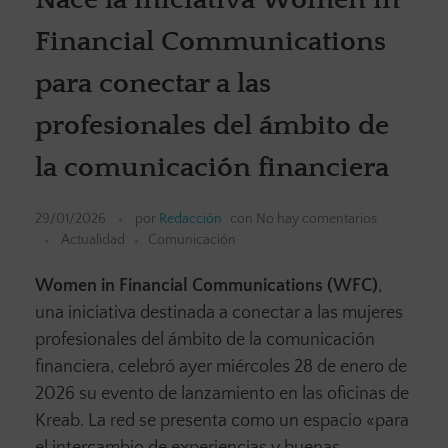
Financial Communications
para conectar a las
profesionales del ámbito de
la comunicación financiera
29/01/2026
por
Redacción
con
No hay comentarios
Actualidad
Comunicación
Women in Financial Communications (WFC)
,
una iniciativa destinada a conectar a las mujeres
profesionales del ámbito de la comunicación
financiera, celebró ayer miércoles 28 de enero de
2026 su evento de lanzamiento en las oficinas de
Kreab. La red se presenta como un espacio «para