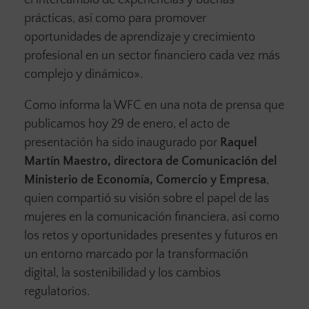
el intercambio de experiencias y buenas
prácticas, así como para promover
oportunidades de aprendizaje y crecimiento
profesional en un sector financiero cada vez más
complejo y dinámico».
Como informa la WFC en una nota de prensa que
publicamos hoy 29 de enero, el acto de
presentación ha sido inaugurado por
Raquel
Martín Maestro, directora de Comunicación del
Ministerio de Economía, Comercio y Empresa
,
quien compartió su visión sobre el papel de las
mujeres en la comunicación financiera, así como
los retos y oportunidades presentes y futuros en
un entorno marcado por la transformación
digital, la sostenibilidad y los cambios
regulatorios.