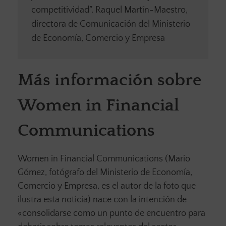
competitividad”. Raquel Martín-Maestro,
directora de Comunicación del Ministerio
de Economía, Comercio y Empresa
Más información sobre
Women in Financial
Communications
Women in Financial Communications (Mario
Gómez, fotógrafo del Ministerio de Economía,
Comercio y Empresa, es el autor de la foto que
ilustra esta noticia) nace con la intención de
«consolidarse como un punto de encuentro para