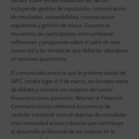
debatir sobre temas relevantes del sector,
incluyendo gestión de reputación, comunicación
de resultados, sostenibilidad, comunicación
regulatoria y gestión de crisis». Durante el
encuentro, las participantes intercambiaron
reflexiones y propuestas sobre el valor de esta
nueva red y las temáticas que deberían abordarse
en sesiones posteriores.
El comunicado anuncia que la próxima sesión de
WFC tendrá lugar el 4 de marzo, en formato mesa
de debate y contará con mujeres del sector
financiero como ponentes. Women in Financial
Communications celebrará encuentros de
carácter trimestral «con el objetivo de consolidar
una comunidad activa y diversa que contribuya
al desarrollo profesional de las mujeres en la