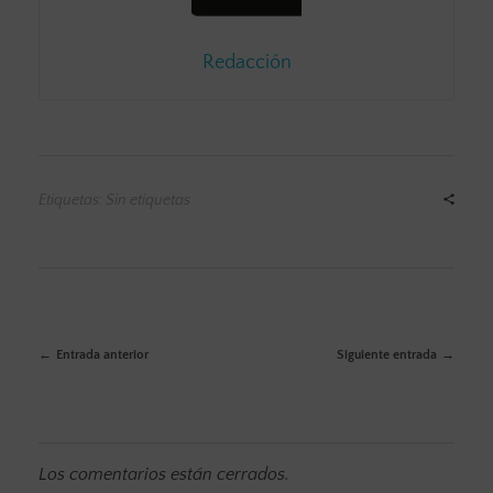
Redacción
Etiquetas: Sin etiquetas
Entrada anterior
Siguiente entrada
Los comentarios están cerrados.