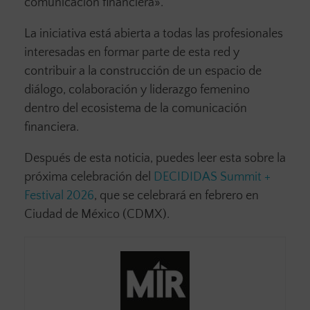
comunicación financiera».
La iniciativa está abierta a todas las profesionales
interesadas en formar parte de esta red y
contribuir a la construcción de un espacio de
diálogo, colaboración y liderazgo femenino
dentro del ecosistema de la comunicación
financiera.
Después de esta noticia, puedes leer esta sobre la
próxima celebración del
DECIDIDAS Summit +
Festival 2026
, que se celebrará en febrero en
Ciudad de México (CDMX).