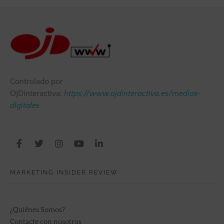
Controlado por
OJDinteractiva:
https://www.ojdinteractiva.es/medios-
digitales
MARKETING INSIDER REVIEW
¿Quiénes Somos?
Contacte con nosotros